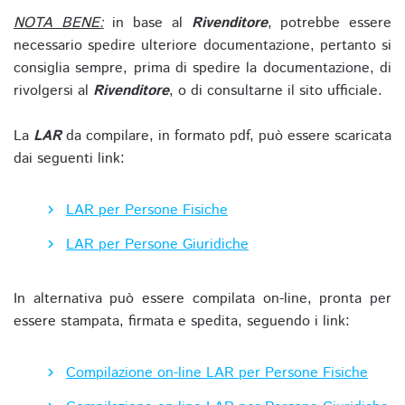
NOTA BENE:
in base al
Rivenditore
, potrebbe essere
necessario spedire ulteriore documentazione, pertanto si
consiglia sempre, prima di spedire la documentazione, di
rivolgersi al
Rivenditore
, o di consultarne il sito ufficiale.
La
LAR
da compilare, in formato pdf, può essere scaricata
dai seguenti link:
LAR per Persone Fisiche
LAR per Persone Giuridiche
In alternativa può essere compilata on-line, pronta per
essere stampata, firmata e spedita, seguendo i link:
Compilazione on-line LAR per Persone Fisiche