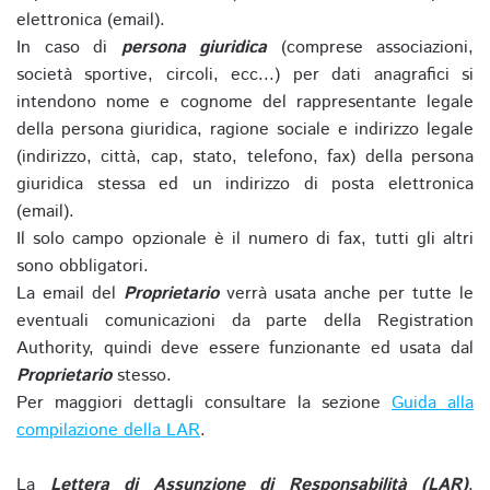
elettronica (email).
In caso di
persona giuridica
(comprese associazioni,
società sportive, circoli, ecc...) per dati anagrafici si
intendono nome e cognome del rappresentante legale
della persona giuridica, ragione sociale e indirizzo legale
(indirizzo, città, cap, stato, telefono, fax) della persona
giuridica stessa ed un indirizzo di posta elettronica
(email).
Il solo campo opzionale è il numero di fax, tutti gli altri
sono obbligatori.
La email del
Proprietario
verrà usata anche per tutte le
eventuali comunicazioni da parte della Registration
Authority, quindi deve essere funzionante ed usata dal
Proprietario
stesso.
Per maggiori dettagli consultare la sezione
Guida alla
compilazione della LAR
.
La
Lettera di Assunzione di Responsabilità (LAR)
,