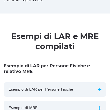
che si sta registrando.
Esempi di LAR e MRE
compilati
Esempio di LAR per Persone Fisiche e
relativo MRE
Esempio di LAR per Persone Fisiche
Esempio di MRE