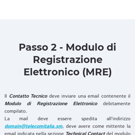
Passo 2 - Modulo di
Registrazione
Elettronico (MRE)
Il
Contatto Tecnico
deve inviare una email contenente il
Modulo di Registrazione Elettronico
debitamente
compilato.
La mail deve essere spedita all'indirizzo
domain@telecomitalia.sm
, deve avere come mittente la
email indicata nella sezione
Technical Contact
del modulo