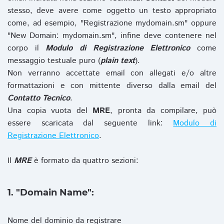
stesso, deve avere come oggetto un testo appropriato
come, ad esempio, "Registrazione mydomain.sm" oppure
"New Domain: mydomain.sm", infine deve contenere nel
corpo il
Modulo di Registrazione Elettronico
come
messaggio testuale puro (
plain text
).
Non verranno accettate email con allegati e/o altre
formattazioni e con mittente diverso dalla email del
Contatto Tecnico
.
Una copia vuota del
MRE
, pronta da compilare, può
essere scaricata dal seguente link:
Modulo di
Registrazione Elettronico
.
Il
MRE
è formato da quattro sezioni:
1. "Domain Name":
Nome del dominio da registrare