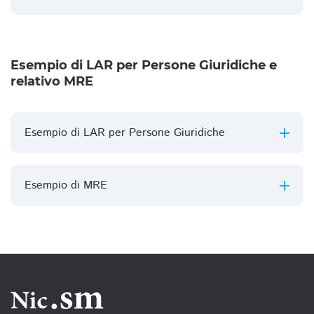
Esempio di LAR per Persone Giuridiche e
relativo MRE
Esempio di LAR per Persone Giuridiche
Esempio di MRE