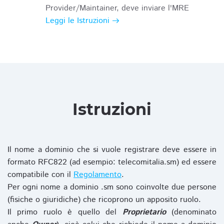
Provider/Maintainer, deve inviare l'MRE
Leggi le Istruzioni
Istruzioni
Il nome a dominio che si vuole registrare deve essere in
formato RFC822 (ad esempio: telecomitalia.sm) ed essere
compatibile con il
Regolamento
.
Per ogni nome a dominio .sm sono coinvolte due persone
(fisiche o giuridiche) che ricoprono un apposito ruolo.
Il primo ruolo è quello del
Proprietario
(denominato