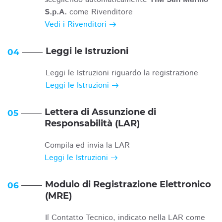
S.p.A.
come Rivenditore
Vedi i Rivenditori
Leggi le Istruzioni
04
Leggi le Istruzioni riguardo la registrazione
Leggi le Istruzioni
Lettera di Assunzione di
05
Responsabilità (LAR)
Compila ed invia la LAR
Leggi le Istruzioni
Modulo di Registrazione Elettronico
06
(MRE)
Il Contatto Tecnico, indicato nella LAR come