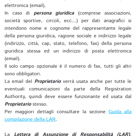
elettronica (email).
In caso di
persona giuridica
(comprese associazioni,
società sportive, circoli, ecc...) per dati anagrafici si
intendono nome e cognome del rappresentante legale
della persona giuridica, ragione sociale e indirizzo legale
(indirizzo, città, cap, stato, telefono, fax) della persona
giuridica stessa ed un indirizzo di posta elettronica
(email).
Il solo campo opzionale è il numero di fax, tutti gli altri
sono obbligatori.
La email del
Proprietario
verrà usata anche per tutte le
eventuali comunicazioni da parte della Registration
Authority, quindi deve essere funzionante ed usata dal
Proprietario
stesso.
Per maggiori dettagli consultare la sezione
Guida alla
compilazione della LAR
.
La
Lettera di Assunzione di Responsabilità (LAR)
,