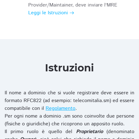
Provider/Maintainer, deve inviare l'MRE
Leggi le Istruzioni
Istruzioni
Il nome a dominio che si vuole registrare deve essere in
formato RFC822 (ad esempio: telecomitalia.sm) ed essere
compatibile con il
Regolamento
.
Per ogni nome a dominio .sm sono coinvolte due persone
(fisiche o giuridiche) che ricoprono un apposito ruolo.
Il primo ruolo è quello del
Proprietario
(denominato