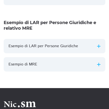
Esempio di LAR per Persone Giuridiche e
relativo MRE
Esempio di LAR per Persone Giuridiche
Esempio di MRE