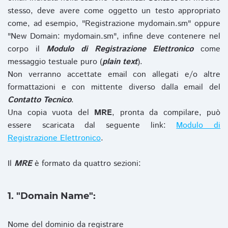
stesso, deve avere come oggetto un testo appropriato
come, ad esempio, "Registrazione mydomain.sm" oppure
"New Domain: mydomain.sm", infine deve contenere nel
corpo il
Modulo di Registrazione Elettronico
come
messaggio testuale puro (
plain text
).
Non verranno accettate email con allegati e/o altre
formattazioni e con mittente diverso dalla email del
Contatto Tecnico
.
Una copia vuota del
MRE
, pronta da compilare, può
essere scaricata dal seguente link:
Modulo di
Registrazione Elettronico
.
Il
MRE
è formato da quattro sezioni:
1. "Domain Name":
Nome del dominio da registrare