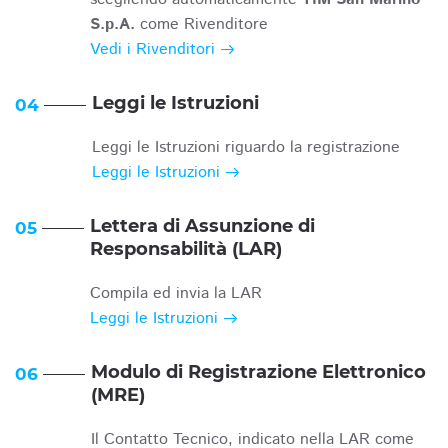
S.p.A.
come Rivenditore
Vedi i Rivenditori
Leggi le Istruzioni
04
Leggi le Istruzioni riguardo la registrazione
Leggi le Istruzioni
Lettera di Assunzione di
05
Responsabilità (LAR)
Compila ed invia la LAR
Leggi le Istruzioni
Modulo di Registrazione Elettronico
06
(MRE)
Il Contatto Tecnico, indicato nella LAR come