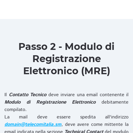
Passo 2 - Modulo di
Registrazione
Elettronico (MRE)
Il
Contatto Tecnico
deve inviare una email contenente il
Modulo di Registrazione Elettronico
debitamente
compilato.
La mail deve essere spedita all'indirizzo
domain@telecomitalia.sm
, deve avere come mittente la
email indicata nella sezione
Technical Contact
del modulo