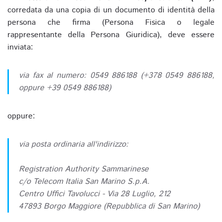
corredata da una copia di un documento di identità della
persona che firma (Persona Fisica o legale
rappresentante della Persona Giuridica), deve essere
inviata:
via fax al numero: 0549 886188 (+378 0549 886188,
oppure +39 0549 886188)
oppure:
via posta ordinaria all'indirizzo:
Registration Authority Sammarinese
c/o Telecom Italia San Marino S.p.A.
Centro Uffici Tavolucci - Via 28 Luglio, 212
47893 Borgo Maggiore (Repubblica di San Marino)