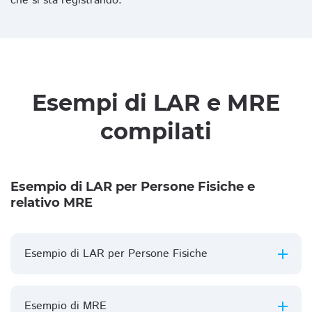
che si sta registrando.
Esempi di LAR e MRE
compilati
Esempio di LAR per Persone Fisiche e
relativo MRE
Esempio di LAR per Persone Fisiche
Esempio di MRE