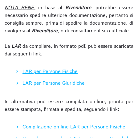
NOTA BENE:
in base al
Rivenditore
, potrebbe essere
necessario spedire ulteriore documentazione, pertanto si
consiglia sempre, prima di spedire la documentazione, di
rivolgersi al
Rivenditore
, o di consultarne il sito ufficiale.
La
LAR
da compilare, in formato pdf, può essere scaricata
dai seguenti link:
LAR per Persone Fisiche
LAR per Persone Giuridiche
In alternativa può essere compilata on-line, pronta per
essere stampata, firmata e spedita, seguendo i link:
Compilazione on-line LAR per Persone Fisiche