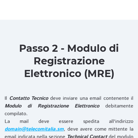
Passo 2 - Modulo di
Registrazione
Elettronico (MRE)
Il
Contatto Tecnico
deve inviare una email contenente il
Modulo di Registrazione Elettronico
debitamente
compilato.
La mail deve essere spedita all'indirizzo
domain@telecomitalia.sm
, deve avere come mittente la
email indicata nella sezione
Technical Contact
del modulo