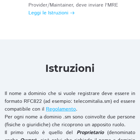
Provider/Maintainer, deve inviare l'MRE
Leggi le Istruzioni
Istruzioni
Il nome a dominio che si vuole registrare deve essere in
formato RFC822 (ad esempio: telecomitalia.sm) ed essere
compatibile con il
Regolamento
.
Per ogni nome a dominio .sm sono coinvolte due persone
(fisiche o giuridiche) che ricoprono un apposito ruolo.
Il primo ruolo è quello del
Proprietario
(denominato