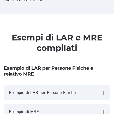
che si sta registrando.
Esempi di LAR e MRE
compilati
Esempio di LAR per Persone Fisiche e
relativo MRE
Esempio di LAR per Persone Fisiche
Esempio di MRE