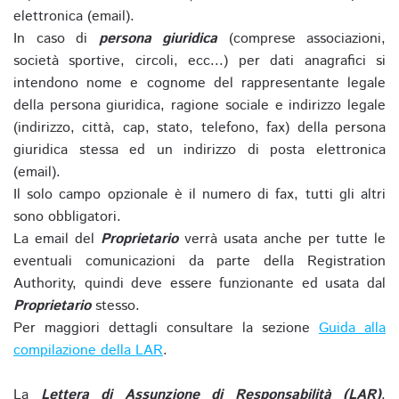
elettronica (email).
In caso di
persona giuridica
(comprese associazioni,
società sportive, circoli, ecc...) per dati anagrafici si
intendono nome e cognome del rappresentante legale
della persona giuridica, ragione sociale e indirizzo legale
(indirizzo, città, cap, stato, telefono, fax) della persona
giuridica stessa ed un indirizzo di posta elettronica
(email).
Il solo campo opzionale è il numero di fax, tutti gli altri
sono obbligatori.
La email del
Proprietario
verrà usata anche per tutte le
eventuali comunicazioni da parte della Registration
Authority, quindi deve essere funzionante ed usata dal
Proprietario
stesso.
Per maggiori dettagli consultare la sezione
Guida alla
compilazione della LAR
.
La
Lettera di Assunzione di Responsabilità (LAR)
,