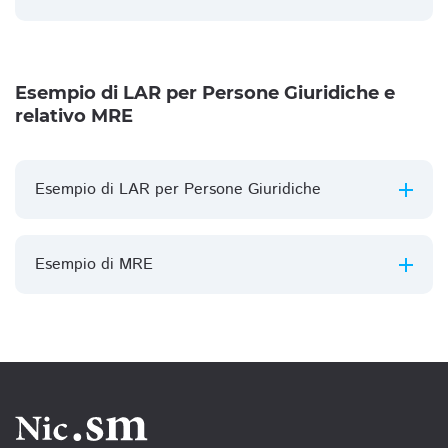
Esempio di LAR per Persone Giuridiche e
relativo MRE
Esempio di LAR per Persone Giuridiche
Esempio di MRE