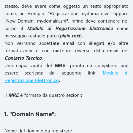
stesso, deve avere come oggetto un testo appropriato
come, ad esempio, "Registrazione mydomain.sm" oppure
"New Domain: mydomain.sm", infine deve contenere nel
corpo il
Modulo di Registrazione Elettronico
come
messaggio testuale puro (
plain text
).
Non verranno accettate email con allegati e/o altre
formattazioni e con mittente diverso dalla email del
Contatto Tecnico
.
Una copia vuota del
MRE
, pronta da compilare, può
essere scaricata dal seguente link:
Modulo di
Registrazione Elettronico
.
Il
MRE
è formato da quattro sezioni:
1. "Domain Name":
Nome del dominio da registrare