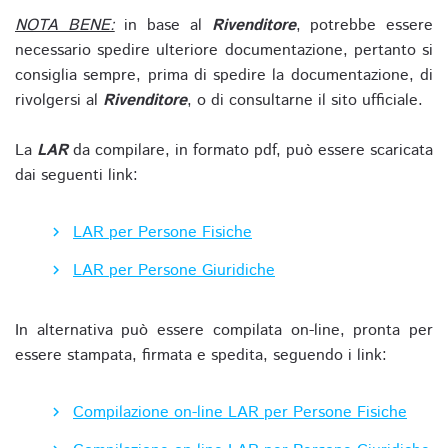
NOTA BENE:
in base al
Rivenditore
, potrebbe essere
necessario spedire ulteriore documentazione, pertanto si
consiglia sempre, prima di spedire la documentazione, di
rivolgersi al
Rivenditore
, o di consultarne il sito ufficiale.
La
LAR
da compilare, in formato pdf, può essere scaricata
dai seguenti link:
LAR per Persone Fisiche
LAR per Persone Giuridiche
In alternativa può essere compilata on-line, pronta per
essere stampata, firmata e spedita, seguendo i link:
Compilazione on-line LAR per Persone Fisiche