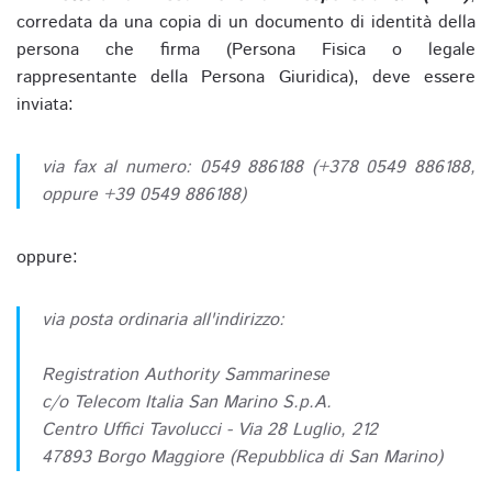
corredata da una copia di un documento di identità della
persona che firma (Persona Fisica o legale
rappresentante della Persona Giuridica), deve essere
inviata:
via fax al numero: 0549 886188 (+378 0549 886188,
oppure +39 0549 886188)
oppure:
via posta ordinaria all'indirizzo:
Registration Authority Sammarinese
c/o Telecom Italia San Marino S.p.A.
Centro Uffici Tavolucci - Via 28 Luglio, 212
47893 Borgo Maggiore (Repubblica di San Marino)