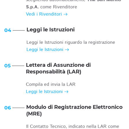
S.p.A.
come Rivenditore
Vedi i Rivenditori
Leggi le Istruzioni
04
Leggi le Istruzioni riguardo la registrazione
Leggi le Istruzioni
Lettera di Assunzione di
05
Responsabilità (LAR)
Compila ed invia la LAR
Leggi le Istruzioni
Modulo di Registrazione Elettronico
06
(MRE)
Il Contatto Tecnico, indicato nella LAR come