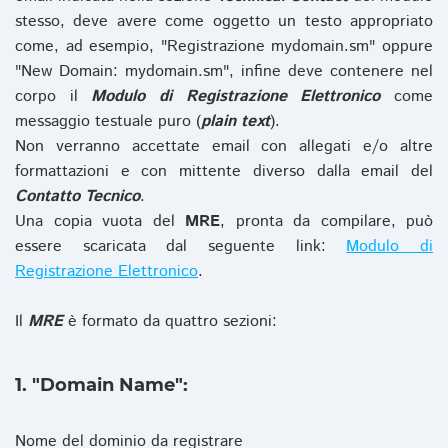
stesso, deve avere come oggetto un testo appropriato
come, ad esempio, "Registrazione mydomain.sm" oppure
"New Domain: mydomain.sm", infine deve contenere nel
corpo il
Modulo di Registrazione Elettronico
come
messaggio testuale puro (
plain text
).
Non verranno accettate email con allegati e/o altre
formattazioni e con mittente diverso dalla email del
Contatto Tecnico
.
Una copia vuota del
MRE
, pronta da compilare, può
essere scaricata dal seguente link:
Modulo di
Registrazione Elettronico
.
Il
MRE
è formato da quattro sezioni:
1. "Domain Name":
Nome del dominio da registrare