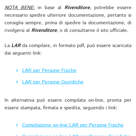
NOTA BENE:
in base al
Rivenditore
, potrebbe essere
necessario spedire ulteriore documentazione, pertanto si
consiglia sempre, prima di spedire la documentazione, di
rivolgersi al
Rivenditore
, o di consultarne il sito ufficiale.
La
LAR
da compilare, in formato pdf, può essere scaricata
dai seguenti link:
LAR per Persone Fisiche
LAR per Persone Giuridiche
In alternativa può essere compilata on-line, pronta per
essere stampata, firmata e spedita, seguendo i link:
Compilazione on-line LAR per Persone Fisiche