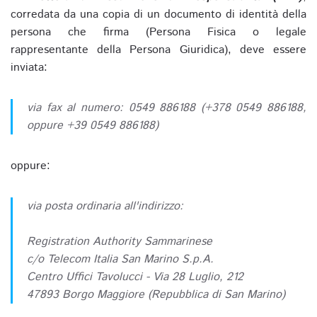
corredata da una copia di un documento di identità della
persona che firma (Persona Fisica o legale
rappresentante della Persona Giuridica), deve essere
inviata:
via fax al numero: 0549 886188 (+378 0549 886188,
oppure +39 0549 886188)
oppure:
via posta ordinaria all'indirizzo:
Registration Authority Sammarinese
c/o Telecom Italia San Marino S.p.A.
Centro Uffici Tavolucci - Via 28 Luglio, 212
47893 Borgo Maggiore (Repubblica di San Marino)