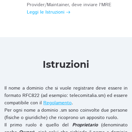
Provider/Maintainer, deve inviare l'MRE
Leggi le Istruzioni
Istruzioni
Il nome a dominio che si vuole registrare deve essere in
formato RFC822 (ad esempio: telecomitalia.sm) ed essere
compatibile con il
Regolamento
.
Per ogni nome a dominio .sm sono coinvolte due persone
(fisiche o giuridiche) che ricoprono un apposito ruolo.
Il primo ruolo è quello del
Proprietario
(denominato