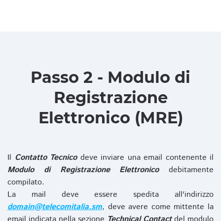
Passo 2 - Modulo di
Registrazione
Elettronico (MRE)
Il
Contatto Tecnico
deve inviare una email contenente il
Modulo di Registrazione Elettronico
debitamente
compilato.
La mail deve essere spedita all'indirizzo
domain@telecomitalia.sm
, deve avere come mittente la
email indicata nella sezione
Technical Contact
del modulo