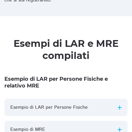
che si sta registrando.
Esempi di LAR e MRE
compilati
Esempio di LAR per Persone Fisiche e
relativo MRE
Esempio di LAR per Persone Fisiche
Esempio di MRE