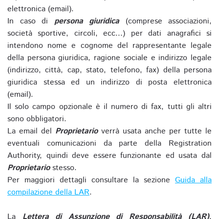
elettronica (email).
In caso di
persona giuridica
(comprese associazioni,
società sportive, circoli, ecc...) per dati anagrafici si
intendono nome e cognome del rappresentante legale
della persona giuridica, ragione sociale e indirizzo legale
(indirizzo, città, cap, stato, telefono, fax) della persona
giuridica stessa ed un indirizzo di posta elettronica
(email).
Il solo campo opzionale è il numero di fax, tutti gli altri
sono obbligatori.
La email del
Proprietario
verrà usata anche per tutte le
eventuali comunicazioni da parte della Registration
Authority, quindi deve essere funzionante ed usata dal
Proprietario
stesso.
Per maggiori dettagli consultare la sezione
Guida alla
compilazione della LAR
.
La
Lettera di Assunzione di Responsabilità (LAR)
,