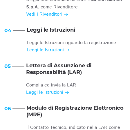
S.p.A.
come Rivenditore
Vedi i Rivenditori
Leggi le Istruzioni
04
Leggi le Istruzioni riguardo la registrazione
Leggi le Istruzioni
Lettera di Assunzione di
05
Responsabilità (LAR)
Compila ed invia la LAR
Leggi le Istruzioni
Modulo di Registrazione Elettronico
06
(MRE)
Il Contatto Tecnico, indicato nella LAR come