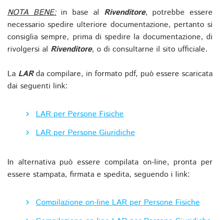
NOTA BENE:
in base al
Rivenditore
, potrebbe essere
necessario spedire ulteriore documentazione, pertanto si
consiglia sempre, prima di spedire la documentazione, di
rivolgersi al
Rivenditore
, o di consultarne il sito ufficiale.
La
LAR
da compilare, in formato pdf, può essere scaricata
dai seguenti link:
LAR per Persone Fisiche
LAR per Persone Giuridiche
In alternativa può essere compilata on-line, pronta per
essere stampata, firmata e spedita, seguendo i link:
Compilazione on-line LAR per Persone Fisiche