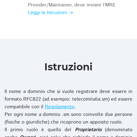
Provider/Maintainer, deve inviare l'MRE
Leggi le Istruzioni
Istruzioni
Il nome a dominio che si vuole registrare deve essere in
formato RFC822 (ad esempio: telecomitalia.sm) ed essere
compatibile con il
Regolamento
.
Per ogni nome a dominio .sm sono coinvolte due persone
(fisiche o giuridiche) che ricoprono un apposito ruolo.
Il primo ruolo è quello del
Proprietario
(denominato