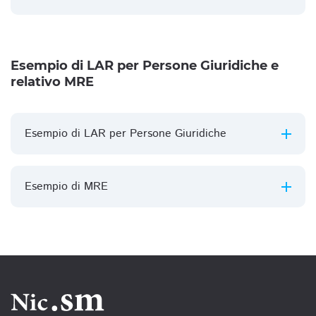
Esempio di LAR per Persone Giuridiche e
relativo MRE
Esempio di LAR per Persone Giuridiche
Esempio di MRE