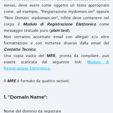
stesso, deve avere come oggetto un testo appropriato
come, ad esempio, "Registrazione mydomain.sm" oppure
"New Domain: mydomain.sm", infine deve contenere nel
corpo il
Modulo di Registrazione Elettronico
come
messaggio testuale puro (
plain text
).
Non verranno accettate email con allegati e/o altre
formattazioni e con mittente diverso dalla email del
Contatto Tecnico
.
Una copia vuota del
MRE
, pronta da compilare, può
essere scaricata dal seguente link:
Modulo di
Registrazione Elettronico
.
Il
MRE
è formato da quattro sezioni:
1. "Domain Name":
Nome del dominio da registrare