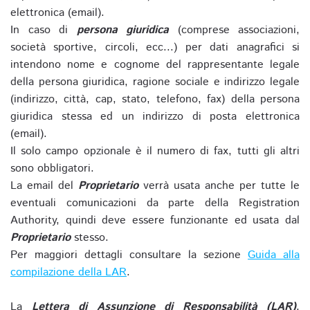
elettronica (email).
In caso di
persona giuridica
(comprese associazioni,
società sportive, circoli, ecc...) per dati anagrafici si
intendono nome e cognome del rappresentante legale
della persona giuridica, ragione sociale e indirizzo legale
(indirizzo, città, cap, stato, telefono, fax) della persona
giuridica stessa ed un indirizzo di posta elettronica
(email).
Il solo campo opzionale è il numero di fax, tutti gli altri
sono obbligatori.
La email del
Proprietario
verrà usata anche per tutte le
eventuali comunicazioni da parte della Registration
Authority, quindi deve essere funzionante ed usata dal
Proprietario
stesso.
Per maggiori dettagli consultare la sezione
Guida alla
compilazione della LAR
.
La
Lettera di Assunzione di Responsabilità (LAR)
,