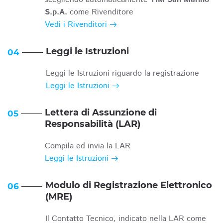
S.p.A.
come Rivenditore
Vedi i Rivenditori
Leggi le Istruzioni
04
Leggi le Istruzioni riguardo la registrazione
Leggi le Istruzioni
Lettera di Assunzione di
05
Responsabilità (LAR)
Compila ed invia la LAR
Leggi le Istruzioni
Modulo di Registrazione Elettronico
06
(MRE)
Il Contatto Tecnico, indicato nella LAR come