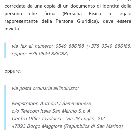
corredata da una copia di un documento di identità della
persona che firma (Persona Fisica o legale
rappresentante della Persona Giuridica), deve essere
inviata:
via fax al numero: 0549 886188 (+378 0549 886188,
oppure +39 0549 886188)
oppure:
via posta ordinaria all'indirizzo:
Registration Authority Sammarinese
c/o Telecom Italia San Marino S.p.A.
Centro Uffici Tavolucci - Via 28 Luglio, 212
47893 Borgo Maggiore (Repubblica di San Marino)