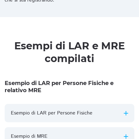
che si sta registrando.
Esempi di LAR e MRE
compilati
Esempio di LAR per Persone Fisiche e
relativo MRE
Esempio di LAR per Persone Fisiche
Esempio di MRE