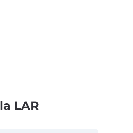
lla LAR