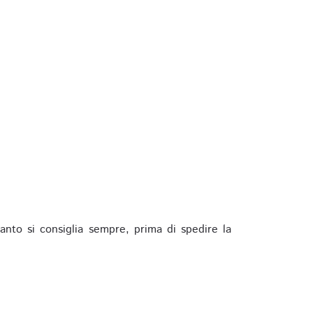
anto si consiglia sempre, prima di spedire la