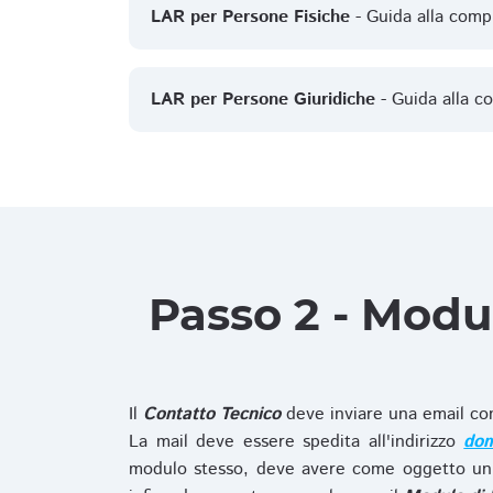
LAR per Persone Fisiche
- Guida alla comp
LAR per Persone Giuridiche
- Guida alla c
Passo 2 - Modu
Il
Contatto Tecnico
deve inviare una email co
La mail deve essere spedita all'indirizzo
dom
modulo stesso, deve avere come oggetto un