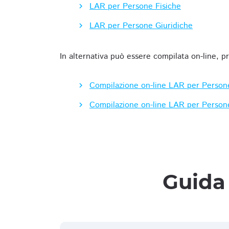
LAR per Persone Fisiche
LAR per Persone Giuridiche
In alternativa può essere compilata on-line, p
Compilazione on-line LAR per Person
Compilazione on-line LAR per Person
Guida 