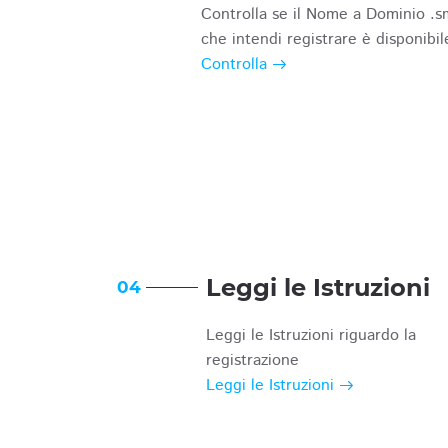
Controlla se il Nome a Dominio .s
che intendi registrare è disponibil
Controlla
Leggi le Istruzioni
04
Leggi le Istruzioni riguardo la
registrazione
Leggi le Istruzioni