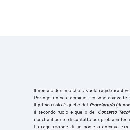
Il nome a dominio che si vuole registrare de
Per ogni nome a dominio .sm sono coinvolte du
Il primo ruolo è quello del
Proprietario
(denom
Il secondo ruolo è quello del
Contatto Tecni
nonchè il punto di contatto per problemi tecn
La registrazione di un nome a dominio .sm 