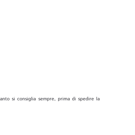
anto si consiglia sempre, prima di spedire la