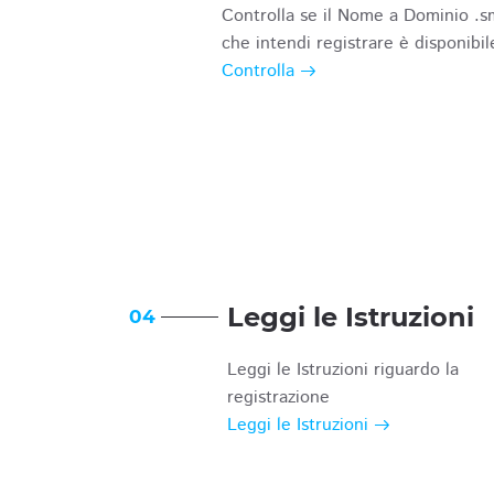
Controlla se il Nome a Dominio .s
che intendi registrare è disponibil
Controlla
Leggi le Istruzioni
04
Leggi le Istruzioni riguardo la
registrazione
Leggi le Istruzioni