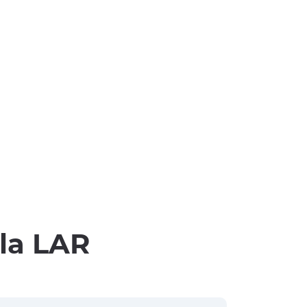
lla LAR