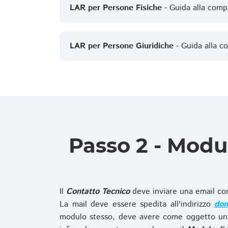
LAR per Persone Fisiche
- Guida alla comp
LAR per Persone Giuridiche
- Guida alla c
Passo 2 - Modu
Il
Contatto Tecnico
deve inviare una email co
La mail deve essere spedita all'indirizzo
dom
modulo stesso, deve avere come oggetto un