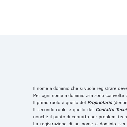
Il nome a dominio che si vuole registrare de
Per ogni nome a dominio .sm sono coinvolte du
Il primo ruolo è quello del
Proprietario
(denom
Il secondo ruolo è quello del
Contatto Tecni
nonchè il punto di contatto per problemi tecn
La registrazione di un nome a dominio .sm 