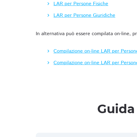
LAR per Persone Fisiche
LAR per Persone Giuridiche
In alternativa può essere compilata on-line, p
Compilazione on-line LAR per Person
Compilazione on-line LAR per Person
Guida 