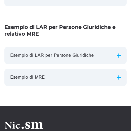
Esempio di LAR per Persone Giuridiche e
relativo MRE
Esempio di LAR per Persone Giuridiche
Esempio di MRE