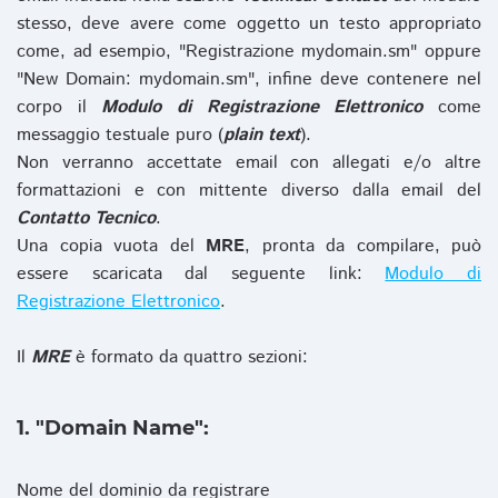
stesso, deve avere come oggetto un testo appropriato
come, ad esempio, "Registrazione mydomain.sm" oppure
"New Domain: mydomain.sm", infine deve contenere nel
corpo il
Modulo di Registrazione Elettronico
come
messaggio testuale puro (
plain text
).
Non verranno accettate email con allegati e/o altre
formattazioni e con mittente diverso dalla email del
Contatto Tecnico
.
Una copia vuota del
MRE
, pronta da compilare, può
essere scaricata dal seguente link:
Modulo di
Registrazione Elettronico
.
Il
MRE
è formato da quattro sezioni:
1. "Domain Name":
Nome del dominio da registrare