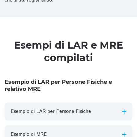
che si sta registrando.
Esempi di LAR e MRE
compilati
Esempio di LAR per Persone Fisiche e
relativo MRE
Esempio di LAR per Persone Fisiche
Esempio di MRE