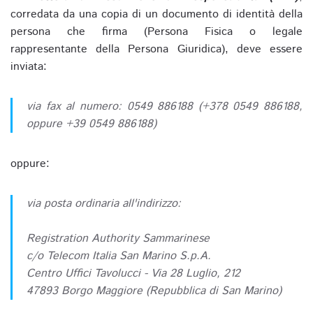
corredata da una copia di un documento di identità della
persona che firma (Persona Fisica o legale
rappresentante della Persona Giuridica), deve essere
inviata:
via fax al numero: 0549 886188 (+378 0549 886188,
oppure +39 0549 886188)
oppure:
via posta ordinaria all'indirizzo:
Registration Authority Sammarinese
c/o Telecom Italia San Marino S.p.A.
Centro Uffici Tavolucci - Via 28 Luglio, 212
47893 Borgo Maggiore (Repubblica di San Marino)