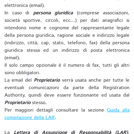
elettronica (email).
In caso di
persona giuridica
(comprese associazioni,
società sportive, circoli, ecc...) per dati anagrafici si
intendono nome e cognome del rappresentante legale
della persona giuridica, ragione sociale e indirizzo legale
(indirizzo, città, cap, stato, telefono, fax) della persona
giuridica stessa ed un indirizzo di posta elettronica
(email).
Il solo campo opzionale è il numero di fax, tutti gli altri
sono obbligatori.
La email del
Proprietario
verrà usata anche per tutte le
eventuali comunicazioni da parte della Registration
Authority, quindi deve essere funzionante ed usata dal
Proprietario
stesso.
Per maggiori dettagli consultare la sezione
Guida alla
compilazione della LAR
.
La
Lettera di Assunzione di Responsabilità (LAR)
,