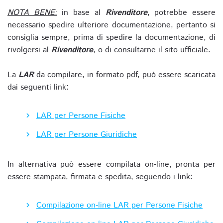
NOTA BENE:
in base al
Rivenditore
, potrebbe essere
necessario spedire ulteriore documentazione, pertanto si
consiglia sempre, prima di spedire la documentazione, di
rivolgersi al
Rivenditore
, o di consultarne il sito ufficiale.
La
LAR
da compilare, in formato pdf, può essere scaricata
dai seguenti link:
LAR per Persone Fisiche
LAR per Persone Giuridiche
In alternativa può essere compilata on-line, pronta per
essere stampata, firmata e spedita, seguendo i link:
Compilazione on-line LAR per Persone Fisiche