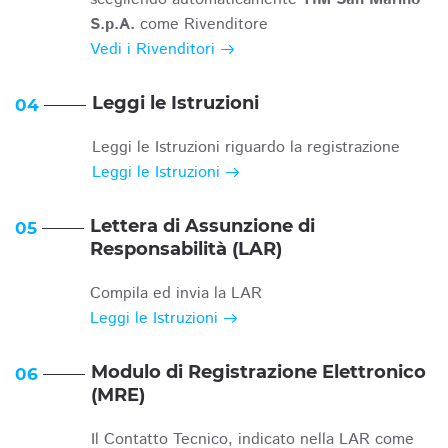
S.p.A.
come Rivenditore
Vedi i Rivenditori
Leggi le Istruzioni
04
Leggi le Istruzioni riguardo la registrazione
Leggi le Istruzioni
Lettera di Assunzione di
05
Responsabilità (LAR)
Compila ed invia la LAR
Leggi le Istruzioni
Modulo di Registrazione Elettronico
06
(MRE)
Il Contatto Tecnico, indicato nella LAR come