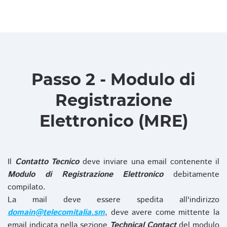
Passo 2 - Modulo di
Registrazione
Elettronico (MRE)
Il
Contatto Tecnico
deve inviare una email contenente il
Modulo di Registrazione Elettronico
debitamente
compilato.
La mail deve essere spedita all'indirizzo
domain@telecomitalia.sm
, deve avere come mittente la
email indicata nella sezione
Technical Contact
del modulo