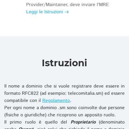
Provider/Maintainer, deve inviare l'MRE
Leggi le Istruzioni
Istruzioni
Il nome a dominio che si vuole registrare deve essere in
formato RFC822 (ad esempio: telecomitalia.sm) ed essere
compatibile con il
Regolamento
.
Per ogni nome a dominio .sm sono coinvolte due persone
(fisiche o giuridiche) che ricoprono un apposito ruolo.
Il primo ruolo è quello del
Proprietario
(denominato