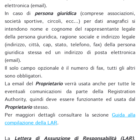
elettronica (email).
In caso di
persona giuridica
(comprese associazioni,
società sportive, circoli, ecc...) per dati anagrafici si
intendono nome e cognome del rappresentante legale
della persona giuridica, ragione sociale e indirizzo legale
(indirizzo, città, cap, stato, telefono, fax) della persona
giuridica stessa ed un indirizzo di posta elettronica
(email).
Il solo campo opzionale è il numero di fax, tutti gli altri
sono obbligatori.
La email del
Proprietario
verrà usata anche per tutte le
eventuali comunicazioni da parte della Registration
Authority, quindi deve essere funzionante ed usata dal
Proprietario
stesso.
Per maggiori dettagli consultare la sezione
Guida alla
compilazione della LAR
.
La
Lettera di Assunzione di Responsabilità (LAR)
,