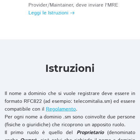
Provider/Maintainer, deve inviare l'MRE
Leggi le Istruzioni
Istruzioni
Il nome a dominio che si vuole registrare deve essere in
formato RFC822 (ad esempio: telecomitalia.sm) ed essere
compatibile con il
Regolamento
.
Per ogni nome a dominio .sm sono coinvolte due persone
(fisiche o giuridiche) che ricoprono un apposito ruolo.
Il primo ruolo è quello del
Proprietario
(denominato