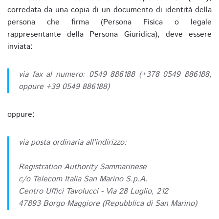
corredata da una copia di un documento di identità della
persona che firma (Persona Fisica o legale
rappresentante della Persona Giuridica), deve essere
inviata:
via fax al numero: 0549 886188 (+378 0549 886188,
oppure +39 0549 886188)
oppure:
via posta ordinaria all'indirizzo:
Registration Authority Sammarinese
c/o Telecom Italia San Marino S.p.A.
Centro Uffici Tavolucci - Via 28 Luglio, 212
47893 Borgo Maggiore (Repubblica di San Marino)