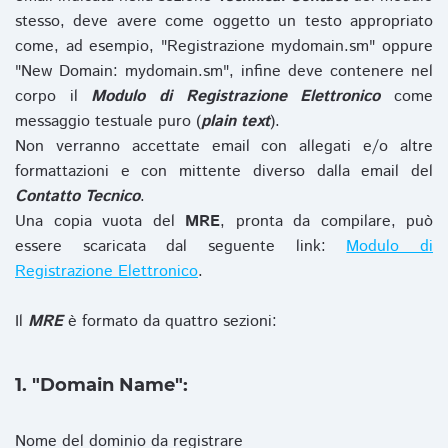
stesso, deve avere come oggetto un testo appropriato
come, ad esempio, "Registrazione mydomain.sm" oppure
"New Domain: mydomain.sm", infine deve contenere nel
corpo il
Modulo di Registrazione Elettronico
come
messaggio testuale puro (
plain text
).
Non verranno accettate email con allegati e/o altre
formattazioni e con mittente diverso dalla email del
Contatto Tecnico
.
Una copia vuota del
MRE
, pronta da compilare, può
essere scaricata dal seguente link:
Modulo di
Registrazione Elettronico
.
Il
MRE
è formato da quattro sezioni:
1. "Domain Name":
Nome del dominio da registrare