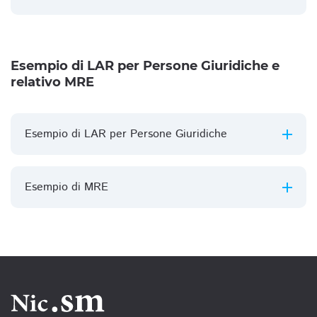
Esempio di LAR per Persone Giuridiche e
relativo MRE
Esempio di LAR per Persone Giuridiche
Esempio di MRE