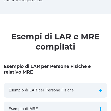
che si sta registrando.
Esempi di LAR e MRE
compilati
Esempio di LAR per Persone Fisiche e
relativo MRE
Esempio di LAR per Persone Fisiche
Esempio di MRE