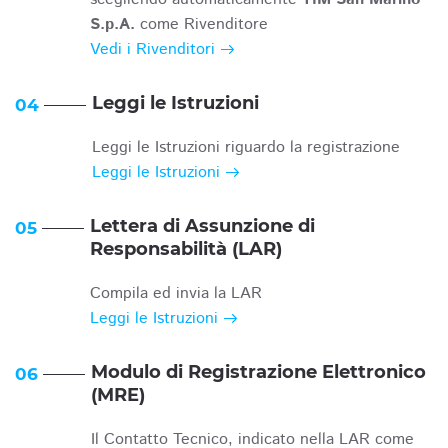
S.p.A.
come Rivenditore
Vedi i Rivenditori
Leggi le Istruzioni
04
Leggi le Istruzioni riguardo la registrazione
Leggi le Istruzioni
Lettera di Assunzione di
05
Responsabilità (LAR)
Compila ed invia la LAR
Leggi le Istruzioni
Modulo di Registrazione Elettronico
06
(MRE)
Il Contatto Tecnico, indicato nella LAR come