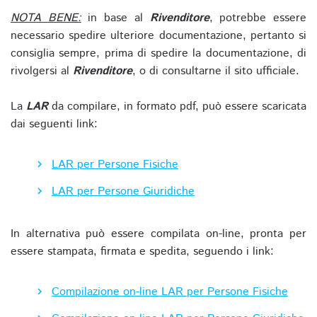
NOTA BENE:
in base al
Rivenditore
, potrebbe essere
necessario spedire ulteriore documentazione, pertanto si
consiglia sempre, prima di spedire la documentazione, di
rivolgersi al
Rivenditore
, o di consultarne il sito ufficiale.
La
LAR
da compilare, in formato pdf, può essere scaricata
dai seguenti link:
LAR per Persone Fisiche
LAR per Persone Giuridiche
In alternativa può essere compilata on-line, pronta per
essere stampata, firmata e spedita, seguendo i link:
Compilazione on-line LAR per Persone Fisiche