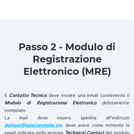
Passo 2 - Modulo di
Registrazione
Elettronico (MRE)
Il
Contatto Tecnico
deve inviare una email contenente il
Modulo di Registrazione Elettronico
debitamente
compilato.
La mail deve essere spedita all'indirizzo
domain@telecomitalia.sm
, deve avere come mittente la
email indicata nella sezione
Technical Contact
del modulo