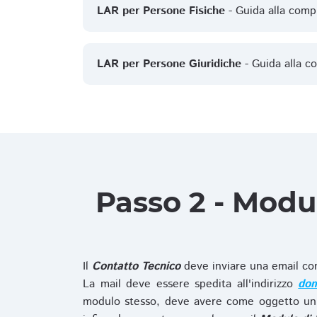
LAR per Persone Fisiche
- Guida alla comp
LAR per Persone Giuridiche
- Guida alla c
Passo 2 - Modu
Il
Contatto Tecnico
deve inviare una email co
La mail deve essere spedita all'indirizzo
dom
modulo stesso, deve avere come oggetto un