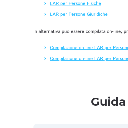
LAR per Persone Fisiche
LAR per Persone Giuridiche
In alternativa può essere compilata on-line, p
Compilazione on-line LAR per Person
Compilazione on-line LAR per Person
Guida 