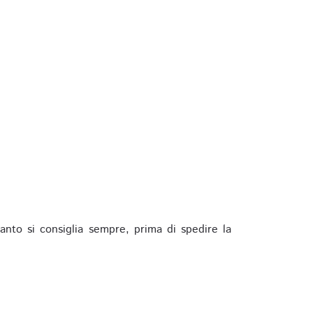
anto si consiglia sempre, prima di spedire la