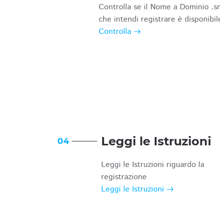
Controlla se il Nome a Dominio .s
che intendi registrare è disponibil
Controlla
Leggi le Istruzioni
04
Leggi le Istruzioni riguardo la
registrazione
Leggi le Istruzioni