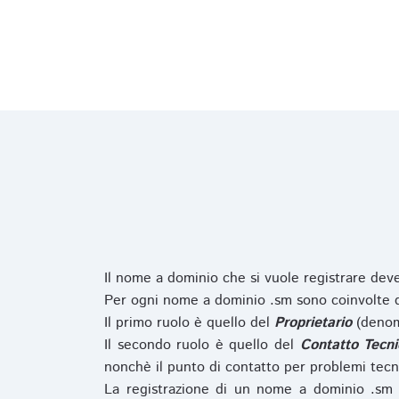
Il nome a dominio che si vuole registrare de
Per ogni nome a dominio .sm sono coinvolte du
Il primo ruolo è quello del
Proprietario
(denom
Il secondo ruolo è quello del
Contatto Tecni
nonchè il punto di contatto per problemi tecn
La registrazione di un nome a dominio .sm 