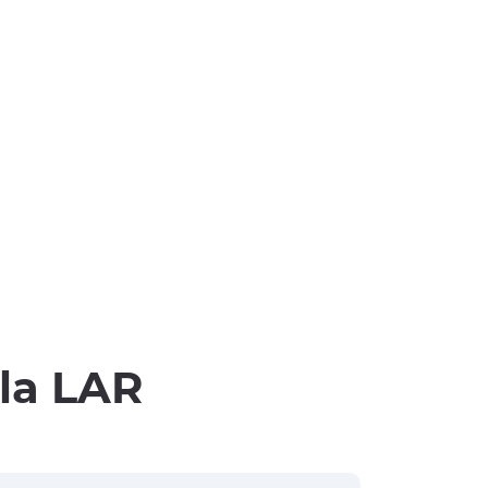
lla LAR