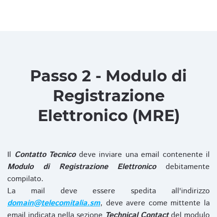
Passo 2 - Modulo di
Registrazione
Elettronico (MRE)
Il
Contatto Tecnico
deve inviare una email contenente il
Modulo di Registrazione Elettronico
debitamente
compilato.
La mail deve essere spedita all'indirizzo
domain@telecomitalia.sm
, deve avere come mittente la
email indicata nella sezione
Technical Contact
del modulo