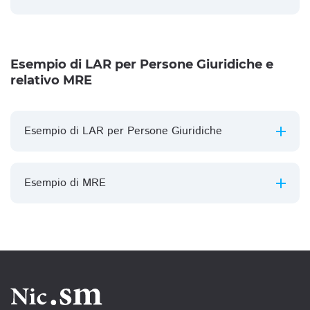
Esempio di LAR per Persone Giuridiche e
relativo MRE
Esempio di LAR per Persone Giuridiche
Esempio di MRE