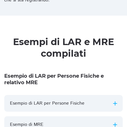
che si sta registrando.
Esempi di LAR e MRE
compilati
Esempio di LAR per Persone Fisiche e
relativo MRE
Esempio di LAR per Persone Fisiche
Esempio di MRE