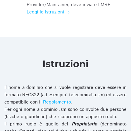
Provider/Maintainer, deve inviare l'MRE
Leggi le Istruzioni
Istruzioni
Il nome a dominio che si vuole registrare deve essere in
formato RFC822 (ad esempio: telecomitalia.sm) ed essere
compatibile con il
Regolamento
.
Per ogni nome a dominio .sm sono coinvolte due persone
(fisiche o giuridiche) che ricoprono un apposito ruolo.
Il primo ruolo è quello del
Proprietario
(denominato