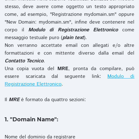
stesso, deve avere come oggetto un testo appropriato
come, ad esempio, "Registrazione mydomain.sm" oppure
"New Domain: mydomain.sm", infine deve contenere nel
corpo il
Modulo di Registrazione Elettronico
come
messaggio testuale puro (
plain text
).
Non verranno accettate email con allegati e/o altre
formattazioni e con mittente diverso dalla email del
Contatto Tecnico
.
Una copia vuota del
MRE
, pronta da compilare, può
essere scaricata dal seguente link:
Modulo di
Registrazione Elettronico
.
Il
MRE
è formato da quattro sezioni:
1. "Domain Name":
Nome del dominio da registrare