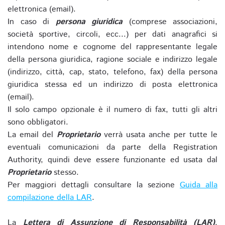
elettronica (email).
In caso di
persona giuridica
(comprese associazioni,
società sportive, circoli, ecc...) per dati anagrafici si
intendono nome e cognome del rappresentante legale
della persona giuridica, ragione sociale e indirizzo legale
(indirizzo, città, cap, stato, telefono, fax) della persona
giuridica stessa ed un indirizzo di posta elettronica
(email).
Il solo campo opzionale è il numero di fax, tutti gli altri
sono obbligatori.
La email del
Proprietario
verrà usata anche per tutte le
eventuali comunicazioni da parte della Registration
Authority, quindi deve essere funzionante ed usata dal
Proprietario
stesso.
Per maggiori dettagli consultare la sezione
Guida alla
compilazione della LAR
.
La
Lettera di Assunzione di Responsabilità (LAR)
,