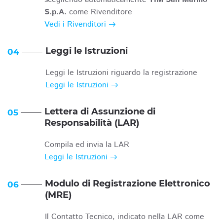
S.p.A.
come Rivenditore
Vedi i Rivenditori
Leggi le Istruzioni
04
Leggi le Istruzioni riguardo la registrazione
Leggi le Istruzioni
Lettera di Assunzione di
05
Responsabilità (LAR)
Compila ed invia la LAR
Leggi le Istruzioni
Modulo di Registrazione Elettronico
06
(MRE)
Il Contatto Tecnico, indicato nella LAR come