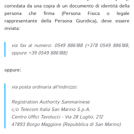
corredata da una copia di un documento di identità della
persona che firma (Persona Fisica o legale
rappresentante della Persona Giuridica), deve essere
inviata:
via fax al numero: 0549 886188 (+378 0549 886188,
oppure +39 0549 886188)
oppure:
via posta ordinaria all'indirizzo:
Registration Authority Sammarinese
c/o Telecom Italia San Marino S.p.A.
Centro Uffici Tavolucci - Via 28 Luglio, 212
47893 Borgo Maggiore (Repubblica di San Marino)