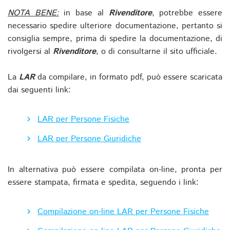
NOTA BENE:
in base al
Rivenditore
, potrebbe essere
necessario spedire ulteriore documentazione, pertanto si
consiglia sempre, prima di spedire la documentazione, di
rivolgersi al
Rivenditore
, o di consultarne il sito ufficiale.
La
LAR
da compilare, in formato pdf, può essere scaricata
dai seguenti link:
LAR per Persone Fisiche
LAR per Persone Giuridiche
In alternativa può essere compilata on-line, pronta per
essere stampata, firmata e spedita, seguendo i link:
Compilazione on-line LAR per Persone Fisiche