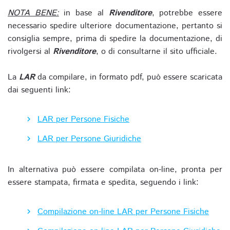
NOTA BENE:
in base al
Rivenditore
, potrebbe essere
necessario spedire ulteriore documentazione, pertanto si
consiglia sempre, prima di spedire la documentazione, di
rivolgersi al
Rivenditore
, o di consultarne il sito ufficiale.
La
LAR
da compilare, in formato pdf, può essere scaricata
dai seguenti link:
LAR per Persone Fisiche
LAR per Persone Giuridiche
In alternativa può essere compilata on-line, pronta per
essere stampata, firmata e spedita, seguendo i link:
Compilazione on-line LAR per Persone Fisiche