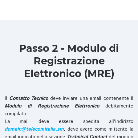
Passo 2 - Modulo di
Registrazione
Elettronico (MRE)
Il
Contatto Tecnico
deve inviare una email contenente il
Modulo di Registrazione Elettronico
debitamente
compilato.
La mail deve essere spedita all'indirizzo
domain@telecomitalia.sm
, deve avere come mittente la
email indicata nella sezione
Technical Contact
del modulo