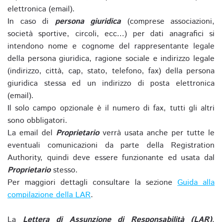
elettronica (email).
In caso di
persona giuridica
(comprese associazioni,
società sportive, circoli, ecc...) per dati anagrafici si
intendono nome e cognome del rappresentante legale
della persona giuridica, ragione sociale e indirizzo legale
(indirizzo, città, cap, stato, telefono, fax) della persona
giuridica stessa ed un indirizzo di posta elettronica
(email).
Il solo campo opzionale è il numero di fax, tutti gli altri
sono obbligatori.
La email del
Proprietario
verrà usata anche per tutte le
eventuali comunicazioni da parte della Registration
Authority, quindi deve essere funzionante ed usata dal
Proprietario
stesso.
Per maggiori dettagli consultare la sezione
Guida alla
compilazione della LAR
.
La
Lettera di Assunzione di Responsabilità (LAR)
,