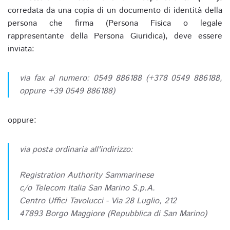
corredata da una copia di un documento di identità della
persona che firma (Persona Fisica o legale
rappresentante della Persona Giuridica), deve essere
inviata:
via fax al numero: 0549 886188 (+378 0549 886188,
oppure +39 0549 886188)
oppure:
via posta ordinaria all'indirizzo:
Registration Authority Sammarinese
c/o Telecom Italia San Marino S.p.A.
Centro Uffici Tavolucci - Via 28 Luglio, 212
47893 Borgo Maggiore (Repubblica di San Marino)