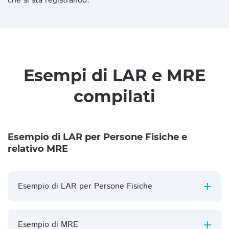
che si sta registrando.
Esempi di LAR e MRE
compilati
Esempio di LAR per Persone Fisiche e
relativo MRE
Esempio di LAR per Persone Fisiche
Esempio di MRE