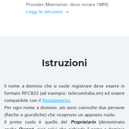
Provider/Maintainer, deve inviare l'MRE
Leggi le Istruzioni
Istruzioni
Il nome a dominio che si vuole registrare deve essere in
formato RFC822 (ad esempio: telecomitalia.sm) ed essere
compatibile con il
Regolamento
.
Per ogni nome a dominio .sm sono coinvolte due persone
(fisiche o giuridiche) che ricoprono un apposito ruolo.
Il primo ruolo è quello del
Proprietario
(denominato