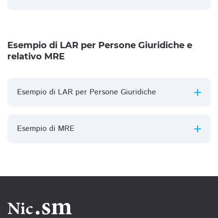
Esempio di LAR per Persone Giuridiche e
relativo MRE
Esempio di LAR per Persone Giuridiche
Esempio di MRE