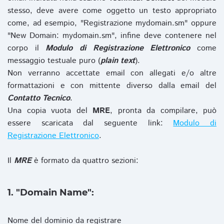
stesso, deve avere come oggetto un testo appropriato
come, ad esempio, "Registrazione mydomain.sm" oppure
"New Domain: mydomain.sm", infine deve contenere nel
corpo il
Modulo di Registrazione Elettronico
come
messaggio testuale puro (
plain text
).
Non verranno accettate email con allegati e/o altre
formattazioni e con mittente diverso dalla email del
Contatto Tecnico
.
Una copia vuota del
MRE
, pronta da compilare, può
essere scaricata dal seguente link:
Modulo di
Registrazione Elettronico
.
Il
MRE
è formato da quattro sezioni:
1. "Domain Name":
Nome del dominio da registrare