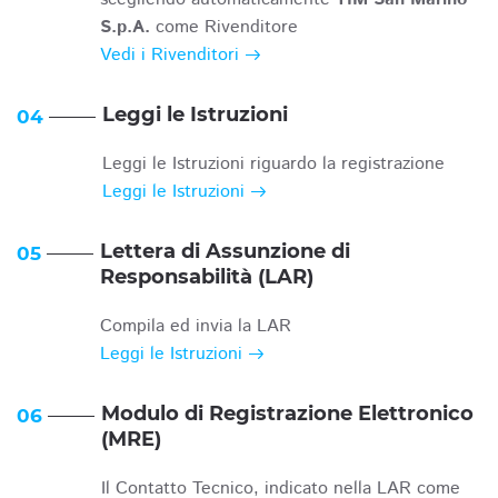
S.p.A.
come Rivenditore
Vedi i Rivenditori
Leggi le Istruzioni
04
Leggi le Istruzioni riguardo la registrazione
Leggi le Istruzioni
Lettera di Assunzione di
05
Responsabilità (LAR)
Compila ed invia la LAR
Leggi le Istruzioni
Modulo di Registrazione Elettronico
06
(MRE)
Il Contatto Tecnico, indicato nella LAR come