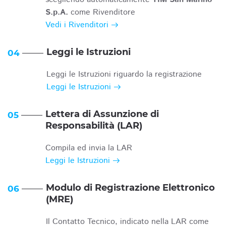
S.p.A.
come Rivenditore
Vedi i Rivenditori
Leggi le Istruzioni
04
Leggi le Istruzioni riguardo la registrazione
Leggi le Istruzioni
Lettera di Assunzione di
05
Responsabilità (LAR)
Compila ed invia la LAR
Leggi le Istruzioni
Modulo di Registrazione Elettronico
06
(MRE)
Il Contatto Tecnico, indicato nella LAR come