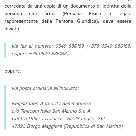
corredata da una copia di un documento di identità della
persona che firma (Persona Fisica o legale
rappresentante della Persona Giuridica), deve essere
inviata:
via fax al numero: 0549 886188 (+378 0549 886188,
oppure +39 0549 886188)
oppure:
via posta ordinaria all'indirizzo:
Registration Authority Sammarinese
c/o Telecom Italia San Marino S.p.A.
Centro Uffici Tavolucci - Via 28 Luglio, 212
47893 Borgo Maggiore (Repubblica di San Marino)