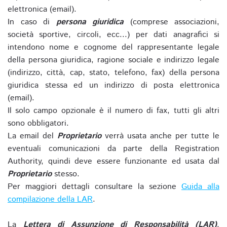
elettronica (email).
In caso di
persona giuridica
(comprese associazioni,
società sportive, circoli, ecc...) per dati anagrafici si
intendono nome e cognome del rappresentante legale
della persona giuridica, ragione sociale e indirizzo legale
(indirizzo, città, cap, stato, telefono, fax) della persona
giuridica stessa ed un indirizzo di posta elettronica
(email).
Il solo campo opzionale è il numero di fax, tutti gli altri
sono obbligatori.
La email del
Proprietario
verrà usata anche per tutte le
eventuali comunicazioni da parte della Registration
Authority, quindi deve essere funzionante ed usata dal
Proprietario
stesso.
Per maggiori dettagli consultare la sezione
Guida alla
compilazione della LAR
.
La
Lettera di Assunzione di Responsabilità (LAR)
,