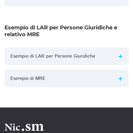
Esempio di LAR per Persone Giuridiche e
relativo MRE
Esempio di LAR per Persone Giuridiche
Esempio di MRE