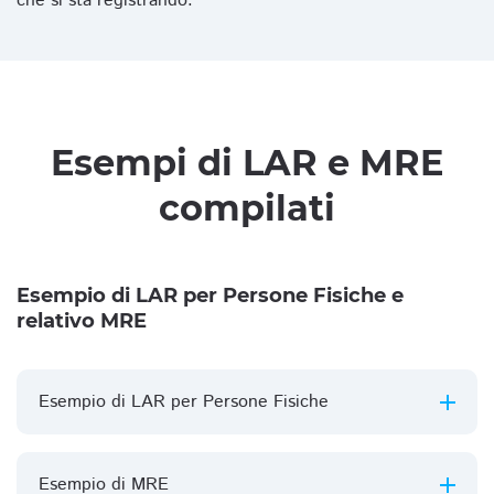
che si sta registrando.
Esempi di LAR e MRE
compilati
Esempio di LAR per Persone Fisiche e
relativo MRE
Esempio di LAR per Persone Fisiche
Esempio di MRE