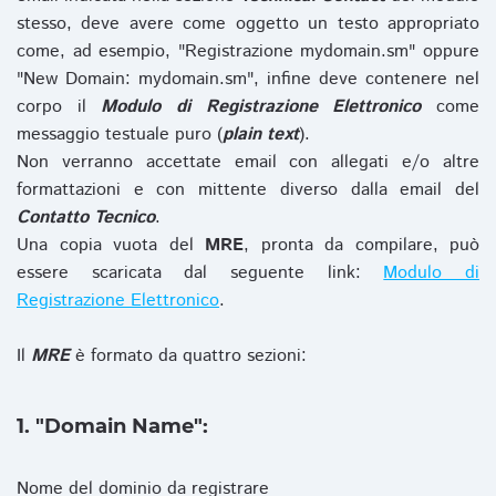
stesso, deve avere come oggetto un testo appropriato
come, ad esempio, "Registrazione mydomain.sm" oppure
"New Domain: mydomain.sm", infine deve contenere nel
corpo il
Modulo di Registrazione Elettronico
come
messaggio testuale puro (
plain text
).
Non verranno accettate email con allegati e/o altre
formattazioni e con mittente diverso dalla email del
Contatto Tecnico
.
Una copia vuota del
MRE
, pronta da compilare, può
essere scaricata dal seguente link:
Modulo di
Registrazione Elettronico
.
Il
MRE
è formato da quattro sezioni:
1. "Domain Name":
Nome del dominio da registrare