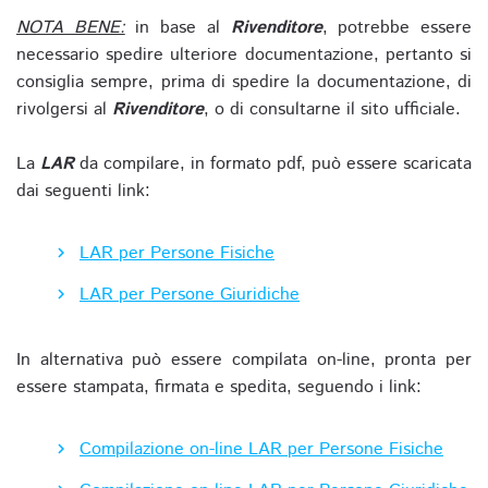
NOTA BENE:
in base al
Rivenditore
, potrebbe essere
necessario spedire ulteriore documentazione, pertanto si
consiglia sempre, prima di spedire la documentazione, di
rivolgersi al
Rivenditore
, o di consultarne il sito ufficiale.
La
LAR
da compilare, in formato pdf, può essere scaricata
dai seguenti link:
LAR per Persone Fisiche
LAR per Persone Giuridiche
In alternativa può essere compilata on-line, pronta per
essere stampata, firmata e spedita, seguendo i link:
Compilazione on-line LAR per Persone Fisiche