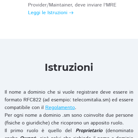
Provider/Maintainer, deve inviare l'MRE
Leggi le Istruzioni
Istruzioni
Il nome a dominio che si vuole registrare deve essere in
formato RFC822 (ad esempio: telecomitalia.sm) ed essere
compatibile con il
Regolamento
.
Per ogni nome a dominio .sm sono coinvolte due persone
(fisiche o giuridiche) che ricoprono un apposito ruolo.
Il primo ruolo è quello del
Proprietario
(denominato