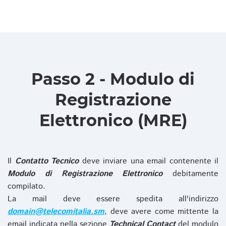
Passo 2 - Modulo di
Registrazione
Elettronico (MRE)
Il
Contatto Tecnico
deve inviare una email contenente il
Modulo di Registrazione Elettronico
debitamente
compilato.
La mail deve essere spedita all'indirizzo
domain@telecomitalia.sm
, deve avere come mittente la
email indicata nella sezione
Technical Contact
del modulo