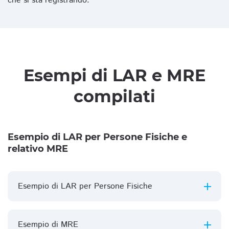
che si sta registrando.
Esempi di LAR e MRE
compilati
Esempio di LAR per Persone Fisiche e
relativo MRE
Esempio di LAR per Persone Fisiche
Esempio di MRE