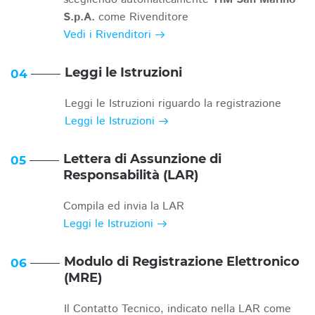
S.p.A.
come Rivenditore
Vedi i Rivenditori
Leggi le Istruzioni
04
Leggi le Istruzioni riguardo la registrazione
Leggi le Istruzioni
Lettera di Assunzione di
05
Responsabilità (LAR)
Compila ed invia la LAR
Leggi le Istruzioni
Modulo di Registrazione Elettronico
06
(MRE)
Il Contatto Tecnico, indicato nella LAR come