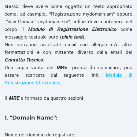
stesso, deve avere come oggetto un testo appropriato
come, ad esempio, "Registrazione mydomain.sm" oppure
"New Domain: mydomain.sm", infine deve contenere nel
corpo il
Modulo di Registrazione Elettronico
come
messaggio testuale puro (
plain text
).
Non verranno accettate email con allegati e/o altre
formattazioni e con mittente diverso dalla email del
Contatto Tecnico
.
Una copia vuota del
MRE
, pronta da compilare, può
essere scaricata dal seguente link:
Modulo di
Registrazione Elettronico
.
Il
MRE
è formato da quattro sezioni:
1. "Domain Name":
Nome del dominio da registrare