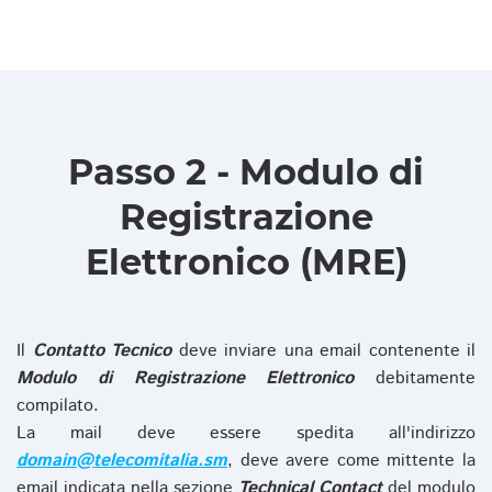
Passo 2 - Modulo di
Registrazione
Elettronico (MRE)
Il
Contatto Tecnico
deve inviare una email contenente il
Modulo di Registrazione Elettronico
debitamente
compilato.
La mail deve essere spedita all'indirizzo
domain@telecomitalia.sm
, deve avere come mittente la
email indicata nella sezione
Technical Contact
del modulo