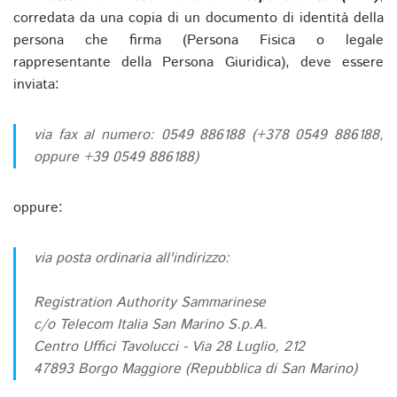
corredata da una copia di un documento di identità della
persona che firma (Persona Fisica o legale
rappresentante della Persona Giuridica), deve essere
inviata:
via fax al numero: 0549 886188 (+378 0549 886188,
oppure +39 0549 886188)
oppure:
via posta ordinaria all'indirizzo:
Registration Authority Sammarinese
c/o Telecom Italia San Marino S.p.A.
Centro Uffici Tavolucci - Via 28 Luglio, 212
47893 Borgo Maggiore (Repubblica di San Marino)