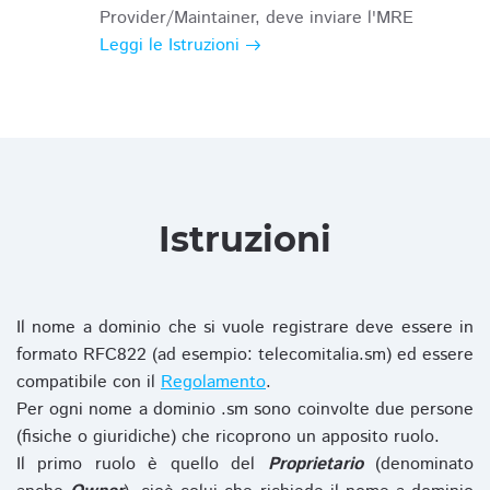
Provider/Maintainer, deve inviare l'MRE
Leggi le Istruzioni
Istruzioni
Il nome a dominio che si vuole registrare deve essere in
formato RFC822 (ad esempio: telecomitalia.sm) ed essere
compatibile con il
Regolamento
.
Per ogni nome a dominio .sm sono coinvolte due persone
(fisiche o giuridiche) che ricoprono un apposito ruolo.
Il primo ruolo è quello del
Proprietario
(denominato