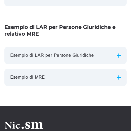
Esempio di LAR per Persone Giuridiche e
relativo MRE
Esempio di LAR per Persone Giuridiche
Esempio di MRE