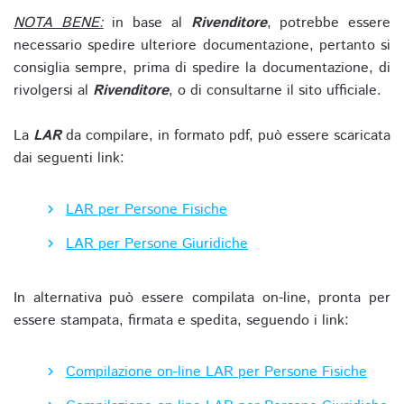
NOTA BENE:
in base al
Rivenditore
, potrebbe essere
necessario spedire ulteriore documentazione, pertanto si
consiglia sempre, prima di spedire la documentazione, di
rivolgersi al
Rivenditore
, o di consultarne il sito ufficiale.
La
LAR
da compilare, in formato pdf, può essere scaricata
dai seguenti link:
LAR per Persone Fisiche
LAR per Persone Giuridiche
In alternativa può essere compilata on-line, pronta per
essere stampata, firmata e spedita, seguendo i link:
Compilazione on-line LAR per Persone Fisiche