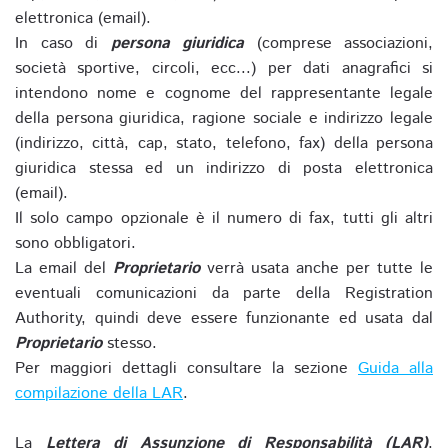
elettronica (email).
In caso di
persona giuridica
(comprese associazioni,
società sportive, circoli, ecc...) per dati anagrafici si
intendono nome e cognome del rappresentante legale
della persona giuridica, ragione sociale e indirizzo legale
(indirizzo, città, cap, stato, telefono, fax) della persona
giuridica stessa ed un indirizzo di posta elettronica
(email).
Il solo campo opzionale è il numero di fax, tutti gli altri
sono obbligatori.
La email del
Proprietario
verrà usata anche per tutte le
eventuali comunicazioni da parte della Registration
Authority, quindi deve essere funzionante ed usata dal
Proprietario
stesso.
Per maggiori dettagli consultare la sezione
Guida alla
compilazione della LAR
.
La
Lettera di Assunzione di Responsabilità (LAR)
,