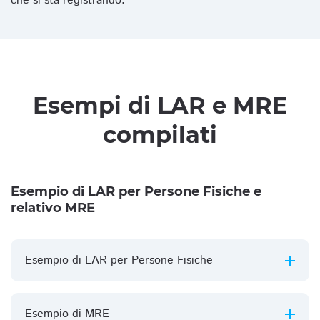
che si sta registrando.
Esempi di LAR e MRE
compilati
Esempio di LAR per Persone Fisiche e
relativo MRE
Esempio di LAR per Persone Fisiche
Esempio di MRE