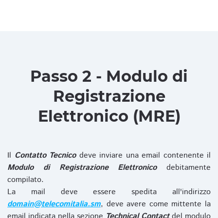
Passo 2 - Modulo di
Registrazione
Elettronico (MRE)
Il
Contatto Tecnico
deve inviare una email contenente il
Modulo di Registrazione Elettronico
debitamente
compilato.
La mail deve essere spedita all'indirizzo
domain@telecomitalia.sm
, deve avere come mittente la
email indicata nella sezione
Technical Contact
del modulo