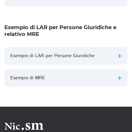
Esempio di LAR per Persone Giuridiche e
relativo MRE
Esempio di LAR per Persone Giuridiche
Esempio di MRE