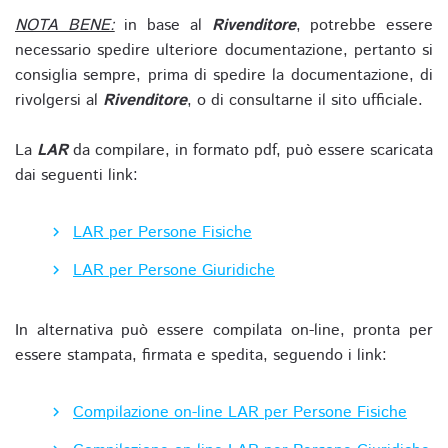
NOTA BENE:
in base al
Rivenditore
, potrebbe essere
necessario spedire ulteriore documentazione, pertanto si
consiglia sempre, prima di spedire la documentazione, di
rivolgersi al
Rivenditore
, o di consultarne il sito ufficiale.
La
LAR
da compilare, in formato pdf, può essere scaricata
dai seguenti link:
LAR per Persone Fisiche
LAR per Persone Giuridiche
In alternativa può essere compilata on-line, pronta per
essere stampata, firmata e spedita, seguendo i link:
Compilazione on-line LAR per Persone Fisiche