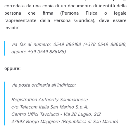
corredata da una copia di un documento di identità della
persona che firma (Persona Fisica o legale
rappresentante della Persona Giuridica), deve essere
inviata:
via fax al numero: 0549 886188 (+378 0549 886188,
oppure +39 0549 886188)
oppure:
via posta ordinaria all'indirizzo:
Registration Authority Sammarinese
c/o Telecom Italia San Marino S.p.A.
Centro Uffici Tavolucci - Via 28 Luglio, 212
47893 Borgo Maggiore (Repubblica di San Marino)