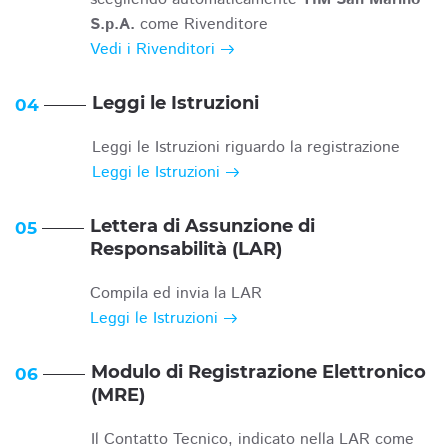
S.p.A.
come Rivenditore
Vedi i Rivenditori
Leggi le Istruzioni
04
Leggi le Istruzioni riguardo la registrazione
Leggi le Istruzioni
Lettera di Assunzione di
05
Responsabilità (LAR)
Compila ed invia la LAR
Leggi le Istruzioni
Modulo di Registrazione Elettronico
06
(MRE)
Il Contatto Tecnico, indicato nella LAR come