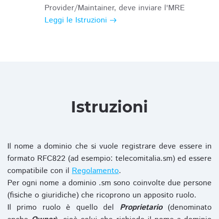
Provider/Maintainer, deve inviare l'MRE
Leggi le Istruzioni
Istruzioni
Il nome a dominio che si vuole registrare deve essere in
formato RFC822 (ad esempio: telecomitalia.sm) ed essere
compatibile con il
Regolamento
.
Per ogni nome a dominio .sm sono coinvolte due persone
(fisiche o giuridiche) che ricoprono un apposito ruolo.
Il primo ruolo è quello del
Proprietario
(denominato