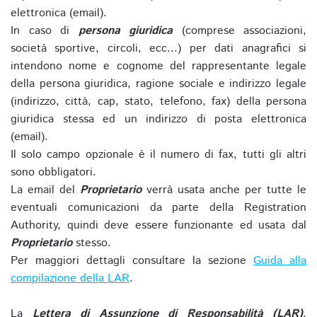
elettronica (email).
In caso di
persona giuridica
(comprese associazioni,
società sportive, circoli, ecc...) per dati anagrafici si
intendono nome e cognome del rappresentante legale
della persona giuridica, ragione sociale e indirizzo legale
(indirizzo, città, cap, stato, telefono, fax) della persona
giuridica stessa ed un indirizzo di posta elettronica
(email).
Il solo campo opzionale è il numero di fax, tutti gli altri
sono obbligatori.
La email del
Proprietario
verrà usata anche per tutte le
eventuali comunicazioni da parte della Registration
Authority, quindi deve essere funzionante ed usata dal
Proprietario
stesso.
Per maggiori dettagli consultare la sezione
Guida alla
compilazione della LAR
.
La
Lettera di Assunzione di Responsabilità (LAR)
,