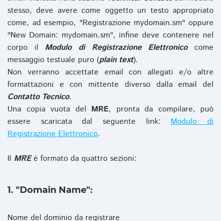
stesso, deve avere come oggetto un testo appropriato
come, ad esempio, "Registrazione mydomain.sm" oppure
"New Domain: mydomain.sm", infine deve contenere nel
corpo il
Modulo di Registrazione Elettronico
come
messaggio testuale puro (
plain text
).
Non verranno accettate email con allegati e/o altre
formattazioni e con mittente diverso dalla email del
Contatto Tecnico
.
Una copia vuota del
MRE
, pronta da compilare, può
essere scaricata dal seguente link:
Modulo di
Registrazione Elettronico
.
Il
MRE
è formato da quattro sezioni:
1. "Domain Name":
Nome del dominio da registrare