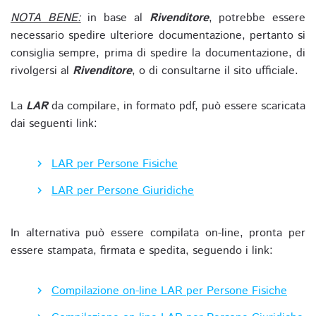
NOTA BENE:
in base al
Rivenditore
, potrebbe essere
necessario spedire ulteriore documentazione, pertanto si
consiglia sempre, prima di spedire la documentazione, di
rivolgersi al
Rivenditore
, o di consultarne il sito ufficiale.
La
LAR
da compilare, in formato pdf, può essere scaricata
dai seguenti link:
LAR per Persone Fisiche
LAR per Persone Giuridiche
In alternativa può essere compilata on-line, pronta per
essere stampata, firmata e spedita, seguendo i link:
Compilazione on-line LAR per Persone Fisiche