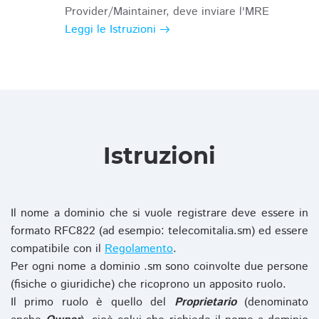
Provider/Maintainer, deve inviare l'MRE
Leggi le Istruzioni
Istruzioni
Il nome a dominio che si vuole registrare deve essere in
formato RFC822 (ad esempio: telecomitalia.sm) ed essere
compatibile con il
Regolamento
.
Per ogni nome a dominio .sm sono coinvolte due persone
(fisiche o giuridiche) che ricoprono un apposito ruolo.
Il primo ruolo è quello del
Proprietario
(denominato