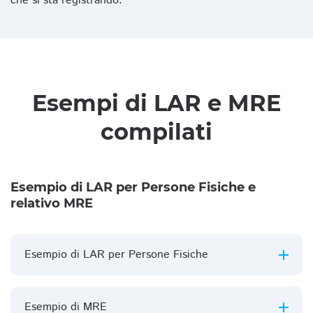
che si sta registrando.
Esempi di LAR e MRE
compilati
Esempio di LAR per Persone Fisiche e
relativo MRE
Esempio di LAR per Persone Fisiche
Esempio di MRE