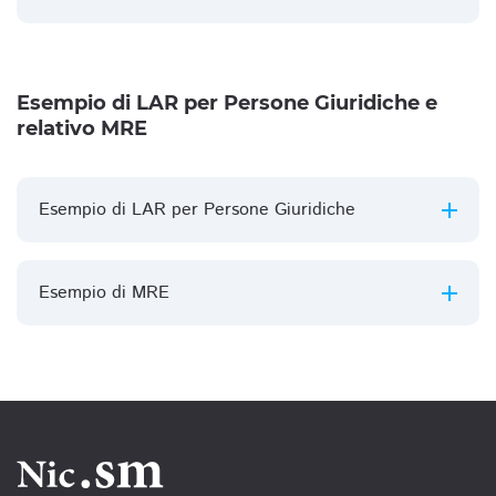
Esempio di LAR per Persone Giuridiche e
relativo MRE
Esempio di LAR per Persone Giuridiche
Esempio di MRE