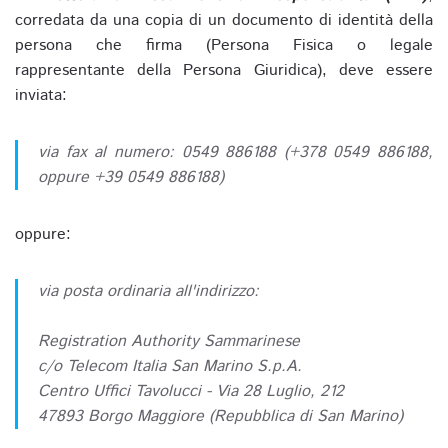
corredata da una copia di un documento di identità della
persona che firma (Persona Fisica o legale
rappresentante della Persona Giuridica), deve essere
inviata:
via fax al numero: 0549 886188 (+378 0549 886188,
oppure +39 0549 886188)
oppure:
via posta ordinaria all'indirizzo:
Registration Authority Sammarinese
c/o Telecom Italia San Marino S.p.A.
Centro Uffici Tavolucci - Via 28 Luglio, 212
47893 Borgo Maggiore (Repubblica di San Marino)