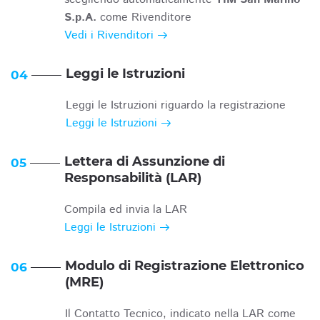
S.p.A.
come Rivenditore
Vedi i Rivenditori
Leggi le Istruzioni
04
Leggi le Istruzioni riguardo la registrazione
Leggi le Istruzioni
Lettera di Assunzione di
05
Responsabilità (LAR)
Compila ed invia la LAR
Leggi le Istruzioni
Modulo di Registrazione Elettronico
06
(MRE)
Il Contatto Tecnico, indicato nella LAR come