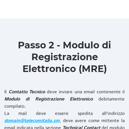
Passo 2 - Modulo di
Registrazione
Elettronico (MRE)
Il
Contatto Tecnico
deve inviare una email contenente il
Modulo di Registrazione Elettronico
debitamente
compilato.
La mail deve essere spedita all'indirizzo
domain@telecomitalia.sm
, deve avere come mittente la
email indicata nella sezione
Technical Contact
del modulo