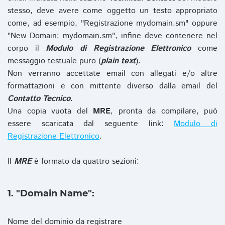
stesso, deve avere come oggetto un testo appropriato
come, ad esempio, "Registrazione mydomain.sm" oppure
"New Domain: mydomain.sm", infine deve contenere nel
corpo il
Modulo di Registrazione Elettronico
come
messaggio testuale puro (
plain text
).
Non verranno accettate email con allegati e/o altre
formattazioni e con mittente diverso dalla email del
Contatto Tecnico
.
Una copia vuota del
MRE
, pronta da compilare, può
essere scaricata dal seguente link:
Modulo di
Registrazione Elettronico
.
Il
MRE
è formato da quattro sezioni:
1. "Domain Name":
Nome del dominio da registrare