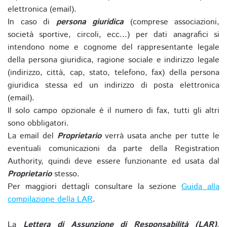
elettronica (email).
In caso di
persona giuridica
(comprese associazioni,
società sportive, circoli, ecc...) per dati anagrafici si
intendono nome e cognome del rappresentante legale
della persona giuridica, ragione sociale e indirizzo legale
(indirizzo, città, cap, stato, telefono, fax) della persona
giuridica stessa ed un indirizzo di posta elettronica
(email).
Il solo campo opzionale è il numero di fax, tutti gli altri
sono obbligatori.
La email del
Proprietario
verrà usata anche per tutte le
eventuali comunicazioni da parte della Registration
Authority, quindi deve essere funzionante ed usata dal
Proprietario
stesso.
Per maggiori dettagli consultare la sezione
Guida alla
compilazione della LAR
.
La
Lettera di Assunzione di Responsabilità (LAR)
,