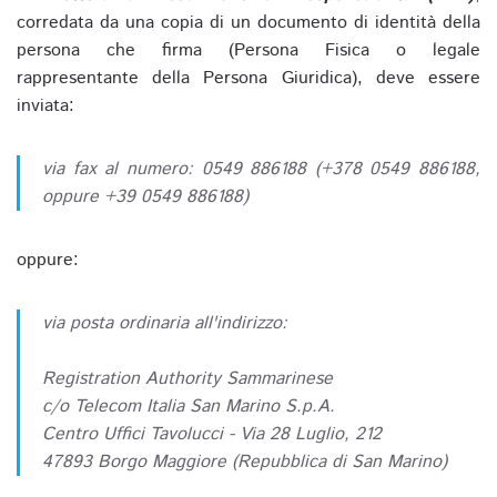
corredata da una copia di un documento di identità della
persona che firma (Persona Fisica o legale
rappresentante della Persona Giuridica), deve essere
inviata:
via fax al numero: 0549 886188 (+378 0549 886188,
oppure +39 0549 886188)
oppure:
via posta ordinaria all'indirizzo:
Registration Authority Sammarinese
c/o Telecom Italia San Marino S.p.A.
Centro Uffici Tavolucci - Via 28 Luglio, 212
47893 Borgo Maggiore (Repubblica di San Marino)