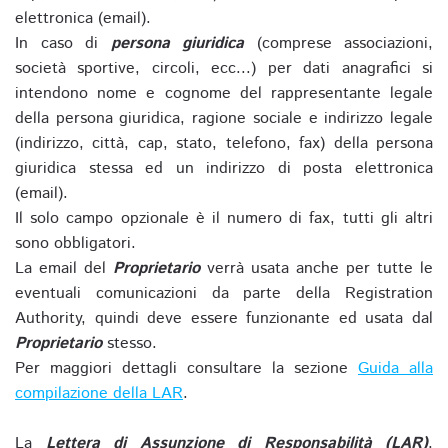
elettronica (email).
In caso di
persona giuridica
(comprese associazioni,
società sportive, circoli, ecc...) per dati anagrafici si
intendono nome e cognome del rappresentante legale
della persona giuridica, ragione sociale e indirizzo legale
(indirizzo, città, cap, stato, telefono, fax) della persona
giuridica stessa ed un indirizzo di posta elettronica
(email).
Il solo campo opzionale è il numero di fax, tutti gli altri
sono obbligatori.
La email del
Proprietario
verrà usata anche per tutte le
eventuali comunicazioni da parte della Registration
Authority, quindi deve essere funzionante ed usata dal
Proprietario
stesso.
Per maggiori dettagli consultare la sezione
Guida alla
compilazione della LAR
.
La
Lettera di Assunzione di Responsabilità (LAR)
,