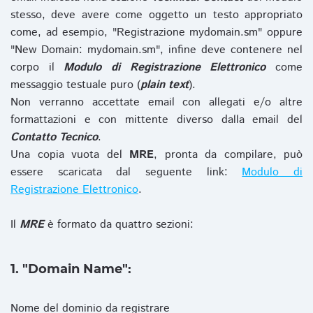
stesso, deve avere come oggetto un testo appropriato
come, ad esempio, "Registrazione mydomain.sm" oppure
"New Domain: mydomain.sm", infine deve contenere nel
corpo il
Modulo di Registrazione Elettronico
come
messaggio testuale puro (
plain text
).
Non verranno accettate email con allegati e/o altre
formattazioni e con mittente diverso dalla email del
Contatto Tecnico
.
Una copia vuota del
MRE
, pronta da compilare, può
essere scaricata dal seguente link:
Modulo di
Registrazione Elettronico
.
Il
MRE
è formato da quattro sezioni:
1. "Domain Name":
Nome del dominio da registrare