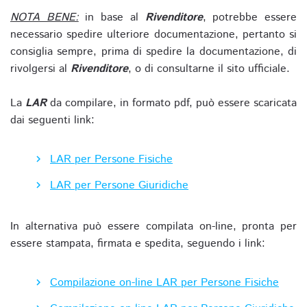
NOTA BENE:
in base al
Rivenditore
, potrebbe essere
necessario spedire ulteriore documentazione, pertanto si
consiglia sempre, prima di spedire la documentazione, di
rivolgersi al
Rivenditore
, o di consultarne il sito ufficiale.
La
LAR
da compilare, in formato pdf, può essere scaricata
dai seguenti link:
LAR per Persone Fisiche
LAR per Persone Giuridiche
In alternativa può essere compilata on-line, pronta per
essere stampata, firmata e spedita, seguendo i link:
Compilazione on-line LAR per Persone Fisiche