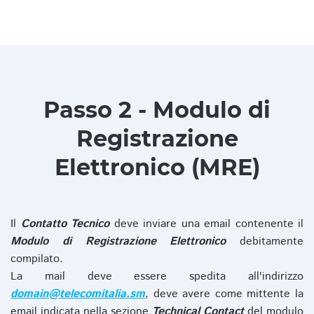
Passo 2 - Modulo di
Registrazione
Elettronico (MRE)
Il
Contatto Tecnico
deve inviare una email contenente il
Modulo di Registrazione Elettronico
debitamente
compilato.
La mail deve essere spedita all'indirizzo
domain@telecomitalia.sm
, deve avere come mittente la
email indicata nella sezione
Technical Contact
del modulo