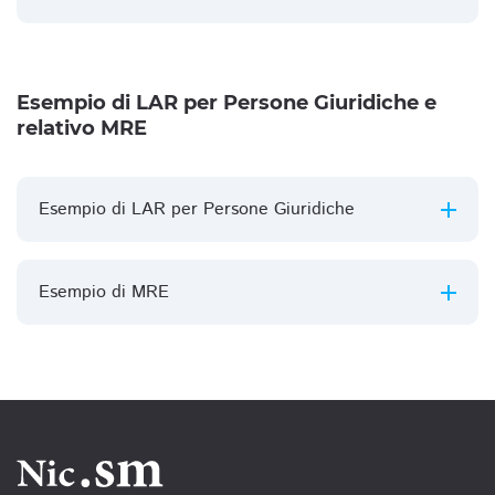
Esempio di LAR per Persone Giuridiche e
relativo MRE
Esempio di LAR per Persone Giuridiche
Esempio di MRE