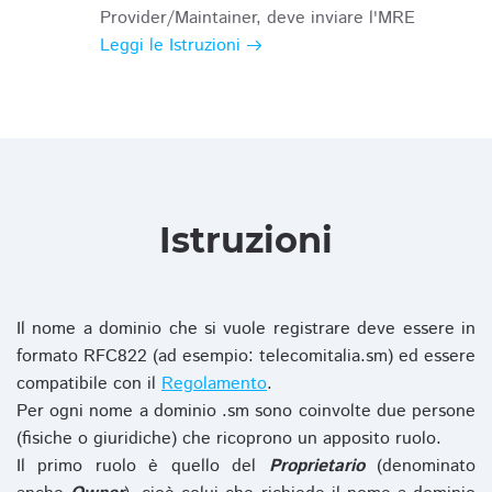
Provider/Maintainer, deve inviare l'MRE
Leggi le Istruzioni
Istruzioni
Il nome a dominio che si vuole registrare deve essere in
formato RFC822 (ad esempio: telecomitalia.sm) ed essere
compatibile con il
Regolamento
.
Per ogni nome a dominio .sm sono coinvolte due persone
(fisiche o giuridiche) che ricoprono un apposito ruolo.
Il primo ruolo è quello del
Proprietario
(denominato