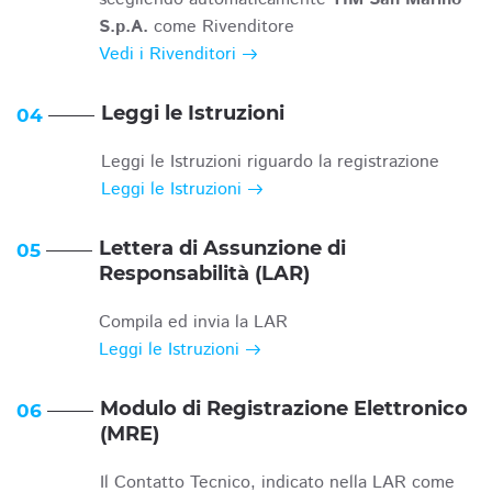
S.p.A.
come Rivenditore
Vedi i Rivenditori
Leggi le Istruzioni
04
Leggi le Istruzioni riguardo la registrazione
Leggi le Istruzioni
Lettera di Assunzione di
05
Responsabilità (LAR)
Compila ed invia la LAR
Leggi le Istruzioni
Modulo di Registrazione Elettronico
06
(MRE)
Il Contatto Tecnico, indicato nella LAR come