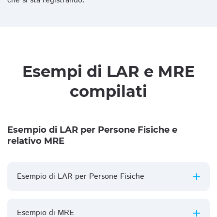
che si sta registrando.
Esempi di LAR e MRE
compilati
Esempio di LAR per Persone Fisiche e
relativo MRE
Esempio di LAR per Persone Fisiche
Esempio di MRE