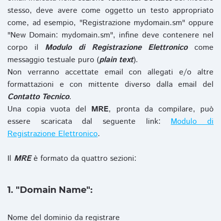
stesso, deve avere come oggetto un testo appropriato
come, ad esempio, "Registrazione mydomain.sm" oppure
"New Domain: mydomain.sm", infine deve contenere nel
corpo il
Modulo di Registrazione Elettronico
come
messaggio testuale puro (
plain text
).
Non verranno accettate email con allegati e/o altre
formattazioni e con mittente diverso dalla email del
Contatto Tecnico
.
Una copia vuota del
MRE
, pronta da compilare, può
essere scaricata dal seguente link:
Modulo di
Registrazione Elettronico
.
Il
MRE
è formato da quattro sezioni:
1. "Domain Name":
Nome del dominio da registrare