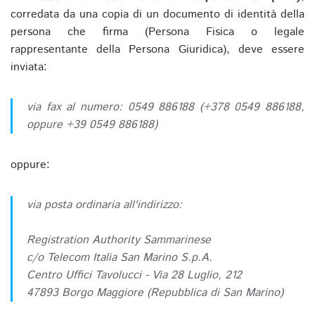
corredata da una copia di un documento di identità della
persona che firma (Persona Fisica o legale
rappresentante della Persona Giuridica), deve essere
inviata:
via fax al numero: 0549 886188 (+378 0549 886188,
oppure +39 0549 886188)
oppure:
via posta ordinaria all'indirizzo:
Registration Authority Sammarinese
c/o Telecom Italia San Marino S.p.A.
Centro Uffici Tavolucci - Via 28 Luglio, 212
47893 Borgo Maggiore (Repubblica di San Marino)