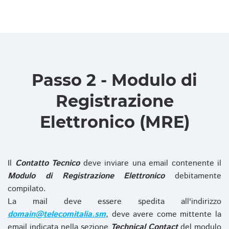
Passo 2 - Modulo di
Registrazione
Elettronico (MRE)
Il
Contatto Tecnico
deve inviare una email contenente il
Modulo di Registrazione Elettronico
debitamente
compilato.
La mail deve essere spedita all'indirizzo
domain@telecomitalia.sm
, deve avere come mittente la
email indicata nella sezione
Technical Contact
del modulo