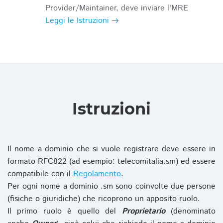
Provider/Maintainer, deve inviare l'MRE
Leggi le Istruzioni
Istruzioni
Il nome a dominio che si vuole registrare deve essere in
formato RFC822 (ad esempio: telecomitalia.sm) ed essere
compatibile con il
Regolamento
.
Per ogni nome a dominio .sm sono coinvolte due persone
(fisiche o giuridiche) che ricoprono un apposito ruolo.
Il primo ruolo è quello del
Proprietario
(denominato