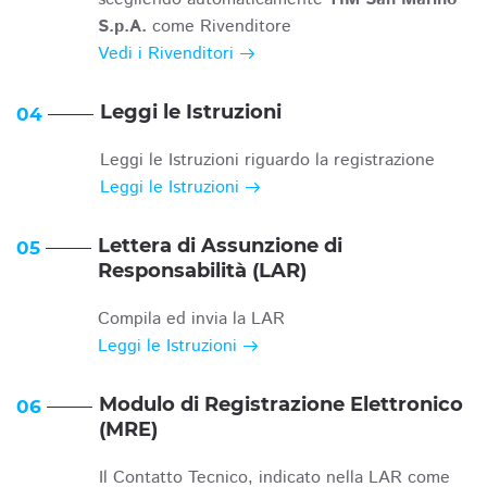
S.p.A.
come Rivenditore
Vedi i Rivenditori
Leggi le Istruzioni
04
Leggi le Istruzioni riguardo la registrazione
Leggi le Istruzioni
Lettera di Assunzione di
05
Responsabilità (LAR)
Compila ed invia la LAR
Leggi le Istruzioni
Modulo di Registrazione Elettronico
06
(MRE)
Il Contatto Tecnico, indicato nella LAR come