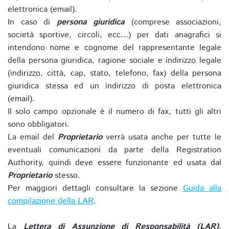
elettronica (email).
In caso di
persona giuridica
(comprese associazioni,
società sportive, circoli, ecc...) per dati anagrafici si
intendono nome e cognome del rappresentante legale
della persona giuridica, ragione sociale e indirizzo legale
(indirizzo, città, cap, stato, telefono, fax) della persona
giuridica stessa ed un indirizzo di posta elettronica
(email).
Il solo campo opzionale è il numero di fax, tutti gli altri
sono obbligatori.
La email del
Proprietario
verrà usata anche per tutte le
eventuali comunicazioni da parte della Registration
Authority, quindi deve essere funzionante ed usata dal
Proprietario
stesso.
Per maggiori dettagli consultare la sezione
Guida alla
compilazione della LAR
.
La
Lettera di Assunzione di Responsabilità (LAR)
,