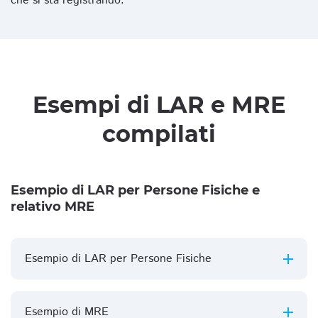
che si sta registrando.
Esempi di LAR e MRE
compilati
Esempio di LAR per Persone Fisiche e
relativo MRE
Esempio di LAR per Persone Fisiche
Esempio di MRE