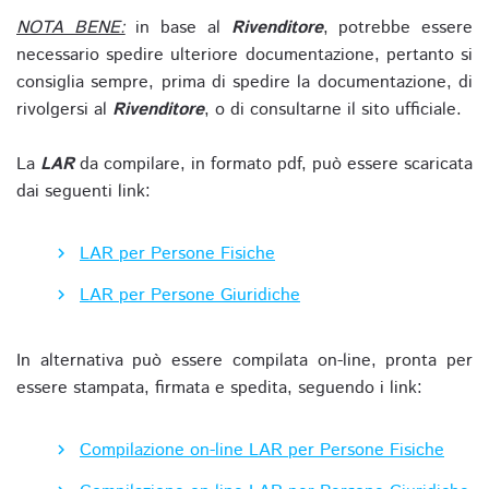
NOTA BENE:
in base al
Rivenditore
, potrebbe essere
necessario spedire ulteriore documentazione, pertanto si
consiglia sempre, prima di spedire la documentazione, di
rivolgersi al
Rivenditore
, o di consultarne il sito ufficiale.
La
LAR
da compilare, in formato pdf, può essere scaricata
dai seguenti link:
LAR per Persone Fisiche
LAR per Persone Giuridiche
In alternativa può essere compilata on-line, pronta per
essere stampata, firmata e spedita, seguendo i link:
Compilazione on-line LAR per Persone Fisiche