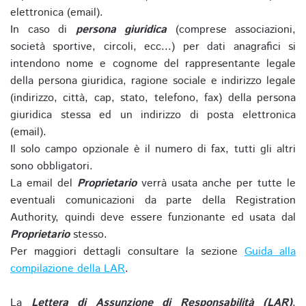
elettronica (email).
In caso di
persona giuridica
(comprese associazioni,
società sportive, circoli, ecc...) per dati anagrafici si
intendono nome e cognome del rappresentante legale
della persona giuridica, ragione sociale e indirizzo legale
(indirizzo, città, cap, stato, telefono, fax) della persona
giuridica stessa ed un indirizzo di posta elettronica
(email).
Il solo campo opzionale è il numero di fax, tutti gli altri
sono obbligatori.
La email del
Proprietario
verrà usata anche per tutte le
eventuali comunicazioni da parte della Registration
Authority, quindi deve essere funzionante ed usata dal
Proprietario
stesso.
Per maggiori dettagli consultare la sezione
Guida alla
compilazione della LAR
.
La
Lettera di Assunzione di Responsabilità (LAR)
,