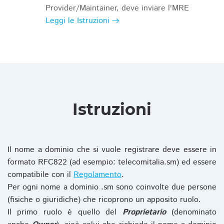
Provider/Maintainer, deve inviare l'MRE
Leggi le Istruzioni
Istruzioni
Il nome a dominio che si vuole registrare deve essere in
formato RFC822 (ad esempio: telecomitalia.sm) ed essere
compatibile con il
Regolamento
.
Per ogni nome a dominio .sm sono coinvolte due persone
(fisiche o giuridiche) che ricoprono un apposito ruolo.
Il primo ruolo è quello del
Proprietario
(denominato