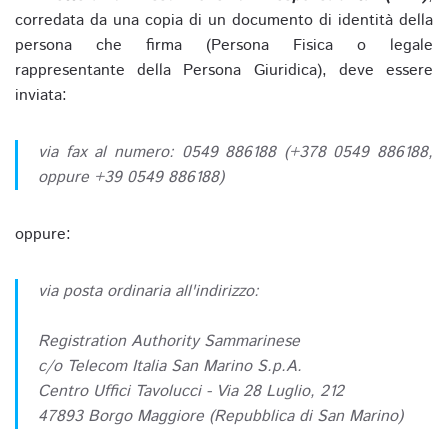
corredata da una copia di un documento di identità della
persona che firma (Persona Fisica o legale
rappresentante della Persona Giuridica), deve essere
inviata:
via fax al numero: 0549 886188 (+378 0549 886188,
oppure +39 0549 886188)
oppure:
via posta ordinaria all'indirizzo:
Registration Authority Sammarinese
c/o Telecom Italia San Marino S.p.A.
Centro Uffici Tavolucci - Via 28 Luglio, 212
47893 Borgo Maggiore (Repubblica di San Marino)