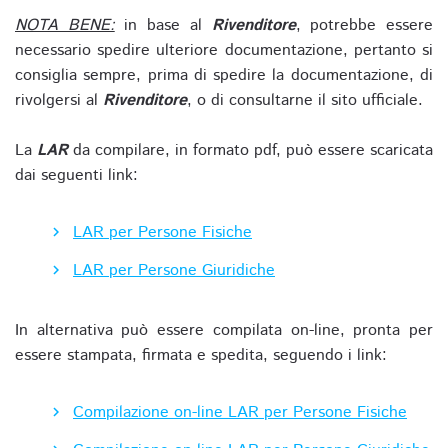
NOTA BENE:
in base al
Rivenditore
, potrebbe essere
necessario spedire ulteriore documentazione, pertanto si
consiglia sempre, prima di spedire la documentazione, di
rivolgersi al
Rivenditore
, o di consultarne il sito ufficiale.
La
LAR
da compilare, in formato pdf, può essere scaricata
dai seguenti link:
LAR per Persone Fisiche
LAR per Persone Giuridiche
In alternativa può essere compilata on-line, pronta per
essere stampata, firmata e spedita, seguendo i link:
Compilazione on-line LAR per Persone Fisiche