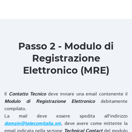
Passo 2 - Modulo di
Registrazione
Elettronico (MRE)
Il
Contatto Tecnico
deve inviare una email contenente il
Modulo di Registrazione Elettronico
debitamente
compilato.
La mail deve essere spedita all'indirizzo
domain@telecomitalia.sm
, deve avere come mittente la
email indicata nella sezione
Technical Contact
del modulo