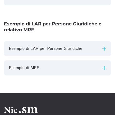
Esempio di LAR per Persone Giuridiche e
relativo MRE
Esempio di LAR per Persone Giuridiche
Esempio di MRE