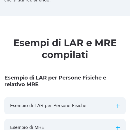
che si sta registrando.
Esempi di LAR e MRE
compilati
Esempio di LAR per Persone Fisiche e
relativo MRE
Esempio di LAR per Persone Fisiche
Esempio di MRE