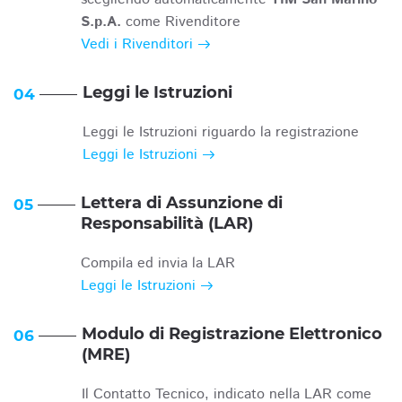
S.p.A.
come Rivenditore
Vedi i Rivenditori
Leggi le Istruzioni
04
Leggi le Istruzioni riguardo la registrazione
Leggi le Istruzioni
Lettera di Assunzione di
05
Responsabilità (LAR)
Compila ed invia la LAR
Leggi le Istruzioni
Modulo di Registrazione Elettronico
06
(MRE)
Il Contatto Tecnico, indicato nella LAR come