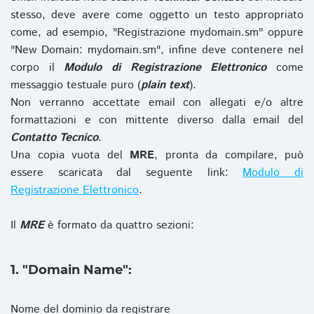
stesso, deve avere come oggetto un testo appropriato
come, ad esempio, "Registrazione mydomain.sm" oppure
"New Domain: mydomain.sm", infine deve contenere nel
corpo il
Modulo di Registrazione Elettronico
come
messaggio testuale puro (
plain text
).
Non verranno accettate email con allegati e/o altre
formattazioni e con mittente diverso dalla email del
Contatto Tecnico
.
Una copia vuota del
MRE
, pronta da compilare, può
essere scaricata dal seguente link:
Modulo di
Registrazione Elettronico
.
Il
MRE
è formato da quattro sezioni:
1. "Domain Name":
Nome del dominio da registrare