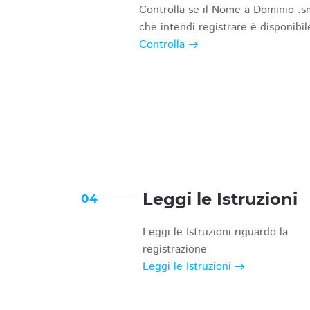
Controlla se il Nome a Dominio .s
che intendi registrare è disponibil
Controlla
Leggi le Istruzioni
04
Leggi le Istruzioni riguardo la
registrazione
Leggi le Istruzioni