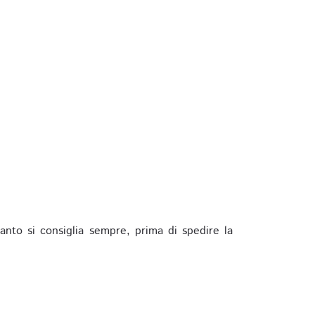
anto si consiglia sempre, prima di spedire la