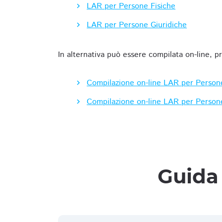
LAR per Persone Fisiche
LAR per Persone Giuridiche
In alternativa può essere compilata on-line, p
Compilazione on-line LAR per Person
Compilazione on-line LAR per Person
Guida 