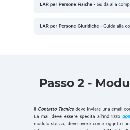
LAR per Persone Fisiche
- Guida alla comp
LAR per Persone Giuridiche
- Guida alla c
Passo 2 - Modu
Il
Contatto Tecnico
deve inviare una email co
La mail deve essere spedita all'indirizzo
dom
modulo stesso, deve avere come oggetto un