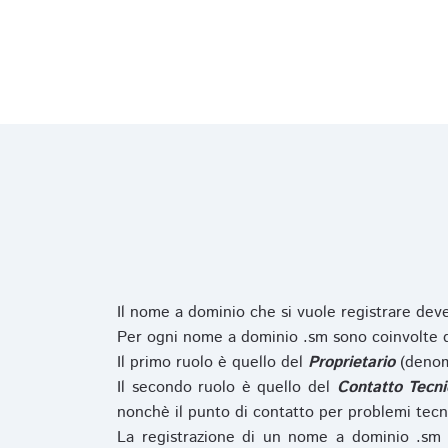
Il nome a dominio che si vuole registrare de
Per ogni nome a dominio .sm sono coinvolte du
Il primo ruolo è quello del
Proprietario
(denom
Il secondo ruolo è quello del
Contatto Tecni
nonchè il punto di contatto per problemi tecn
La registrazione di un nome a dominio .sm 