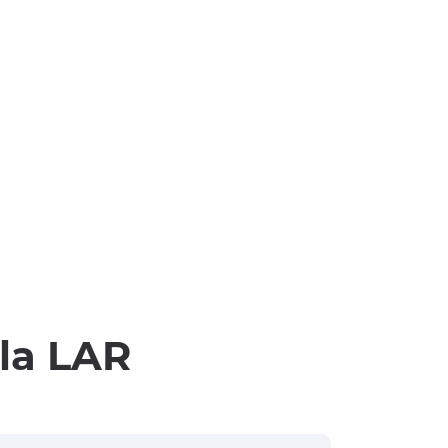
lla LAR