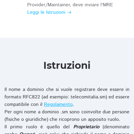
Provider/Maintainer, deve inviare l'MRE
Leggi le Istruzioni
Istruzioni
Il nome a dominio che si vuole registrare deve essere in
formato RFC822 (ad esempio: telecomitalia.sm) ed essere
compatibile con il
Regolamento
.
Per ogni nome a dominio .sm sono coinvolte due persone
(fisiche o giuridiche) che ricoprono un apposito ruolo.
Il primo ruolo è quello del
Proprietario
(denominato