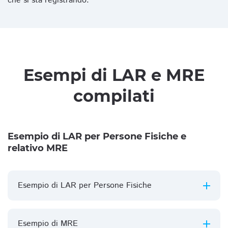
che si sta registrando.
Esempi di LAR e MRE
compilati
Esempio di LAR per Persone Fisiche e
relativo MRE
Esempio di LAR per Persone Fisiche
Esempio di MRE