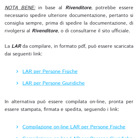
NOTA BENE:
in base al
Rivenditore
, potrebbe essere
necessario spedire ulteriore documentazione, pertanto si
consiglia sempre, prima di spedire la documentazione, di
rivolgersi al
Rivenditore
, o di consultarne il sito ufficiale.
La
LAR
da compilare, in formato pdf, può essere scaricata
dai seguenti link:
LAR per Persone Fisiche
LAR per Persone Giuridiche
In alternativa può essere compilata on-line, pronta per
essere stampata, firmata e spedita, seguendo i link:
Compilazione on-line LAR per Persone Fisiche