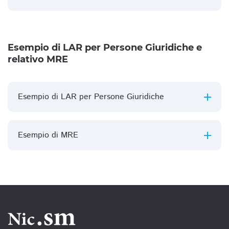
Esempio di LAR per Persone Giuridiche e
relativo MRE
Esempio di LAR per Persone Giuridiche
Esempio di MRE