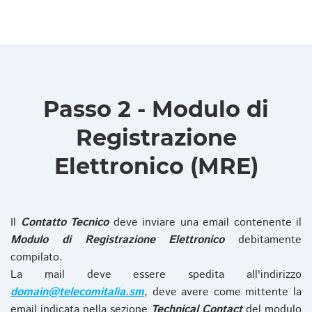
Passo 2 - Modulo di
Registrazione
Elettronico (MRE)
Il
Contatto Tecnico
deve inviare una email contenente il
Modulo di Registrazione Elettronico
debitamente
compilato.
La mail deve essere spedita all'indirizzo
domain@telecomitalia.sm
, deve avere come mittente la
email indicata nella sezione
Technical Contact
del modulo