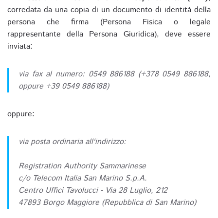
corredata da una copia di un documento di identità della
persona che firma (Persona Fisica o legale
rappresentante della Persona Giuridica), deve essere
inviata:
via fax al numero: 0549 886188 (+378 0549 886188,
oppure +39 0549 886188)
oppure:
via posta ordinaria all'indirizzo:
Registration Authority Sammarinese
c/o Telecom Italia San Marino S.p.A.
Centro Uffici Tavolucci - Via 28 Luglio, 212
47893 Borgo Maggiore (Repubblica di San Marino)