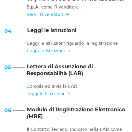
S.p.A.
come Rivenditore
Vedi i Rivenditori
Leggi le Istruzioni
04
Leggi le Istruzioni riguardo la registrazione
Leggi le Istruzioni
Lettera di Assunzione di
05
Responsabilità (LAR)
Compila ed invia la LAR
Leggi le Istruzioni
Modulo di Registrazione Elettronico
06
(MRE)
Il Contatto Tecnico, indicato nella LAR come