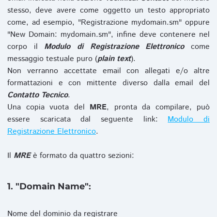
stesso, deve avere come oggetto un testo appropriato
come, ad esempio, "Registrazione mydomain.sm" oppure
"New Domain: mydomain.sm", infine deve contenere nel
corpo il
Modulo di Registrazione Elettronico
come
messaggio testuale puro (
plain text
).
Non verranno accettate email con allegati e/o altre
formattazioni e con mittente diverso dalla email del
Contatto Tecnico
.
Una copia vuota del
MRE
, pronta da compilare, può
essere scaricata dal seguente link:
Modulo di
Registrazione Elettronico
.
Il
MRE
è formato da quattro sezioni:
1. "Domain Name":
Nome del dominio da registrare