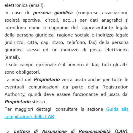
elettronica (email).
In caso di
persona giuridica
(comprese associazioni,
società sportive, circoli, ecc...) per dati anagrafici si
intendono nome e cognome del rappresentante legale
della persona giuridica, ragione sociale e indirizzo legale
(indirizzo, città, cap, stato, telefono, fax) della persona
giuridica stessa ed un indirizzo di posta elettronica
(email).
Il solo campo opzionale è il numero di fax, tutti gli altri
sono obbligatori.
La email del
Proprietario
verrà usata anche per tutte le
eventuali comunicazioni da parte della Registration
Authority, quindi deve essere funzionante ed usata dal
Proprietario
stesso.
Per maggiori dettagli consultare la sezione
Guida alla
compilazione della LAR
.
La
Lettera di Assunzione di Responsabilità (LAR)
,