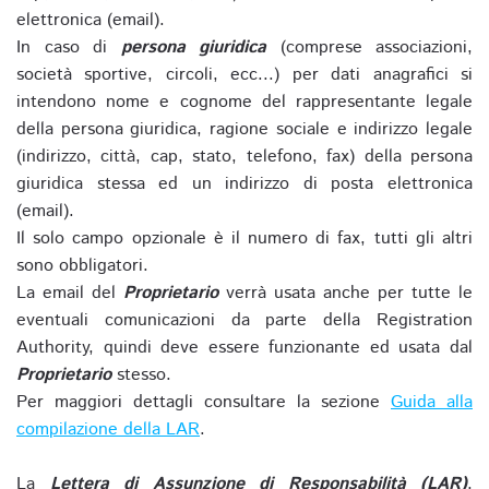
elettronica (email).
In caso di
persona giuridica
(comprese associazioni,
società sportive, circoli, ecc...) per dati anagrafici si
intendono nome e cognome del rappresentante legale
della persona giuridica, ragione sociale e indirizzo legale
(indirizzo, città, cap, stato, telefono, fax) della persona
giuridica stessa ed un indirizzo di posta elettronica
(email).
Il solo campo opzionale è il numero di fax, tutti gli altri
sono obbligatori.
La email del
Proprietario
verrà usata anche per tutte le
eventuali comunicazioni da parte della Registration
Authority, quindi deve essere funzionante ed usata dal
Proprietario
stesso.
Per maggiori dettagli consultare la sezione
Guida alla
compilazione della LAR
.
La
Lettera di Assunzione di Responsabilità (LAR)
,