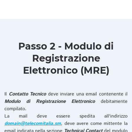
Passo 2 - Modulo di
Registrazione
Elettronico (MRE)
Il
Contatto Tecnico
deve inviare una email contenente il
Modulo di Registrazione Elettronico
debitamente
compilato.
La mail deve essere spedita all'indirizzo
domain@telecomitalia.sm
, deve avere come mittente la
email indicata nella sezione
Technical Contact
del modulo