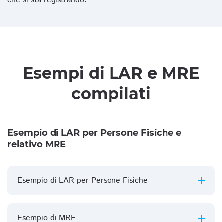
che si sta registrando.
Esempi di LAR e MRE
compilati
Esempio di LAR per Persone Fisiche e
relativo MRE
Esempio di LAR per Persone Fisiche
Esempio di MRE