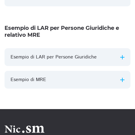
Esempio di LAR per Persone Giuridiche e
relativo MRE
Esempio di LAR per Persone Giuridiche
Esempio di MRE