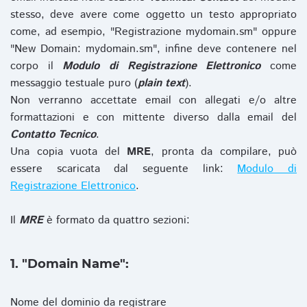
stesso, deve avere come oggetto un testo appropriato
come, ad esempio, "Registrazione mydomain.sm" oppure
"New Domain: mydomain.sm", infine deve contenere nel
corpo il
Modulo di Registrazione Elettronico
come
messaggio testuale puro (
plain text
).
Non verranno accettate email con allegati e/o altre
formattazioni e con mittente diverso dalla email del
Contatto Tecnico
.
Una copia vuota del
MRE
, pronta da compilare, può
essere scaricata dal seguente link:
Modulo di
Registrazione Elettronico
.
Il
MRE
è formato da quattro sezioni:
1. "Domain Name":
Nome del dominio da registrare