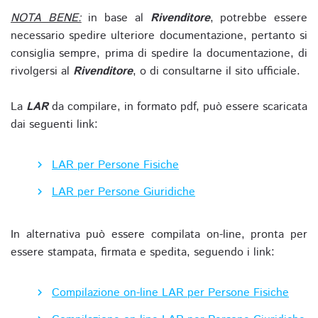
NOTA BENE:
in base al
Rivenditore
, potrebbe essere
necessario spedire ulteriore documentazione, pertanto si
consiglia sempre, prima di spedire la documentazione, di
rivolgersi al
Rivenditore
, o di consultarne il sito ufficiale.
La
LAR
da compilare, in formato pdf, può essere scaricata
dai seguenti link:
LAR per Persone Fisiche
LAR per Persone Giuridiche
In alternativa può essere compilata on-line, pronta per
essere stampata, firmata e spedita, seguendo i link:
Compilazione on-line LAR per Persone Fisiche