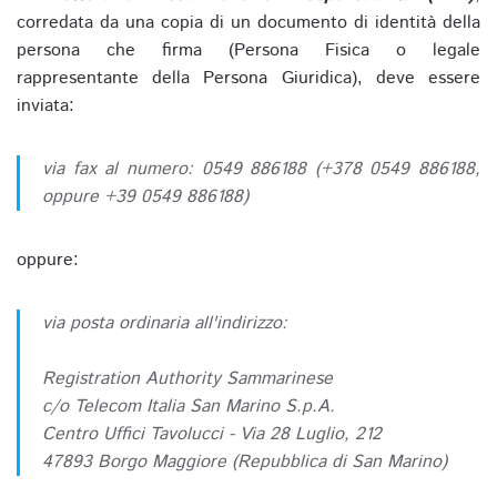
corredata da una copia di un documento di identità della
persona che firma (Persona Fisica o legale
rappresentante della Persona Giuridica), deve essere
inviata:
via fax al numero: 0549 886188 (+378 0549 886188,
oppure +39 0549 886188)
oppure:
via posta ordinaria all'indirizzo:
Registration Authority Sammarinese
c/o Telecom Italia San Marino S.p.A.
Centro Uffici Tavolucci - Via 28 Luglio, 212
47893 Borgo Maggiore (Repubblica di San Marino)