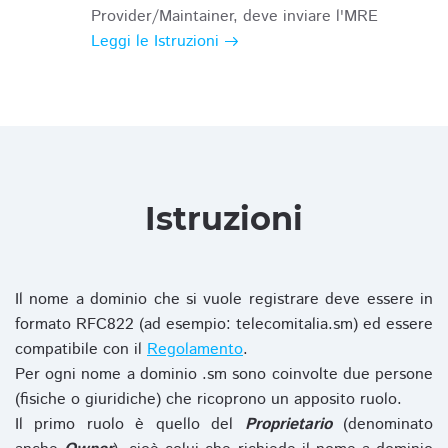
Provider/Maintainer, deve inviare l'MRE
Leggi le Istruzioni
Istruzioni
Il nome a dominio che si vuole registrare deve essere in
formato RFC822 (ad esempio: telecomitalia.sm) ed essere
compatibile con il
Regolamento
.
Per ogni nome a dominio .sm sono coinvolte due persone
(fisiche o giuridiche) che ricoprono un apposito ruolo.
Il primo ruolo è quello del
Proprietario
(denominato