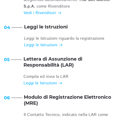
S.p.A.
come Rivenditore
Vedi i Rivenditori
Leggi le Istruzioni
04
Leggi le Istruzioni riguardo la registrazione
Leggi le Istruzioni
Lettera di Assunzione di
05
Responsabilità (LAR)
Compila ed invia la LAR
Leggi le Istruzioni
Modulo di Registrazione Elettronico
06
(MRE)
Il Contatto Tecnico, indicato nella LAR come