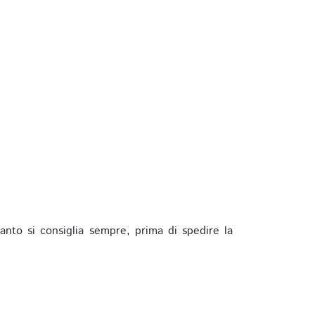
anto si consiglia sempre, prima di spedire la