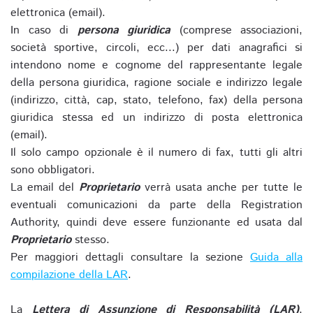
elettronica (email).
In caso di
persona giuridica
(comprese associazioni,
società sportive, circoli, ecc...) per dati anagrafici si
intendono nome e cognome del rappresentante legale
della persona giuridica, ragione sociale e indirizzo legale
(indirizzo, città, cap, stato, telefono, fax) della persona
giuridica stessa ed un indirizzo di posta elettronica
(email).
Il solo campo opzionale è il numero di fax, tutti gli altri
sono obbligatori.
La email del
Proprietario
verrà usata anche per tutte le
eventuali comunicazioni da parte della Registration
Authority, quindi deve essere funzionante ed usata dal
Proprietario
stesso.
Per maggiori dettagli consultare la sezione
Guida alla
compilazione della LAR
.
La
Lettera di Assunzione di Responsabilità (LAR)
,