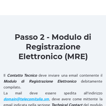
Passo 2 - Modulo di
Registrazione
Elettronico (MRE)
Il
Contatto Tecnico
deve inviare una email contenente il
Modulo di Registrazione Elettronico
debitamente
compilato.
La mail deve essere spedita all'indirizzo
domain@telecomitalia.sm
, deve avere come mittente la
email indicata nella sezione
Technical Contact
del modulo