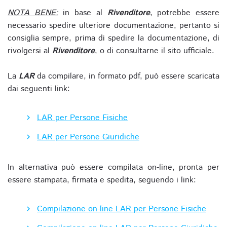
NOTA BENE:
in base al
Rivenditore
, potrebbe essere
necessario spedire ulteriore documentazione, pertanto si
consiglia sempre, prima di spedire la documentazione, di
rivolgersi al
Rivenditore
, o di consultarne il sito ufficiale.
La
LAR
da compilare, in formato pdf, può essere scaricata
dai seguenti link:
LAR per Persone Fisiche
LAR per Persone Giuridiche
In alternativa può essere compilata on-line, pronta per
essere stampata, firmata e spedita, seguendo i link:
Compilazione on-line LAR per Persone Fisiche