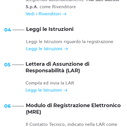
S.p.A.
come Rivenditore
Vedi i Rivenditori
Leggi le Istruzioni
04
Leggi le Istruzioni riguardo la registrazione
Leggi le Istruzioni
Lettera di Assunzione di
05
Responsabilità (LAR)
Compila ed invia la LAR
Leggi le Istruzioni
Modulo di Registrazione Elettronico
06
(MRE)
Il Contatto Tecnico, indicato nella LAR come