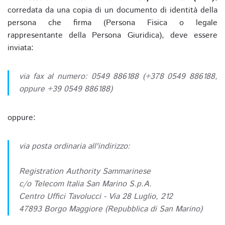
corredata da una copia di un documento di identità della
persona che firma (Persona Fisica o legale
rappresentante della Persona Giuridica), deve essere
inviata:
via fax al numero: 0549 886188 (+378 0549 886188,
oppure +39 0549 886188)
oppure:
via posta ordinaria all'indirizzo:
Registration Authority Sammarinese
c/o Telecom Italia San Marino S.p.A.
Centro Uffici Tavolucci - Via 28 Luglio, 212
47893 Borgo Maggiore (Repubblica di San Marino)