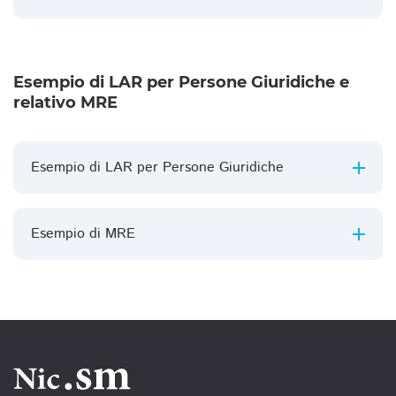
Esempio di LAR per Persone Giuridiche e
relativo MRE
Esempio di LAR per Persone Giuridiche
Esempio di MRE