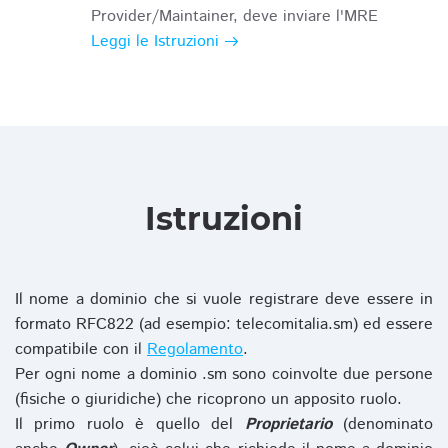
Provider/Maintainer, deve inviare l'MRE
Leggi le Istruzioni
Istruzioni
Il nome a dominio che si vuole registrare deve essere in
formato RFC822 (ad esempio: telecomitalia.sm) ed essere
compatibile con il
Regolamento
.
Per ogni nome a dominio .sm sono coinvolte due persone
(fisiche o giuridiche) che ricoprono un apposito ruolo.
Il primo ruolo è quello del
Proprietario
(denominato