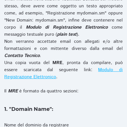
stesso, deve avere come oggetto un testo appropriato
come, ad esempio, "Registrazione mydomain.sm" oppure
"New Domain: mydomain.sm", infine deve contenere nel
corpo il
Modulo di Registrazione Elettronico
come
messaggio testuale puro (
plain text
).
Non verranno accettate email con allegati e/o altre
formattazioni e con mittente diverso dalla email del
Contatto Tecnico
.
Una copia vuota del
MRE
, pronta da compilare, può
essere scaricata dal seguente link:
Modulo di
Registrazione Elettronico
.
Il
MRE
è formato da quattro sezioni:
1. "Domain Name":
Nome del dominio da registrare