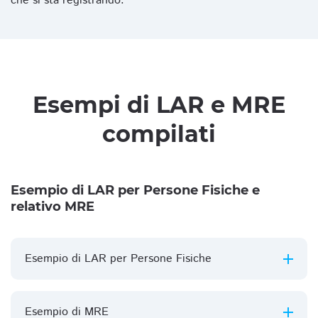
che si sta registrando.
Esempi di LAR e MRE
compilati
Esempio di LAR per Persone Fisiche e
relativo MRE
Esempio di LAR per Persone Fisiche
Esempio di MRE