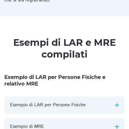
che si sta registrando.
Esempi di LAR e MRE
compilati
Esempio di LAR per Persone Fisiche e
relativo MRE
Esempio di LAR per Persone Fisiche
Esempio di MRE