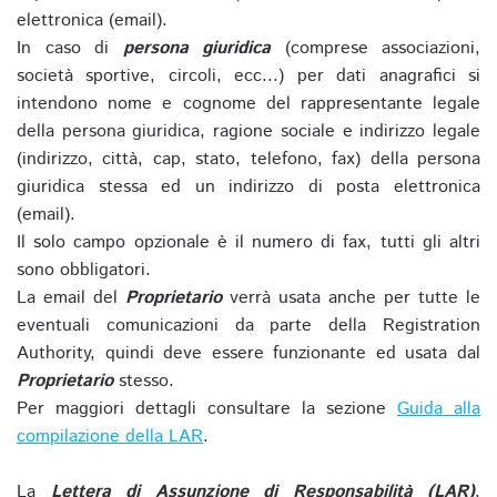
elettronica (email).
In caso di
persona giuridica
(comprese associazioni,
società sportive, circoli, ecc...) per dati anagrafici si
intendono nome e cognome del rappresentante legale
della persona giuridica, ragione sociale e indirizzo legale
(indirizzo, città, cap, stato, telefono, fax) della persona
giuridica stessa ed un indirizzo di posta elettronica
(email).
Il solo campo opzionale è il numero di fax, tutti gli altri
sono obbligatori.
La email del
Proprietario
verrà usata anche per tutte le
eventuali comunicazioni da parte della Registration
Authority, quindi deve essere funzionante ed usata dal
Proprietario
stesso.
Per maggiori dettagli consultare la sezione
Guida alla
compilazione della LAR
.
La
Lettera di Assunzione di Responsabilità (LAR)
,