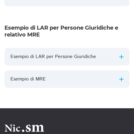
Esempio di LAR per Persone Giuridiche e
relativo MRE
Esempio di LAR per Persone Giuridiche
Esempio di MRE