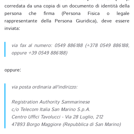
corredata da una copia di un documento di identità della
persona che firma (Persona Fisica o legale
rappresentante della Persona Giuridica), deve essere
inviata:
via fax al numero: 0549 886188 (+378 0549 886188,
oppure +39 0549 886188)
oppure:
via posta ordinaria all'indirizzo:
Registration Authority Sammarinese
c/o Telecom Italia San Marino S.p.A.
Centro Uffici Tavolucci - Via 28 Luglio, 212
47893 Borgo Maggiore (Repubblica di San Marino)