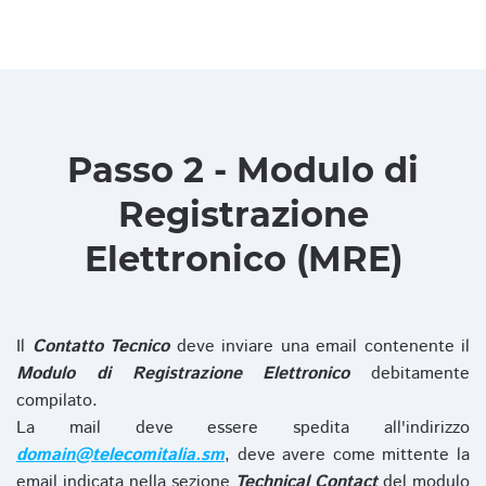
Passo 2 - Modulo di
Registrazione
Elettronico (MRE)
Il
Contatto Tecnico
deve inviare una email contenente il
Modulo di Registrazione Elettronico
debitamente
compilato.
La mail deve essere spedita all'indirizzo
domain@telecomitalia.sm
, deve avere come mittente la
email indicata nella sezione
Technical Contact
del modulo