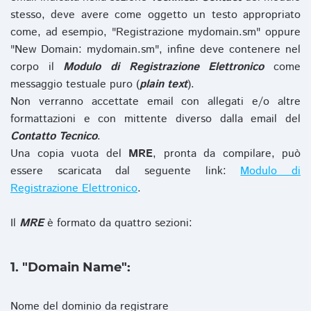
stesso, deve avere come oggetto un testo appropriato
come, ad esempio, "Registrazione mydomain.sm" oppure
"New Domain: mydomain.sm", infine deve contenere nel
corpo il
Modulo di Registrazione Elettronico
come
messaggio testuale puro (
plain text
).
Non verranno accettate email con allegati e/o altre
formattazioni e con mittente diverso dalla email del
Contatto Tecnico
.
Una copia vuota del
MRE
, pronta da compilare, può
essere scaricata dal seguente link:
Modulo di
Registrazione Elettronico
.
Il
MRE
è formato da quattro sezioni:
1. "Domain Name":
Nome del dominio da registrare