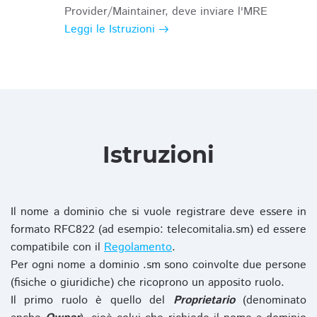
Provider/Maintainer, deve inviare l'MRE
Leggi le Istruzioni
Istruzioni
Il nome a dominio che si vuole registrare deve essere in
formato RFC822 (ad esempio: telecomitalia.sm) ed essere
compatibile con il
Regolamento
.
Per ogni nome a dominio .sm sono coinvolte due persone
(fisiche o giuridiche) che ricoprono un apposito ruolo.
Il primo ruolo è quello del
Proprietario
(denominato