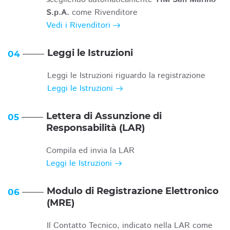
S.p.A.
come Rivenditore
Vedi i Rivenditori
Leggi le Istruzioni
04
Leggi le Istruzioni riguardo la registrazione
Leggi le Istruzioni
Lettera di Assunzione di
05
Responsabilità (LAR)
Compila ed invia la LAR
Leggi le Istruzioni
Modulo di Registrazione Elettronico
06
(MRE)
Il Contatto Tecnico, indicato nella LAR come