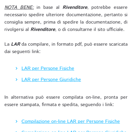
NOTA BENE:
in base al
Rivenditore
, potrebbe essere
necessario spedire ulteriore documentazione, pertanto si
consiglia sempre, prima di spedire la documentazione, di
rivolgersi al
Rivenditore
, o di consultarne il sito ufficiale.
La
LAR
da compilare, in formato pdf, può essere scaricata
dai seguenti link:
LAR per Persone Fisiche
LAR per Persone Giuridiche
In alternativa può essere compilata on-line, pronta per
essere stampata, firmata e spedita, seguendo i link:
Compilazione on-line LAR per Persone Fisiche