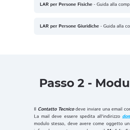
LAR per Persone Fisiche
- Guida alla comp
LAR per Persone Giuridiche
- Guida alla c
Passo 2 - Modu
Il
Contatto Tecnico
deve inviare una email co
La mail deve essere spedita all'indirizzo
dom
modulo stesso, deve avere come oggetto un