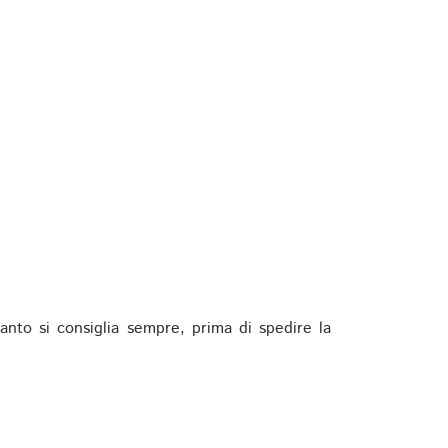
anto si consiglia sempre, prima di spedire la