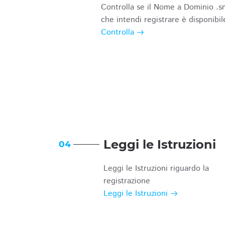
Controlla se il Nome a Dominio .s
che intendi registrare è disponibil
Controlla
Leggi le Istruzioni
04
Leggi le Istruzioni riguardo la
registrazione
Leggi le Istruzioni