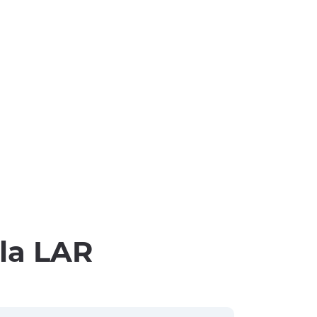
lla LAR