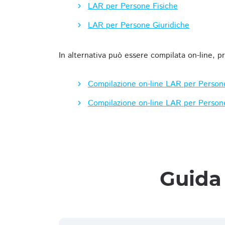
LAR per Persone Fisiche
LAR per Persone Giuridiche
In alternativa può essere compilata on-line, p
Compilazione on-line LAR per Person
Compilazione on-line LAR per Person
Guida 