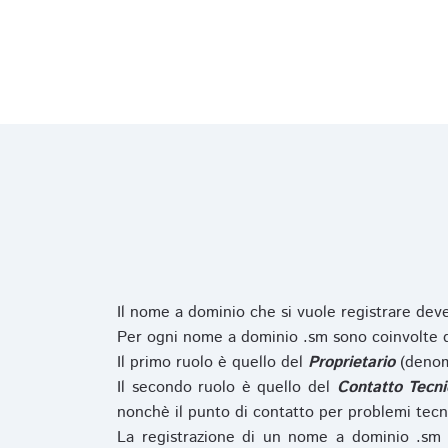
Il nome a dominio che si vuole registrare de
Per ogni nome a dominio .sm sono coinvolte du
Il primo ruolo è quello del
Proprietario
(denom
Il secondo ruolo è quello del
Contatto Tecni
nonchè il punto di contatto per problemi tecn
La registrazione di un nome a dominio .sm 