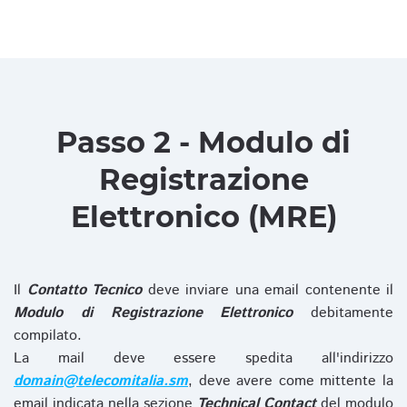
Passo 2 - Modulo di
Registrazione
Elettronico (MRE)
Il
Contatto Tecnico
deve inviare una email contenente il
Modulo di Registrazione Elettronico
debitamente
compilato.
La mail deve essere spedita all'indirizzo
domain@telecomitalia.sm
, deve avere come mittente la
email indicata nella sezione
Technical Contact
del modulo