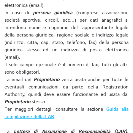
elettronica (email).
In caso di
persona giuridica
(comprese associazioni,
società sportive, circoli, ecc...) per dati anagrafici si
intendono nome e cognome del rappresentante legale
della persona giuridica, ragione sociale e indirizzo legale
(indirizzo, città, cap, stato, telefono, fax) della persona
giuridica stessa ed un indirizzo di posta elettronica
(email).
Il solo campo opzionale è il numero di fax, tutti gli altri
sono obbligatori.
La email del
Proprietario
verrà usata anche per tutte le
eventuali comunicazioni da parte della Registration
Authority, quindi deve essere funzionante ed usata dal
Proprietario
stesso.
Per maggiori dettagli consultare la sezione
Guida alla
compilazione della LAR
.
La
Lettera di Assunzione di Responsabilità (LAR)
,