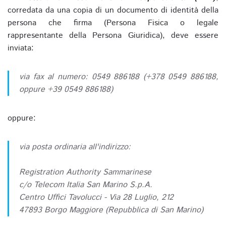
corredata da una copia di un documento di identità della
persona che firma (Persona Fisica o legale
rappresentante della Persona Giuridica), deve essere
inviata:
via fax al numero: 0549 886188 (+378 0549 886188,
oppure +39 0549 886188)
oppure:
via posta ordinaria all'indirizzo:
Registration Authority Sammarinese
c/o Telecom Italia San Marino S.p.A.
Centro Uffici Tavolucci - Via 28 Luglio, 212
47893 Borgo Maggiore (Repubblica di San Marino)