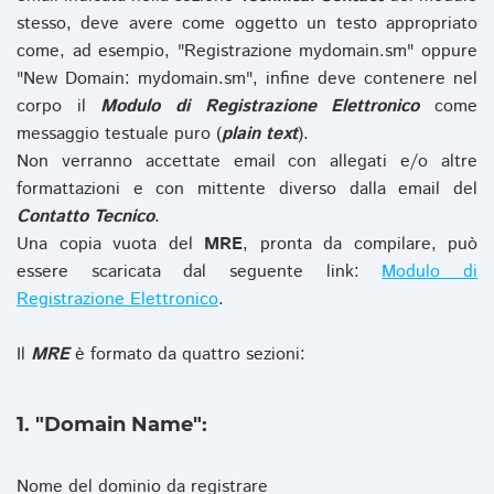
stesso, deve avere come oggetto un testo appropriato
come, ad esempio, "Registrazione mydomain.sm" oppure
"New Domain: mydomain.sm", infine deve contenere nel
corpo il
Modulo di Registrazione Elettronico
come
messaggio testuale puro (
plain text
).
Non verranno accettate email con allegati e/o altre
formattazioni e con mittente diverso dalla email del
Contatto Tecnico
.
Una copia vuota del
MRE
, pronta da compilare, può
essere scaricata dal seguente link:
Modulo di
Registrazione Elettronico
.
Il
MRE
è formato da quattro sezioni:
1. "Domain Name":
Nome del dominio da registrare