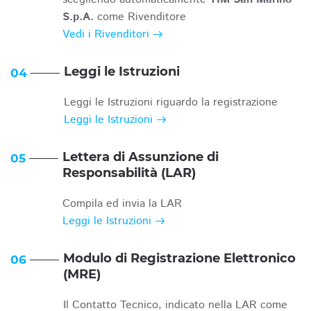
S.p.A.
come Rivenditore
Vedi i Rivenditori
Leggi le Istruzioni
04
Leggi le Istruzioni riguardo la registrazione
Leggi le Istruzioni
Lettera di Assunzione di
05
Responsabilità (LAR)
Compila ed invia la LAR
Leggi le Istruzioni
Modulo di Registrazione Elettronico
06
(MRE)
Il Contatto Tecnico, indicato nella LAR come