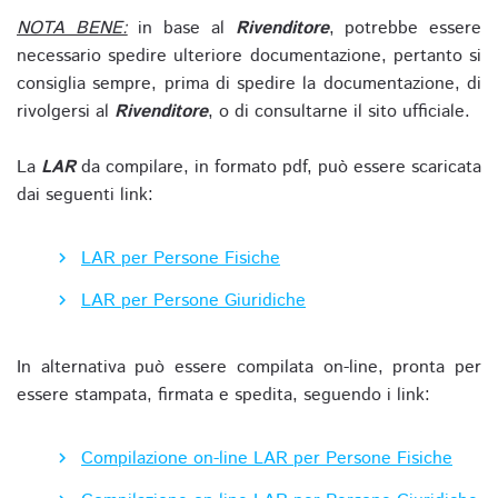
NOTA BENE:
in base al
Rivenditore
, potrebbe essere
necessario spedire ulteriore documentazione, pertanto si
consiglia sempre, prima di spedire la documentazione, di
rivolgersi al
Rivenditore
, o di consultarne il sito ufficiale.
La
LAR
da compilare, in formato pdf, può essere scaricata
dai seguenti link:
LAR per Persone Fisiche
LAR per Persone Giuridiche
In alternativa può essere compilata on-line, pronta per
essere stampata, firmata e spedita, seguendo i link:
Compilazione on-line LAR per Persone Fisiche