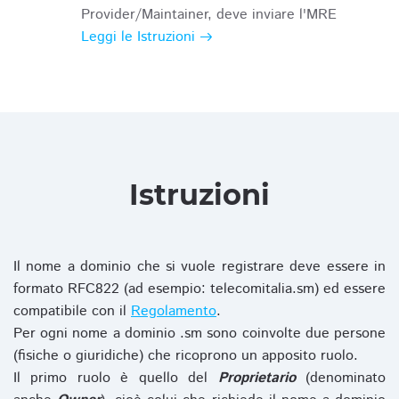
Provider/Maintainer, deve inviare l'MRE
Leggi le Istruzioni
Istruzioni
Il nome a dominio che si vuole registrare deve essere in
formato RFC822 (ad esempio: telecomitalia.sm) ed essere
compatibile con il
Regolamento
.
Per ogni nome a dominio .sm sono coinvolte due persone
(fisiche o giuridiche) che ricoprono un apposito ruolo.
Il primo ruolo è quello del
Proprietario
(denominato