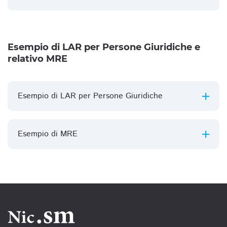
Esempio di LAR per Persone Giuridiche e
relativo MRE
Esempio di LAR per Persone Giuridiche
Esempio di MRE