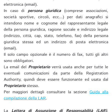
elettronica (email).
In caso di
persona giuridica
(comprese associazioni,
società sportive, circoli, ecc...) per dati anagrafici si
intendono nome e cognome del rappresentante legale
della persona giuridica, ragione sociale e indirizzo legale
(indirizzo, città, cap, stato, telefono, fax) della persona
giuridica stessa ed un indirizzo di posta elettronica
(email).
Il solo campo opzionale è il numero di fax, tutti gli altri
sono obbligatori.
La email del
Proprietario
verrà usata anche per tutte le
eventuali comunicazioni da parte della Registration
Authority, quindi deve essere funzionante ed usata dal
Proprietario
stesso.
Per maggiori dettagli consultare la sezione
Guida alla
compilazione della LAR
.
La
Lettera di Assunzione di Responsabilità (LAR)
,