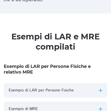
che si sta registrando.
Esempi di LAR e MRE
compilati
Esempio di LAR per Persone Fisiche e
relativo MRE
Esempio di LAR per Persone Fisiche
Esempio di MRE