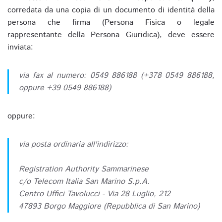
corredata da una copia di un documento di identità della
persona che firma (Persona Fisica o legale
rappresentante della Persona Giuridica), deve essere
inviata:
via fax al numero: 0549 886188 (+378 0549 886188,
oppure +39 0549 886188)
oppure:
via posta ordinaria all'indirizzo:
Registration Authority Sammarinese
c/o Telecom Italia San Marino S.p.A.
Centro Uffici Tavolucci - Via 28 Luglio, 212
47893 Borgo Maggiore (Repubblica di San Marino)