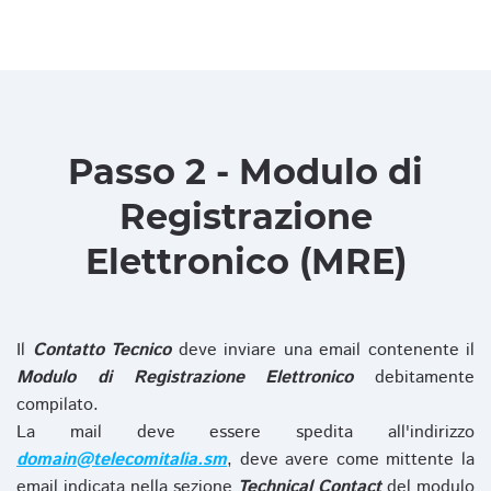
Passo 2 - Modulo di
Registrazione
Elettronico (MRE)
Il
Contatto Tecnico
deve inviare una email contenente il
Modulo di Registrazione Elettronico
debitamente
compilato.
La mail deve essere spedita all'indirizzo
domain@telecomitalia.sm
, deve avere come mittente la
email indicata nella sezione
Technical Contact
del modulo