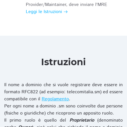
Provider/Maintainer, deve inviare l'MRE
Leggi le Istruzioni
Istruzioni
Il nome a dominio che si vuole registrare deve essere in
formato RFC822 (ad esempio: telecomitalia.sm) ed essere
compatibile con il
Regolamento
.
Per ogni nome a dominio .sm sono coinvolte due persone
(fisiche o giuridiche) che ricoprono un apposito ruolo.
Il primo ruolo è quello del
Proprietario
(denominato