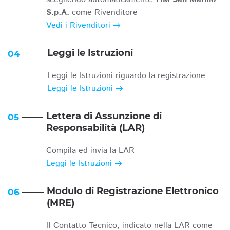
S.p.A.
come Rivenditore
Vedi i Rivenditori
Leggi le Istruzioni
04
Leggi le Istruzioni riguardo la registrazione
Leggi le Istruzioni
Lettera di Assunzione di
05
Responsabilità (LAR)
Compila ed invia la LAR
Leggi le Istruzioni
Modulo di Registrazione Elettronico
06
(MRE)
Il Contatto Tecnico, indicato nella LAR come