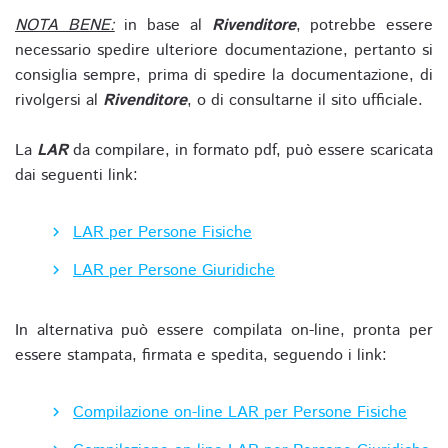
NOTA BENE:
in base al
Rivenditore
, potrebbe essere
necessario spedire ulteriore documentazione, pertanto si
consiglia sempre, prima di spedire la documentazione, di
rivolgersi al
Rivenditore
, o di consultarne il sito ufficiale.
La
LAR
da compilare, in formato pdf, può essere scaricata
dai seguenti link:
LAR per Persone Fisiche
LAR per Persone Giuridiche
In alternativa può essere compilata on-line, pronta per
essere stampata, firmata e spedita, seguendo i link:
Compilazione on-line LAR per Persone Fisiche