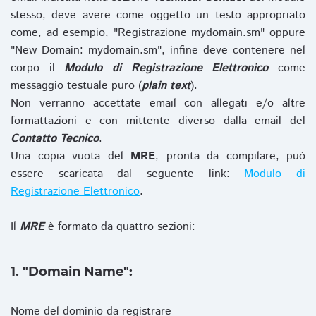
stesso, deve avere come oggetto un testo appropriato
come, ad esempio, "Registrazione mydomain.sm" oppure
"New Domain: mydomain.sm", infine deve contenere nel
corpo il
Modulo di Registrazione Elettronico
come
messaggio testuale puro (
plain text
).
Non verranno accettate email con allegati e/o altre
formattazioni e con mittente diverso dalla email del
Contatto Tecnico
.
Una copia vuota del
MRE
, pronta da compilare, può
essere scaricata dal seguente link:
Modulo di
Registrazione Elettronico
.
Il
MRE
è formato da quattro sezioni:
1. "Domain Name":
Nome del dominio da registrare