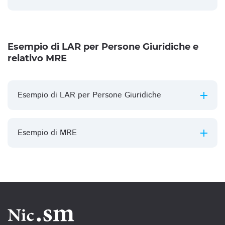
Esempio di LAR per Persone Giuridiche e
relativo MRE
Esempio di LAR per Persone Giuridiche
Esempio di MRE