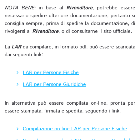
NOTA BENE:
in base al
Rivenditore
, potrebbe essere
necessario spedire ulteriore documentazione, pertanto si
consiglia sempre, prima di spedire la documentazione, di
rivolgersi al
Rivenditore
, o di consultarne il sito ufficiale.
La
LAR
da compilare, in formato pdf, può essere scaricata
dai seguenti link:
LAR per Persone Fisiche
LAR per Persone Giuridiche
In alternativa può essere compilata on-line, pronta per
essere stampata, firmata e spedita, seguendo i link:
Compilazione on-line LAR per Persone Fisiche