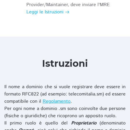
Provider/Maintainer, deve inviare l'MRE
Leggi le Istruzioni
Istruzioni
Il nome a dominio che si vuole registrare deve essere in
formato RFC822 (ad esempio: telecomitalia.sm) ed essere
compatibile con il
Regolamento
.
Per ogni nome a dominio .sm sono coinvolte due persone
(fisiche o giuridiche) che ricoprono un apposito ruolo.
Il primo ruolo è quello del
Proprietario
(denominato