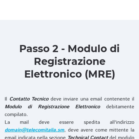
Passo 2 - Modulo di
Registrazione
Elettronico (MRE)
Il
Contatto Tecnico
deve inviare una email contenente il
Modulo di Registrazione Elettronico
debitamente
compilato.
La mail deve essere spedita all'indirizzo
domain@telecomitalia.sm
, deve avere come mittente la
email indicata nella sezione
Technical Contact
del modulo