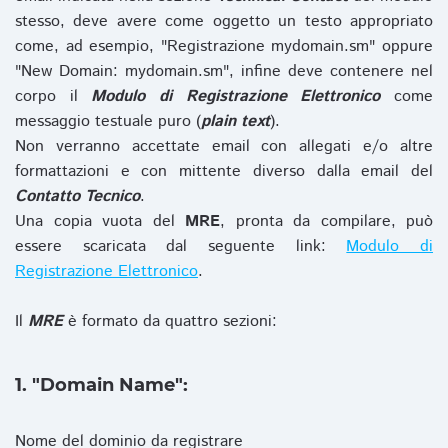
stesso, deve avere come oggetto un testo appropriato
come, ad esempio, "Registrazione mydomain.sm" oppure
"New Domain: mydomain.sm", infine deve contenere nel
corpo il
Modulo di Registrazione Elettronico
come
messaggio testuale puro (
plain text
).
Non verranno accettate email con allegati e/o altre
formattazioni e con mittente diverso dalla email del
Contatto Tecnico
.
Una copia vuota del
MRE
, pronta da compilare, può
essere scaricata dal seguente link:
Modulo di
Registrazione Elettronico
.
Il
MRE
è formato da quattro sezioni:
1. "Domain Name":
Nome del dominio da registrare