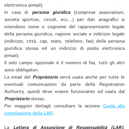
elettronica (email).
In caso di
persona giuridica
(comprese associazioni,
società sportive, circoli, ecc...) per dati anagrafici si
intendono nome e cognome del rappresentante legale
della persona giuridica, ragione sociale e indirizzo legale
(indirizzo, città, cap, stato, telefono, fax) della persona
giuridica stessa ed un indirizzo di posta elettronica
(email).
Il solo campo opzionale è il numero di fax, tutti gli altri
sono obbligatori.
La email del
Proprietario
verrà usata anche per tutte le
eventuali comunicazioni da parte della Registration
Authority, quindi deve essere funzionante ed usata dal
Proprietario
stesso.
Per maggiori dettagli consultare la sezione
Guida alla
compilazione della LAR
.
La
Lettera di Assunzione di Responsabilità (LAR)
,