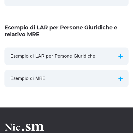
Esempio di LAR per Persone Giuridiche e
relativo MRE
Esempio di LAR per Persone Giuridiche
Esempio di MRE