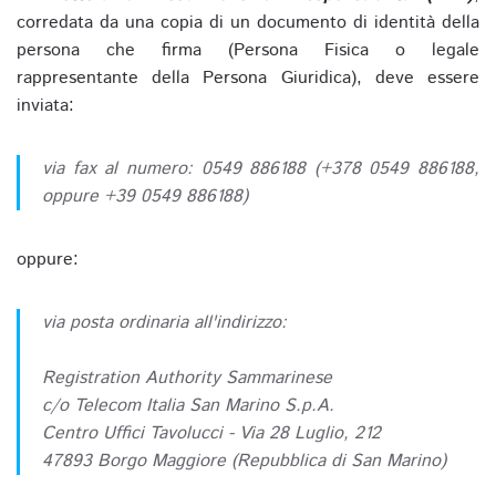
corredata da una copia di un documento di identità della
persona che firma (Persona Fisica o legale
rappresentante della Persona Giuridica), deve essere
inviata:
via fax al numero: 0549 886188 (+378 0549 886188,
oppure +39 0549 886188)
oppure:
via posta ordinaria all'indirizzo:
Registration Authority Sammarinese
c/o Telecom Italia San Marino S.p.A.
Centro Uffici Tavolucci - Via 28 Luglio, 212
47893 Borgo Maggiore (Repubblica di San Marino)