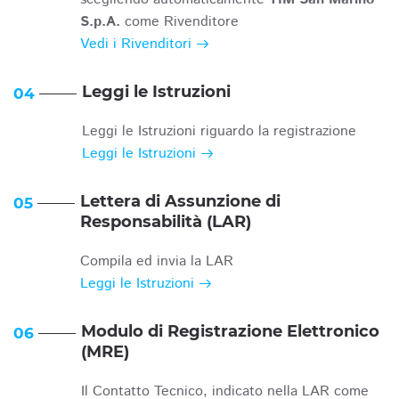
S.p.A.
come Rivenditore
Vedi i Rivenditori
Leggi le Istruzioni
04
Leggi le Istruzioni riguardo la registrazione
Leggi le Istruzioni
Lettera di Assunzione di
05
Responsabilità (LAR)
Compila ed invia la LAR
Leggi le Istruzioni
Modulo di Registrazione Elettronico
06
(MRE)
Il Contatto Tecnico, indicato nella LAR come