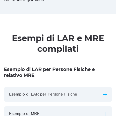
che si sta registrando.
Esempi di LAR e MRE
compilati
Esempio di LAR per Persone Fisiche e
relativo MRE
Esempio di LAR per Persone Fisiche
Esempio di MRE