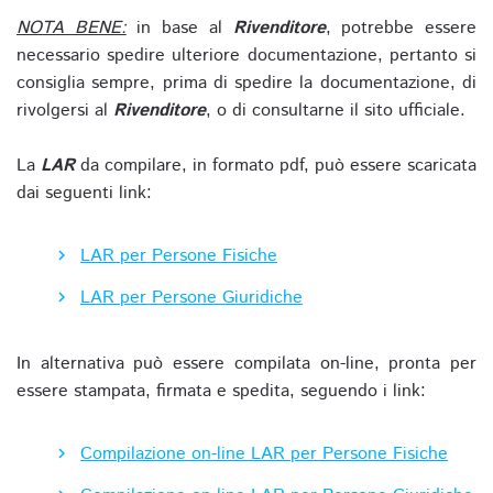
NOTA BENE:
in base al
Rivenditore
, potrebbe essere
necessario spedire ulteriore documentazione, pertanto si
consiglia sempre, prima di spedire la documentazione, di
rivolgersi al
Rivenditore
, o di consultarne il sito ufficiale.
La
LAR
da compilare, in formato pdf, può essere scaricata
dai seguenti link:
LAR per Persone Fisiche
LAR per Persone Giuridiche
In alternativa può essere compilata on-line, pronta per
essere stampata, firmata e spedita, seguendo i link:
Compilazione on-line LAR per Persone Fisiche