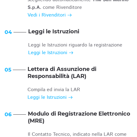
S.p.A.
come Rivenditore
Vedi i Rivenditori
Leggi le Istruzioni
04
Leggi le Istruzioni riguardo la registrazione
Leggi le Istruzioni
Lettera di Assunzione di
05
Responsabilità (LAR)
Compila ed invia la LAR
Leggi le Istruzioni
Modulo di Registrazione Elettronico
06
(MRE)
Il Contatto Tecnico, indicato nella LAR come