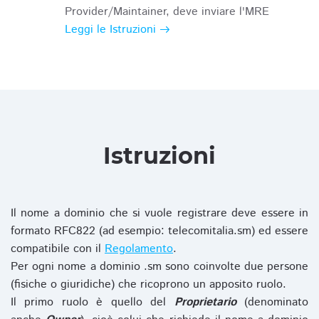
Provider/Maintainer, deve inviare l'MRE
Leggi le Istruzioni
Istruzioni
Il nome a dominio che si vuole registrare deve essere in
formato RFC822 (ad esempio: telecomitalia.sm) ed essere
compatibile con il
Regolamento
.
Per ogni nome a dominio .sm sono coinvolte due persone
(fisiche o giuridiche) che ricoprono un apposito ruolo.
Il primo ruolo è quello del
Proprietario
(denominato