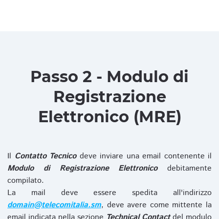
Passo 2 - Modulo di
Registrazione
Elettronico (MRE)
Il
Contatto Tecnico
deve inviare una email contenente il
Modulo di Registrazione Elettronico
debitamente
compilato.
La mail deve essere spedita all'indirizzo
domain@telecomitalia.sm
, deve avere come mittente la
email indicata nella sezione
Technical Contact
del modulo