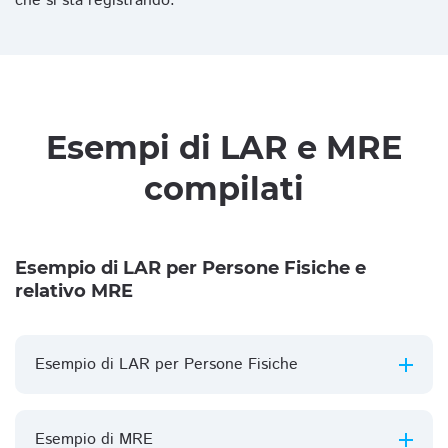
che si sta registrando.
Esempi di LAR e MRE
compilati
Esempio di LAR per Persone Fisiche e
relativo MRE
Esempio di LAR per Persone Fisiche
Esempio di MRE