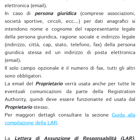
elettronica (email).
In caso di
persona giuridica
(comprese associazioni,
società sportive, circoli, ecc...) per dati anagrafici si
intendono nome e cognome del rappresentante legale
della persona giuridica, ragione sociale e indirizzo legale
(indirizzo, città, cap, stato, telefono, fax) della persona
giuridica stessa ed un indirizzo di posta elettronica
(email).
Il solo campo opzionale è il numero di fax, tutti gli altri
sono obbligatori.
La email del
Proprietario
verrà usata anche per tutte le
eventuali comunicazioni da parte della Registration
Authority, quindi deve essere funzionante ed usata dal
Proprietario
stesso.
Per maggiori dettagli consultare la sezione
Guida alla
compilazione della LAR
.
La
Lettera di Assunzione di Responsabilità (LAR)
,