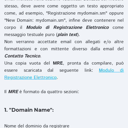
stesso, deve avere come oggetto un testo appropriato
come, ad esempio, "Registrazione mydomain.sm" oppure
"New Domain: mydomain.sm", infine deve contenere nel
corpo il
Modulo di Registrazione Elettronico
come
messaggio testuale puro (
plain text
).
Non verranno accettate email con allegati e/o altre
formattazioni e con mittente diverso dalla email del
Contatto Tecnico
.
Una copia vuota del
MRE
, pronta da compilare, può
essere scaricata dal seguente link:
Modulo di
Registrazione Elettronico
.
Il
MRE
è formato da quattro sezioni:
1. "Domain Name":
Nome del dominio da registrare