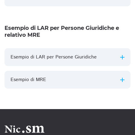
Esempio di LAR per Persone Giuridiche e
relativo MRE
Esempio di LAR per Persone Giuridiche
Esempio di MRE