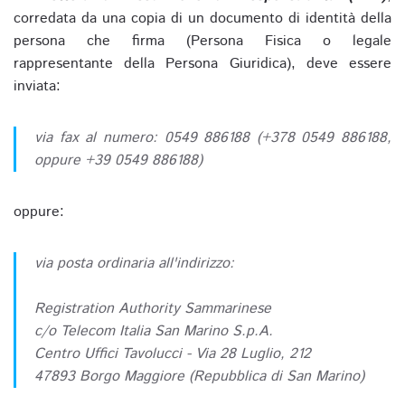
corredata da una copia di un documento di identità della
persona che firma (Persona Fisica o legale
rappresentante della Persona Giuridica), deve essere
inviata:
via fax al numero: 0549 886188 (+378 0549 886188,
oppure +39 0549 886188)
oppure:
via posta ordinaria all'indirizzo:
Registration Authority Sammarinese
c/o Telecom Italia San Marino S.p.A.
Centro Uffici Tavolucci - Via 28 Luglio, 212
47893 Borgo Maggiore (Repubblica di San Marino)