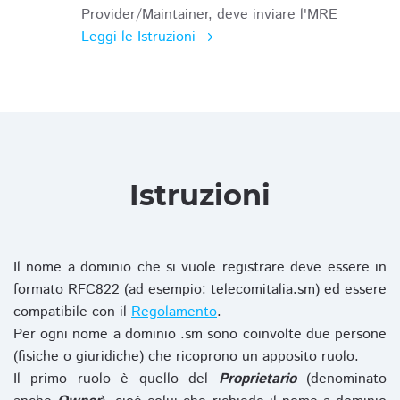
Provider/Maintainer, deve inviare l'MRE
Leggi le Istruzioni
Istruzioni
Il nome a dominio che si vuole registrare deve essere in
formato RFC822 (ad esempio: telecomitalia.sm) ed essere
compatibile con il
Regolamento
.
Per ogni nome a dominio .sm sono coinvolte due persone
(fisiche o giuridiche) che ricoprono un apposito ruolo.
Il primo ruolo è quello del
Proprietario
(denominato