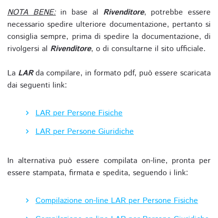
NOTA BENE:
in base al
Rivenditore
, potrebbe essere
necessario spedire ulteriore documentazione, pertanto si
consiglia sempre, prima di spedire la documentazione, di
rivolgersi al
Rivenditore
, o di consultarne il sito ufficiale.
La
LAR
da compilare, in formato pdf, può essere scaricata
dai seguenti link:
LAR per Persone Fisiche
LAR per Persone Giuridiche
In alternativa può essere compilata on-line, pronta per
essere stampata, firmata e spedita, seguendo i link:
Compilazione on-line LAR per Persone Fisiche