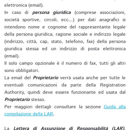
elettronica (email).
In caso di
persona giuridica
(comprese associazioni,
società sportive, circoli, ecc...) per dati anagrafici si
intendono nome e cognome del rappresentante legale
della persona giuridica, ragione sociale e indirizzo legale
(indirizzo, città, cap, stato, telefono, fax) della persona
giuridica stessa ed un indirizzo di posta elettronica
(email).
Il solo campo opzionale è il numero di fax, tutti gli altri
sono obbligatori.
La email del
Proprietario
verrà usata anche per tutte le
eventuali comunicazioni da parte della Registration
Authority, quindi deve essere funzionante ed usata dal
Proprietario
stesso.
Per maggiori dettagli consultare la sezione
Guida alla
compilazione della LAR
.
La
Lettera di Assunzione di Responsabilità (LAR)
,