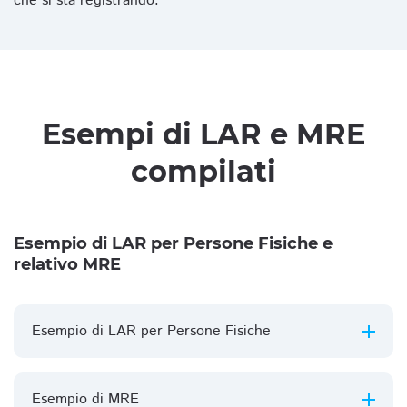
che si sta registrando.
Esempi di LAR e MRE
compilati
Esempio di LAR per Persone Fisiche e
relativo MRE
Esempio di LAR per Persone Fisiche
Esempio di MRE