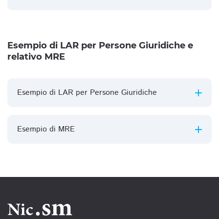
Esempio di LAR per Persone Giuridiche e
relativo MRE
Esempio di LAR per Persone Giuridiche
Esempio di MRE