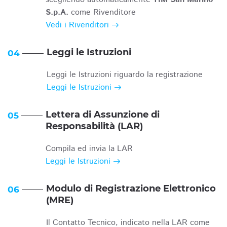
S.p.A.
come Rivenditore
Vedi i Rivenditori
Leggi le Istruzioni
04
Leggi le Istruzioni riguardo la registrazione
Leggi le Istruzioni
Lettera di Assunzione di
05
Responsabilità (LAR)
Compila ed invia la LAR
Leggi le Istruzioni
Modulo di Registrazione Elettronico
06
(MRE)
Il Contatto Tecnico, indicato nella LAR come