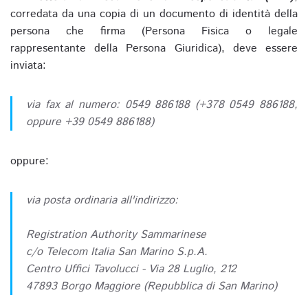
corredata da una copia di un documento di identità della
persona che firma (Persona Fisica o legale
rappresentante della Persona Giuridica), deve essere
inviata:
via fax al numero: 0549 886188 (+378 0549 886188,
oppure +39 0549 886188)
oppure:
via posta ordinaria all'indirizzo:
Registration Authority Sammarinese
c/o Telecom Italia San Marino S.p.A.
Centro Uffici Tavolucci - Via 28 Luglio, 212
47893 Borgo Maggiore (Repubblica di San Marino)