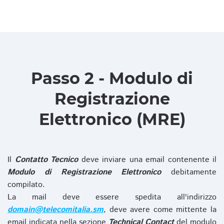
Passo 2 - Modulo di
Registrazione
Elettronico (MRE)
Il
Contatto Tecnico
deve inviare una email contenente il
Modulo di Registrazione Elettronico
debitamente
compilato.
La mail deve essere spedita all'indirizzo
domain@telecomitalia.sm
, deve avere come mittente la
email indicata nella sezione
Technical Contact
del modulo