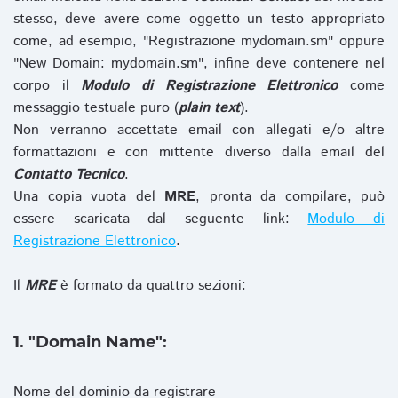
stesso, deve avere come oggetto un testo appropriato
come, ad esempio, "Registrazione mydomain.sm" oppure
"New Domain: mydomain.sm", infine deve contenere nel
corpo il
Modulo di Registrazione Elettronico
come
messaggio testuale puro (
plain text
).
Non verranno accettate email con allegati e/o altre
formattazioni e con mittente diverso dalla email del
Contatto Tecnico
.
Una copia vuota del
MRE
, pronta da compilare, può
essere scaricata dal seguente link:
Modulo di
Registrazione Elettronico
.
Il
MRE
è formato da quattro sezioni:
1. "Domain Name":
Nome del dominio da registrare