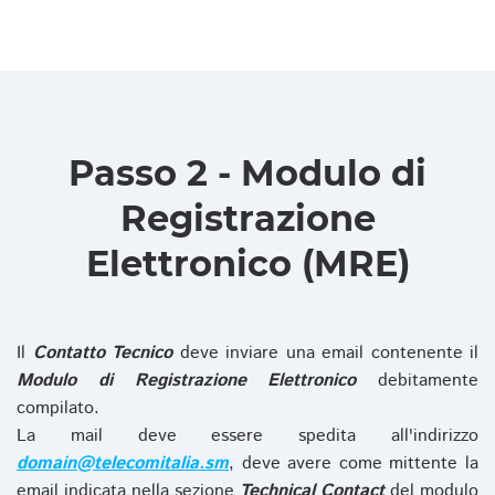
Passo 2 - Modulo di
Registrazione
Elettronico (MRE)
Il
Contatto Tecnico
deve inviare una email contenente il
Modulo di Registrazione Elettronico
debitamente
compilato.
La mail deve essere spedita all'indirizzo
domain@telecomitalia.sm
, deve avere come mittente la
email indicata nella sezione
Technical Contact
del modulo