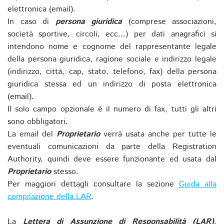
elettronica (email).
In caso di
persona giuridica
(comprese associazioni,
società sportive, circoli, ecc...) per dati anagrafici si
intendono nome e cognome del rappresentante legale
della persona giuridica, ragione sociale e indirizzo legale
(indirizzo, città, cap, stato, telefono, fax) della persona
giuridica stessa ed un indirizzo di posta elettronica
(email).
Il solo campo opzionale è il numero di fax, tutti gli altri
sono obbligatori.
La email del
Proprietario
verrà usata anche per tutte le
eventuali comunicazioni da parte della Registration
Authority, quindi deve essere funzionante ed usata dal
Proprietario
stesso.
Per maggiori dettagli consultare la sezione
Guida alla
compilazione della LAR
.
La
Lettera di Assunzione di Responsabilità (LAR)
,