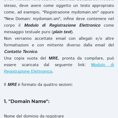
stesso, deve avere come oggetto un testo appropriato
come, ad esempio, "Registrazione mydomain.sm" oppure
"New Domain: mydomain.sm", infine deve contenere nel
corpo il
Modulo di Registrazione Elettronico
come
messaggio testuale puro (
plain text
).
Non verranno accettate email con allegati e/o altre
formattazioni e con mittente diverso dalla email del
Contatto Tecnico
.
Una copia vuota del
MRE
, pronta da compilare, può
essere scaricata dal seguente link:
Modulo di
Registrazione Elettronico
.
Il
MRE
è formato da quattro sezioni:
1. "Domain Name":
Nome del dominio da registrare