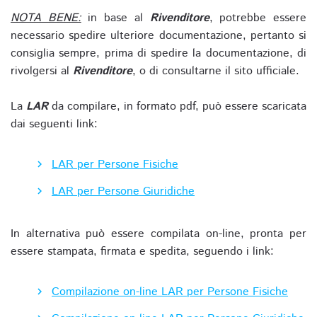
NOTA BENE:
in base al
Rivenditore
, potrebbe essere
necessario spedire ulteriore documentazione, pertanto si
consiglia sempre, prima di spedire la documentazione, di
rivolgersi al
Rivenditore
, o di consultarne il sito ufficiale.
La
LAR
da compilare, in formato pdf, può essere scaricata
dai seguenti link:
LAR per Persone Fisiche
LAR per Persone Giuridiche
In alternativa può essere compilata on-line, pronta per
essere stampata, firmata e spedita, seguendo i link:
Compilazione on-line LAR per Persone Fisiche