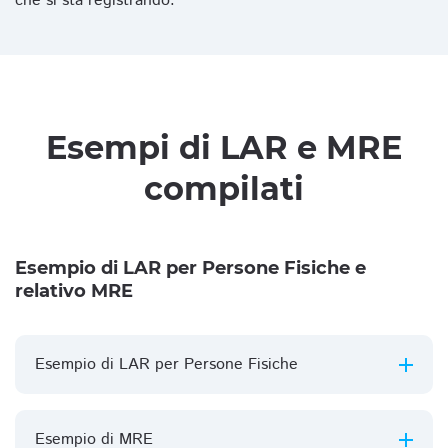
che si sta registrando.
Esempi di LAR e MRE
compilati
Esempio di LAR per Persone Fisiche e
relativo MRE
Esempio di LAR per Persone Fisiche
Esempio di MRE