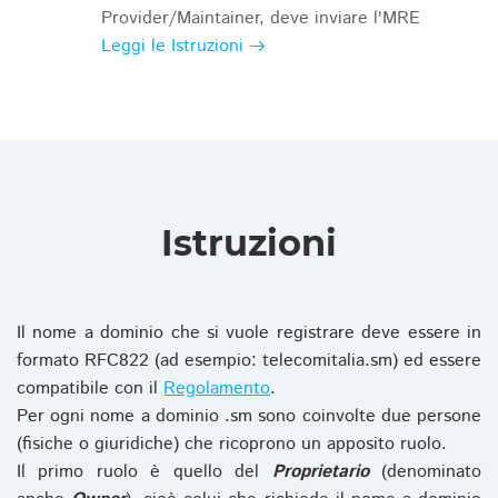
Provider/Maintainer, deve inviare l'MRE
Leggi le Istruzioni
Istruzioni
Il nome a dominio che si vuole registrare deve essere in
formato RFC822 (ad esempio: telecomitalia.sm) ed essere
compatibile con il
Regolamento
.
Per ogni nome a dominio .sm sono coinvolte due persone
(fisiche o giuridiche) che ricoprono un apposito ruolo.
Il primo ruolo è quello del
Proprietario
(denominato