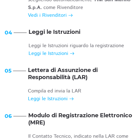
S.p.A.
come Rivenditore
Vedi i Rivenditori
Leggi le Istruzioni
04
Leggi le Istruzioni riguardo la registrazione
Leggi le Istruzioni
Lettera di Assunzione di
05
Responsabilità (LAR)
Compila ed invia la LAR
Leggi le Istruzioni
Modulo di Registrazione Elettronico
06
(MRE)
Il Contatto Tecnico, indicato nella LAR come