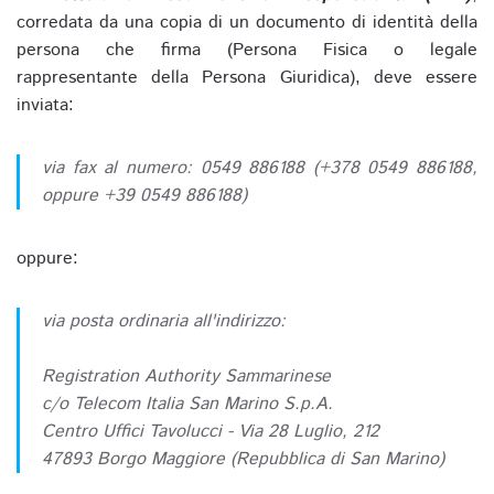
corredata da una copia di un documento di identità della
persona che firma (Persona Fisica o legale
rappresentante della Persona Giuridica), deve essere
inviata:
via fax al numero: 0549 886188 (+378 0549 886188,
oppure +39 0549 886188)
oppure:
via posta ordinaria all'indirizzo:
Registration Authority Sammarinese
c/o Telecom Italia San Marino S.p.A.
Centro Uffici Tavolucci - Via 28 Luglio, 212
47893 Borgo Maggiore (Repubblica di San Marino)