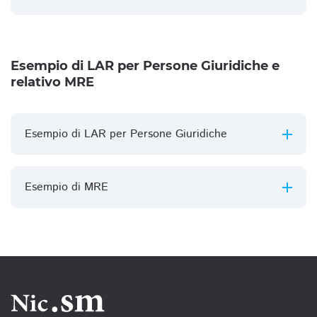
Esempio di LAR per Persone Giuridiche e
relativo MRE
Esempio di LAR per Persone Giuridiche
Esempio di MRE