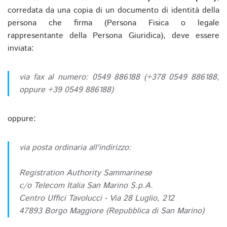
corredata da una copia di un documento di identità della
persona che firma (Persona Fisica o legale
rappresentante della Persona Giuridica), deve essere
inviata:
via fax al numero: 0549 886188 (+378 0549 886188,
oppure +39 0549 886188)
oppure:
via posta ordinaria all'indirizzo:
Registration Authority Sammarinese
c/o Telecom Italia San Marino S.p.A.
Centro Uffici Tavolucci - Via 28 Luglio, 212
47893 Borgo Maggiore (Repubblica di San Marino)