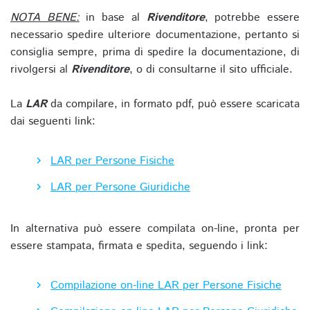
NOTA BENE:
in base al
Rivenditore
, potrebbe essere
necessario spedire ulteriore documentazione, pertanto si
consiglia sempre, prima di spedire la documentazione, di
rivolgersi al
Rivenditore
, o di consultarne il sito ufficiale.
La
LAR
da compilare, in formato pdf, può essere scaricata
dai seguenti link:
LAR per Persone Fisiche
LAR per Persone Giuridiche
In alternativa può essere compilata on-line, pronta per
essere stampata, firmata e spedita, seguendo i link:
Compilazione on-line LAR per Persone Fisiche