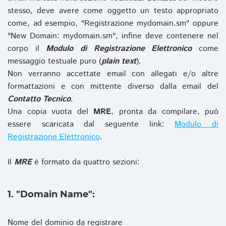
stesso, deve avere come oggetto un testo appropriato
come, ad esempio, "Registrazione mydomain.sm" oppure
"New Domain: mydomain.sm", infine deve contenere nel
corpo il
Modulo di Registrazione Elettronico
come
messaggio testuale puro (
plain text
).
Non verranno accettate email con allegati e/o altre
formattazioni e con mittente diverso dalla email del
Contatto Tecnico
.
Una copia vuota del
MRE
, pronta da compilare, può
essere scaricata dal seguente link:
Modulo di
Registrazione Elettronico
.
Il
MRE
è formato da quattro sezioni:
1. "Domain Name":
Nome del dominio da registrare