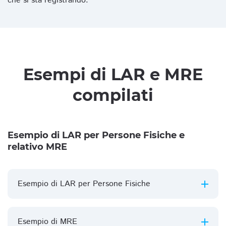
che si sta registrando.
Esempi di LAR e MRE
compilati
Esempio di LAR per Persone Fisiche e
relativo MRE
Esempio di LAR per Persone Fisiche
Esempio di MRE