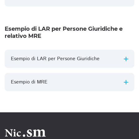
Esempio di LAR per Persone Giuridiche e
relativo MRE
Esempio di LAR per Persone Giuridiche
Esempio di MRE