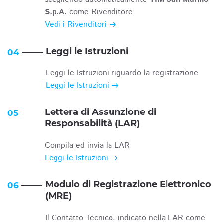
S.p.A.
come Rivenditore
Vedi i Rivenditori
Leggi le Istruzioni
04
Leggi le Istruzioni riguardo la registrazione
Leggi le Istruzioni
Lettera di Assunzione di
05
Responsabilità (LAR)
Compila ed invia la LAR
Leggi le Istruzioni
Modulo di Registrazione Elettronico
06
(MRE)
Il Contatto Tecnico, indicato nella LAR come