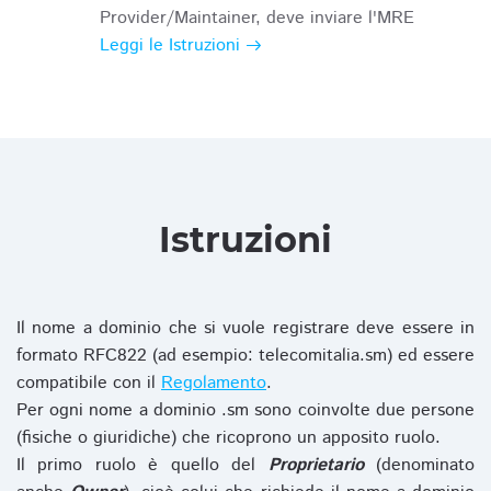
Provider/Maintainer, deve inviare l'MRE
Leggi le Istruzioni
Istruzioni
Il nome a dominio che si vuole registrare deve essere in
formato RFC822 (ad esempio: telecomitalia.sm) ed essere
compatibile con il
Regolamento
.
Per ogni nome a dominio .sm sono coinvolte due persone
(fisiche o giuridiche) che ricoprono un apposito ruolo.
Il primo ruolo è quello del
Proprietario
(denominato