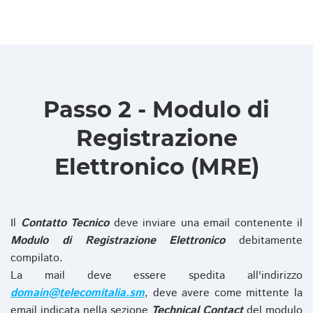
Passo 2 - Modulo di
Registrazione
Elettronico (MRE)
Il
Contatto Tecnico
deve inviare una email contenente il
Modulo di Registrazione Elettronico
debitamente
compilato.
La mail deve essere spedita all'indirizzo
domain@telecomitalia.sm
, deve avere come mittente la
email indicata nella sezione
Technical Contact
del modulo