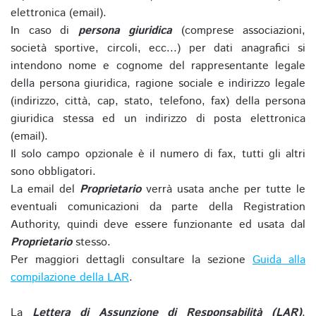
elettronica (email).
In caso di
persona giuridica
(comprese associazioni,
società sportive, circoli, ecc...) per dati anagrafici si
intendono nome e cognome del rappresentante legale
della persona giuridica, ragione sociale e indirizzo legale
(indirizzo, città, cap, stato, telefono, fax) della persona
giuridica stessa ed un indirizzo di posta elettronica
(email).
Il solo campo opzionale è il numero di fax, tutti gli altri
sono obbligatori.
La email del
Proprietario
verrà usata anche per tutte le
eventuali comunicazioni da parte della Registration
Authority, quindi deve essere funzionante ed usata dal
Proprietario
stesso.
Per maggiori dettagli consultare la sezione
Guida alla
compilazione della LAR
.
La
Lettera di Assunzione di Responsabilità (LAR)
,