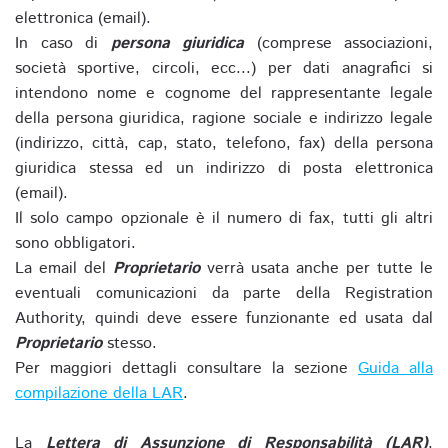
elettronica (email).
In caso di
persona giuridica
(comprese associazioni,
società sportive, circoli, ecc...) per dati anagrafici si
intendono nome e cognome del rappresentante legale
della persona giuridica, ragione sociale e indirizzo legale
(indirizzo, città, cap, stato, telefono, fax) della persona
giuridica stessa ed un indirizzo di posta elettronica
(email).
Il solo campo opzionale è il numero di fax, tutti gli altri
sono obbligatori.
La email del
Proprietario
verrà usata anche per tutte le
eventuali comunicazioni da parte della Registration
Authority, quindi deve essere funzionante ed usata dal
Proprietario
stesso.
Per maggiori dettagli consultare la sezione
Guida alla
compilazione della LAR
.
La
Lettera di Assunzione di Responsabilità (LAR)
,