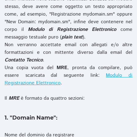
stesso, deve avere come oggetto un testo appropriato
come, ad esempio, "Registrazione mydomain.sm" oppure
"New Domain: mydomain.sm", infine deve contenere nel
corpo il
Modulo di Registrazione Elettronico
come
messaggio testuale puro (
plain text
).
Non verranno accettate email con allegati e/o altre
formattazioni e con mittente diverso dalla email del
Contatto Tecnico
.
Una copia vuota del
MRE
, pronta da compilare, può
essere scaricata dal seguente link:
Modulo di
Registrazione Elettronico
.
Il
MRE
è formato da quattro sezioni:
1. "Domain Name":
Nome del dominio da registrare