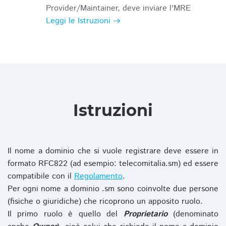
Provider/Maintainer, deve inviare l'MRE
Leggi le Istruzioni
Istruzioni
Il nome a dominio che si vuole registrare deve essere in
formato RFC822 (ad esempio: telecomitalia.sm) ed essere
compatibile con il
Regolamento
.
Per ogni nome a dominio .sm sono coinvolte due persone
(fisiche o giuridiche) che ricoprono un apposito ruolo.
Il primo ruolo è quello del
Proprietario
(denominato