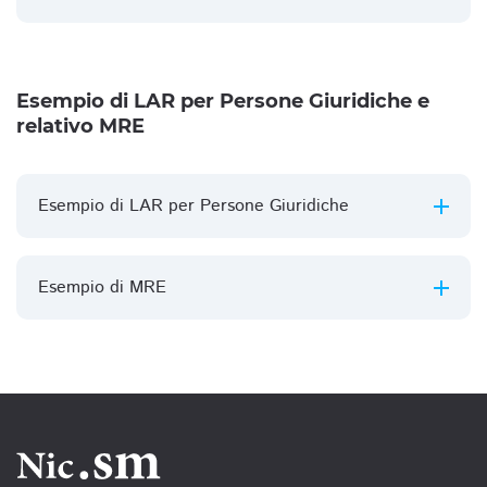
Esempio di LAR per Persone Giuridiche e
relativo MRE
Esempio di LAR per Persone Giuridiche
Esempio di MRE