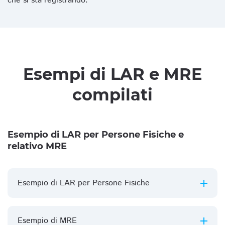
che si sta registrando.
Esempi di LAR e MRE
compilati
Esempio di LAR per Persone Fisiche e
relativo MRE
Esempio di LAR per Persone Fisiche
Esempio di MRE