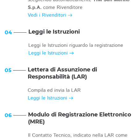
S.p.A.
come Rivenditore
Vedi i Rivenditori
Leggi le Istruzioni
04
Leggi le Istruzioni riguardo la registrazione
Leggi le Istruzioni
Lettera di Assunzione di
05
Responsabilità (LAR)
Compila ed invia la LAR
Leggi le Istruzioni
Modulo di Registrazione Elettronico
06
(MRE)
Il Contatto Tecnico, indicato nella LAR come