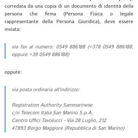
corredata da una copia di un documento di identità della
persona che firma (Persona Fisica o legale
rappresentante della Persona Giuridica), deve essere
inviata:
via fax al numero: 0549 886188 (+378 0549 886188,
oppure +39 0549 886188)
oppure:
via posta ordinaria all'indirizzo:
Registration Authority Sammarinese
c/o Telecom Italia San Marino S.p.A.
Centro Uffici Tavolucci - Via 28 Luglio, 212
47893 Borgo Maggiore (Repubblica di San Marino)