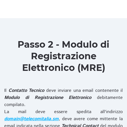
Passo 2 - Modulo di
Registrazione
Elettronico (MRE)
Il
Contatto Tecnico
deve inviare una email contenente il
Modulo di Registrazione Elettronico
debitamente
compilato.
La mail deve essere spedita all'indirizzo
domain@telecomitalia.sm
, deve avere come mittente la
email indicata nella sezione
Technical Contact
del modulo