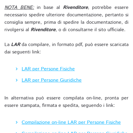
NOTA BENE:
in base al
Rivenditore
, potrebbe essere
necessario spedire ulteriore documentazione, pertanto si
consiglia sempre, prima di spedire la documentazione, di
rivolgersi al
Rivenditore
, o di consultarne il sito ufficiale.
La
LAR
da compilare, in formato pdf, può essere scaricata
dai seguenti link:
LAR per Persone Fisiche
LAR per Persone Giuridiche
In alternativa può essere compilata on-line, pronta per
essere stampata, firmata e spedita, seguendo i link:
Compilazione on-line LAR per Persone Fisiche