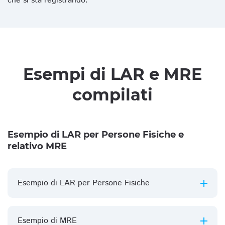
che si sta registrando.
Esempi di LAR e MRE
compilati
Esempio di LAR per Persone Fisiche e
relativo MRE
Esempio di LAR per Persone Fisiche
Esempio di MRE