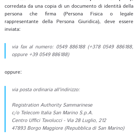
corredata da una copia di un documento di identità della
persona che firma (Persona Fisica o legale
rappresentante della Persona Giuridica), deve essere
inviata:
via fax al numero: 0549 886188 (+378 0549 886188,
oppure +39 0549 886188)
oppure:
via posta ordinaria all'indirizzo:
Registration Authority Sammarinese
c/o Telecom Italia San Marino S.p.A.
Centro Uffici Tavolucci - Via 28 Luglio, 212
47893 Borgo Maggiore (Repubblica di San Marino)