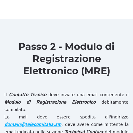
Passo 2 - Modulo di
Registrazione
Elettronico (MRE)
Il
Contatto Tecnico
deve inviare una email contenente il
Modulo di Registrazione Elettronico
debitamente
compilato.
La mail deve essere spedita all'indirizzo
domain@telecomitalia.sm
, deve avere come mittente la
email indicata nella sezione
Technical Contact
del modulo