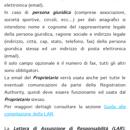
elettronica (email).
In caso di
persona giuridica
(comprese associazioni,
società sportive, circoli, ecc...) per dati anagrafici si
intendono nome e cognome del rappresentante legale
della persona giuridica, ragione sociale e indirizzo legale
(indirizzo, città, cap, stato, telefono, fax) della persona
giuridica stessa ed un indirizzo di posta elettronica
(email).
Il solo campo opzionale è il numero di fax, tutti gli altri
sono obbligatori.
La email del
Proprietario
verrà usata anche per tutte le
eventuali comunicazioni da parte della Registration
Authority, quindi deve essere funzionante ed usata dal
Proprietario
stesso.
Per maggiori dettagli consultare la sezione
Guida alla
compilazione della LAR
.
La
Lettera di Assunzione di Responsabilità (LAR)
,