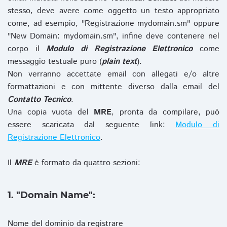
stesso, deve avere come oggetto un testo appropriato
come, ad esempio, "Registrazione mydomain.sm" oppure
"New Domain: mydomain.sm", infine deve contenere nel
corpo il
Modulo di Registrazione Elettronico
come
messaggio testuale puro (
plain text
).
Non verranno accettate email con allegati e/o altre
formattazioni e con mittente diverso dalla email del
Contatto Tecnico
.
Una copia vuota del
MRE
, pronta da compilare, può
essere scaricata dal seguente link:
Modulo di
Registrazione Elettronico
.
Il
MRE
è formato da quattro sezioni:
1. "Domain Name":
Nome del dominio da registrare