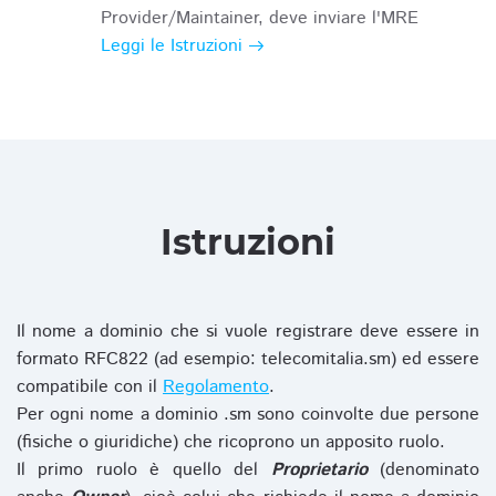
Provider/Maintainer, deve inviare l'MRE
Leggi le Istruzioni
Istruzioni
Il nome a dominio che si vuole registrare deve essere in
formato RFC822 (ad esempio: telecomitalia.sm) ed essere
compatibile con il
Regolamento
.
Per ogni nome a dominio .sm sono coinvolte due persone
(fisiche o giuridiche) che ricoprono un apposito ruolo.
Il primo ruolo è quello del
Proprietario
(denominato