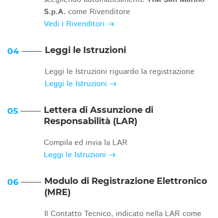
S.p.A.
come Rivenditore
Vedi i Rivenditori
Leggi le Istruzioni
04
Leggi le Istruzioni riguardo la registrazione
Leggi le Istruzioni
Lettera di Assunzione di
05
Responsabilità (LAR)
Compila ed invia la LAR
Leggi le Istruzioni
Modulo di Registrazione Elettronico
06
(MRE)
Il Contatto Tecnico, indicato nella LAR come