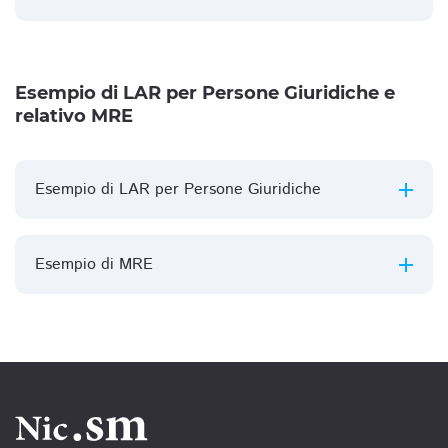
Esempio di LAR per Persone Giuridiche e
relativo MRE
Esempio di LAR per Persone Giuridiche
Esempio di MRE