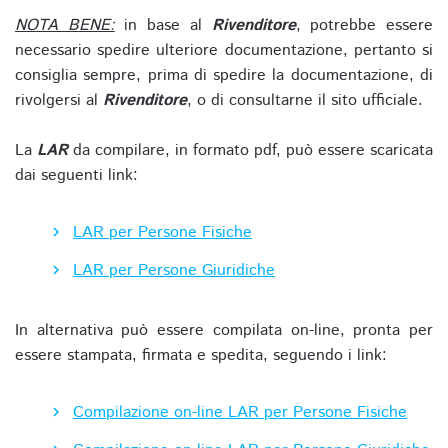
NOTA BENE:
in base al
Rivenditore
, potrebbe essere
necessario spedire ulteriore documentazione, pertanto si
consiglia sempre, prima di spedire la documentazione, di
rivolgersi al
Rivenditore
, o di consultarne il sito ufficiale.
La
LAR
da compilare, in formato pdf, può essere scaricata
dai seguenti link:
LAR per Persone Fisiche
LAR per Persone Giuridiche
In alternativa può essere compilata on-line, pronta per
essere stampata, firmata e spedita, seguendo i link:
Compilazione on-line LAR per Persone Fisiche