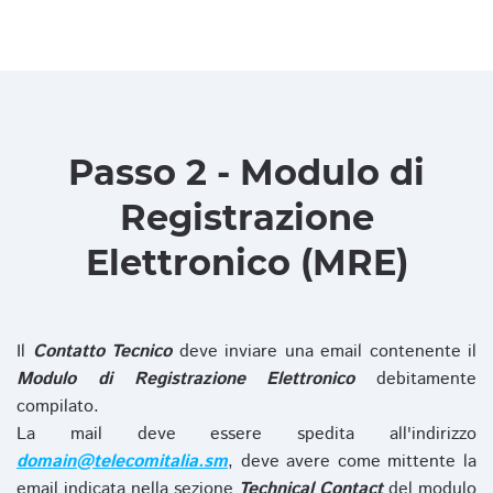
Passo 2 - Modulo di
Registrazione
Elettronico (MRE)
Il
Contatto Tecnico
deve inviare una email contenente il
Modulo di Registrazione Elettronico
debitamente
compilato.
La mail deve essere spedita all'indirizzo
domain@telecomitalia.sm
, deve avere come mittente la
email indicata nella sezione
Technical Contact
del modulo