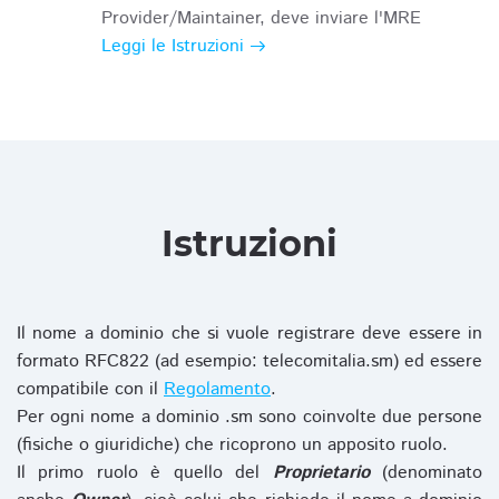
Provider/Maintainer, deve inviare l'MRE
Leggi le Istruzioni
Istruzioni
Il nome a dominio che si vuole registrare deve essere in
formato RFC822 (ad esempio: telecomitalia.sm) ed essere
compatibile con il
Regolamento
.
Per ogni nome a dominio .sm sono coinvolte due persone
(fisiche o giuridiche) che ricoprono un apposito ruolo.
Il primo ruolo è quello del
Proprietario
(denominato