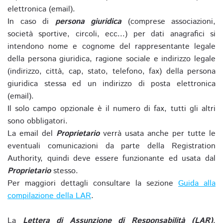
elettronica (email).
In caso di
persona giuridica
(comprese associazioni,
società sportive, circoli, ecc...) per dati anagrafici si
intendono nome e cognome del rappresentante legale
della persona giuridica, ragione sociale e indirizzo legale
(indirizzo, città, cap, stato, telefono, fax) della persona
giuridica stessa ed un indirizzo di posta elettronica
(email).
Il solo campo opzionale è il numero di fax, tutti gli altri
sono obbligatori.
La email del
Proprietario
verrà usata anche per tutte le
eventuali comunicazioni da parte della Registration
Authority, quindi deve essere funzionante ed usata dal
Proprietario
stesso.
Per maggiori dettagli consultare la sezione
Guida alla
compilazione della LAR
.
La
Lettera di Assunzione di Responsabilità (LAR)
,