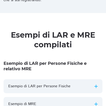
che si sta registrando.
Esempi di LAR e MRE
compilati
Esempio di LAR per Persone Fisiche e
relativo MRE
Esempio di LAR per Persone Fisiche
Esempio di MRE