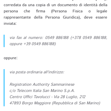
corredata da una copia di un documento di identità della
persona che firma (Persona Fisica o legale
rappresentante della Persona Giuridica), deve essere
inviata:
via fax al numero: 0549 886188 (+378 0549 886188,
oppure +39 0549 886188)
oppure:
via posta ordinaria all'indirizzo:
Registration Authority Sammarinese
c/o Telecom Italia San Marino S.p.A.
Centro Uffici Tavolucci - Via 28 Luglio, 212
47893 Borgo Maggiore (Repubblica di San Marino)