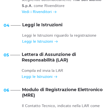
S.p.A.
come Rivenditore
Vedi i Rivenditori
Leggi le Istruzioni
04
Leggi le Istruzioni riguardo la registrazione
Leggi le Istruzioni
Lettera di Assunzione di
05
Responsabilità (LAR)
Compila ed invia la LAR
Leggi le Istruzioni
Modulo di Registrazione Elettronico
06
(MRE)
Il Contatto Tecnico, indicato nella LAR come