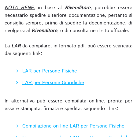
NOTA BENE:
in base al
Rivenditore
, potrebbe essere
necessario spedire ulteriore documentazione, pertanto si
consiglia sempre, prima di spedire la documentazione, di
rivolgersi al
Rivenditore
, o di consultarne il sito ufficiale.
La
LAR
da compilare, in formato pdf, può essere scaricata
dai seguenti link:
LAR per Persone Fisiche
LAR per Persone Giuridiche
In alternativa può essere compilata on-line, pronta per
essere stampata, firmata e spedita, seguendo i link:
Compilazione on-line LAR per Persone Fisiche