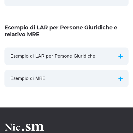
Esempio di LAR per Persone Giuridiche e
relativo MRE
Esempio di LAR per Persone Giuridiche
Esempio di MRE