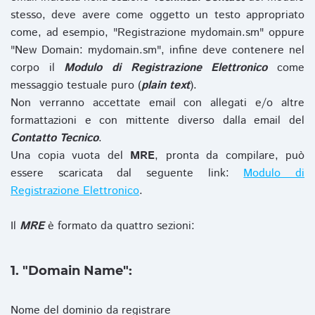
stesso, deve avere come oggetto un testo appropriato
come, ad esempio, "Registrazione mydomain.sm" oppure
"New Domain: mydomain.sm", infine deve contenere nel
corpo il
Modulo di Registrazione Elettronico
come
messaggio testuale puro (
plain text
).
Non verranno accettate email con allegati e/o altre
formattazioni e con mittente diverso dalla email del
Contatto Tecnico
.
Una copia vuota del
MRE
, pronta da compilare, può
essere scaricata dal seguente link:
Modulo di
Registrazione Elettronico
.
Il
MRE
è formato da quattro sezioni:
1. "Domain Name":
Nome del dominio da registrare