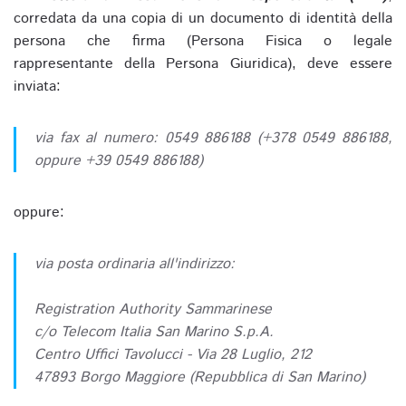
corredata da una copia di un documento di identità della
persona che firma (Persona Fisica o legale
rappresentante della Persona Giuridica), deve essere
inviata:
via fax al numero: 0549 886188 (+378 0549 886188,
oppure +39 0549 886188)
oppure:
via posta ordinaria all'indirizzo:
Registration Authority Sammarinese
c/o Telecom Italia San Marino S.p.A.
Centro Uffici Tavolucci - Via 28 Luglio, 212
47893 Borgo Maggiore (Repubblica di San Marino)