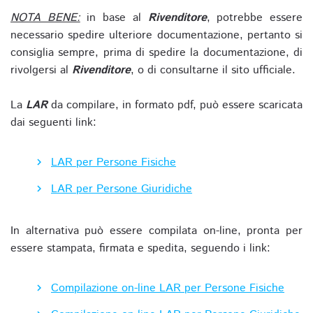
NOTA BENE:
in base al
Rivenditore
, potrebbe essere
necessario spedire ulteriore documentazione, pertanto si
consiglia sempre, prima di spedire la documentazione, di
rivolgersi al
Rivenditore
, o di consultarne il sito ufficiale.
La
LAR
da compilare, in formato pdf, può essere scaricata
dai seguenti link:
LAR per Persone Fisiche
LAR per Persone Giuridiche
In alternativa può essere compilata on-line, pronta per
essere stampata, firmata e spedita, seguendo i link:
Compilazione on-line LAR per Persone Fisiche