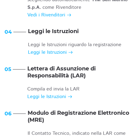
S.p.A.
come Rivenditore
Vedi i Rivenditori
Leggi le Istruzioni
04
Leggi le Istruzioni riguardo la registrazione
Leggi le Istruzioni
Lettera di Assunzione di
05
Responsabilità (LAR)
Compila ed invia la LAR
Leggi le Istruzioni
Modulo di Registrazione Elettronico
06
(MRE)
Il Contatto Tecnico, indicato nella LAR come