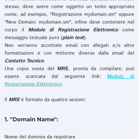
stesso, deve avere come oggetto un testo appropriato
come, ad esempio, "Registrazione mydomain.sm" oppure
"New Domain: mydomain.sm", infine deve contenere nel
corpo il
Modulo di Registrazione Elettronico
come
messaggio testuale puro (
plain text
).
Non verranno accettate email con allegati e/o altre
formattazioni e con mittente diverso dalla email del
Contatto Tecnico
.
Una copia vuota del
MRE
, pronta da compilare, può
essere scaricata dal seguente link:
Modulo di
Registrazione Elettronico
.
Il
MRE
è formato da quattro sezioni:
1. "Domain Name":
Nome del dominio da registrare