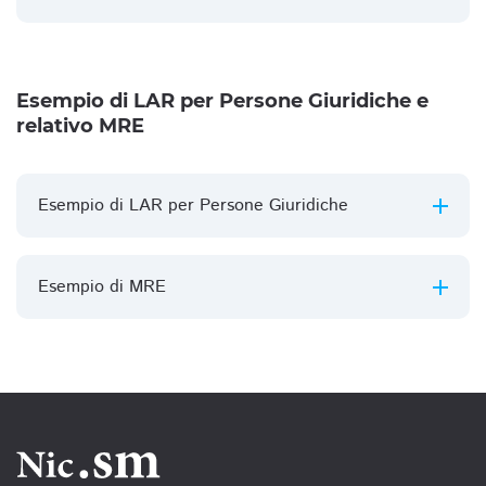
Esempio di LAR per Persone Giuridiche e
relativo MRE
Esempio di LAR per Persone Giuridiche
Esempio di MRE