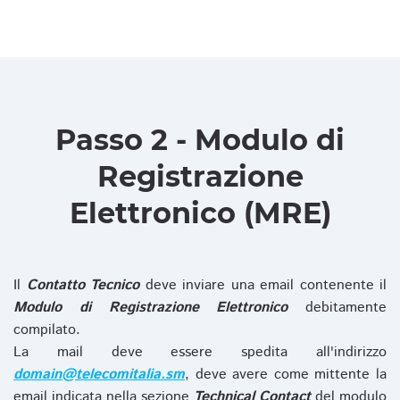
Passo 2 - Modulo di
Registrazione
Elettronico (MRE)
Il
Contatto Tecnico
deve inviare una email contenente il
Modulo di Registrazione Elettronico
debitamente
compilato.
La mail deve essere spedita all'indirizzo
domain@telecomitalia.sm
, deve avere come mittente la
email indicata nella sezione
Technical Contact
del modulo