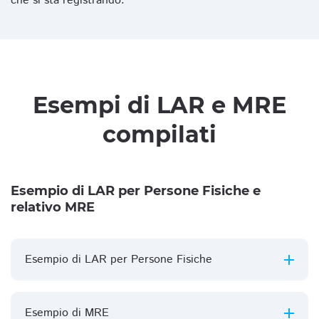
che si sta registrando.
Esempi di LAR e MRE
compilati
Esempio di LAR per Persone Fisiche e
relativo MRE
Esempio di LAR per Persone Fisiche
Esempio di MRE