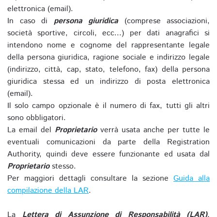
elettronica (email).
In caso di
persona giuridica
(comprese associazioni,
società sportive, circoli, ecc...) per dati anagrafici si
intendono nome e cognome del rappresentante legale
della persona giuridica, ragione sociale e indirizzo legale
(indirizzo, città, cap, stato, telefono, fax) della persona
giuridica stessa ed un indirizzo di posta elettronica
(email).
Il solo campo opzionale è il numero di fax, tutti gli altri
sono obbligatori.
La email del
Proprietario
verrà usata anche per tutte le
eventuali comunicazioni da parte della Registration
Authority, quindi deve essere funzionante ed usata dal
Proprietario
stesso.
Per maggiori dettagli consultare la sezione
Guida alla
compilazione della LAR
.
La
Lettera di Assunzione di Responsabilità (LAR)
,