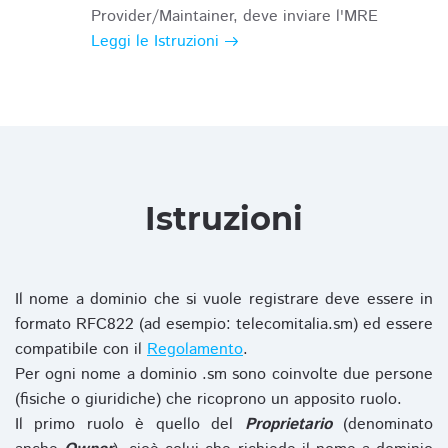
Provider/Maintainer, deve inviare l'MRE
Leggi le Istruzioni
Istruzioni
Il nome a dominio che si vuole registrare deve essere in
formato RFC822 (ad esempio: telecomitalia.sm) ed essere
compatibile con il
Regolamento
.
Per ogni nome a dominio .sm sono coinvolte due persone
(fisiche o giuridiche) che ricoprono un apposito ruolo.
Il primo ruolo è quello del
Proprietario
(denominato