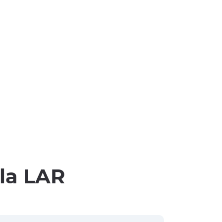
lla LAR