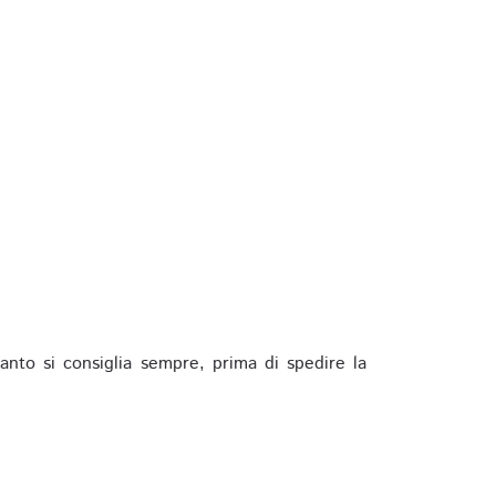
anto si consiglia sempre, prima di spedire la