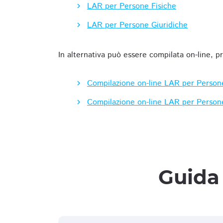
LAR per Persone Fisiche
LAR per Persone Giuridiche
In alternativa può essere compilata on-line, p
Compilazione on-line LAR per Person
Compilazione on-line LAR per Person
Guida 