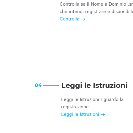
Controlla se il Nome a Dominio .s
che intendi registrare è disponibil
Controlla
Leggi le Istruzioni
04
Leggi le Istruzioni riguardo la
registrazione
Leggi le Istruzioni