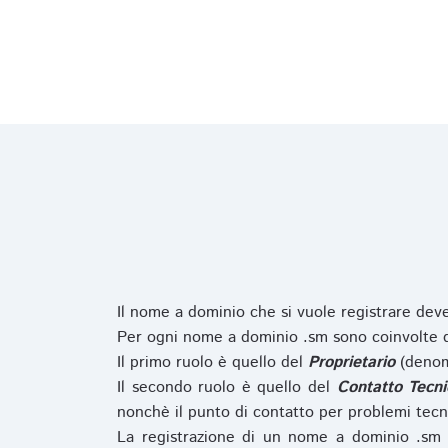
Il nome a dominio che si vuole registrare de
Per ogni nome a dominio .sm sono coinvolte du
Il primo ruolo è quello del
Proprietario
(denom
Il secondo ruolo è quello del
Contatto Tecni
nonchè il punto di contatto per problemi tecn
La registrazione di un nome a dominio .sm 