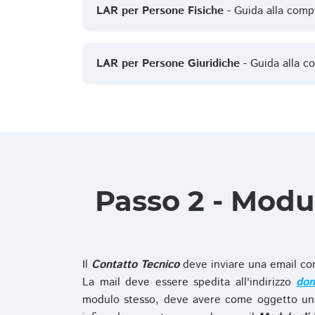
LAR per Persone Fisiche
- Guida alla comp
LAR per Persone Giuridiche
- Guida alla c
Passo 2 - Modu
Il
Contatto Tecnico
deve inviare una email co
La mail deve essere spedita all'indirizzo
dom
modulo stesso, deve avere come oggetto un