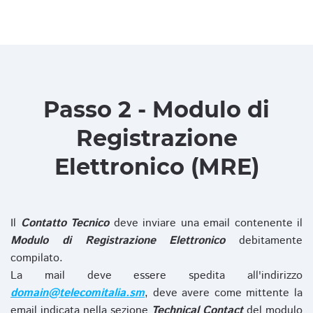
Passo 2 - Modulo di
Registrazione
Elettronico (MRE)
Il
Contatto Tecnico
deve inviare una email contenente il
Modulo di Registrazione Elettronico
debitamente
compilato.
La mail deve essere spedita all'indirizzo
domain@telecomitalia.sm
, deve avere come mittente la
email indicata nella sezione
Technical Contact
del modulo