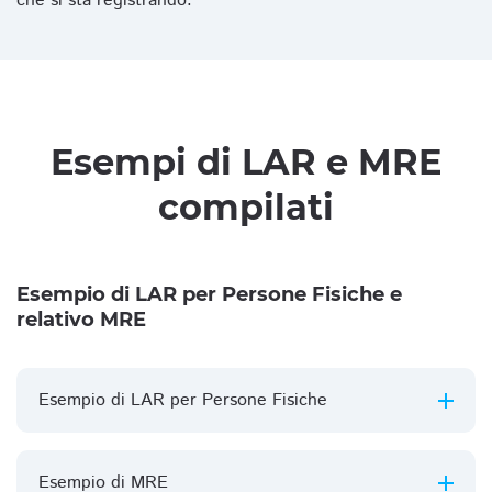
che si sta registrando.
Esempi di LAR e MRE
compilati
Esempio di LAR per Persone Fisiche e
relativo MRE
Esempio di LAR per Persone Fisiche
Esempio di MRE