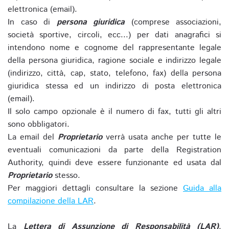
elettronica (email).
In caso di
persona giuridica
(comprese associazioni,
società sportive, circoli, ecc...) per dati anagrafici si
intendono nome e cognome del rappresentante legale
della persona giuridica, ragione sociale e indirizzo legale
(indirizzo, città, cap, stato, telefono, fax) della persona
giuridica stessa ed un indirizzo di posta elettronica
(email).
Il solo campo opzionale è il numero di fax, tutti gli altri
sono obbligatori.
La email del
Proprietario
verrà usata anche per tutte le
eventuali comunicazioni da parte della Registration
Authority, quindi deve essere funzionante ed usata dal
Proprietario
stesso.
Per maggiori dettagli consultare la sezione
Guida alla
compilazione della LAR
.
La
Lettera di Assunzione di Responsabilità (LAR)
,