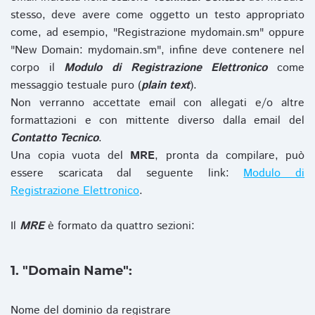
stesso, deve avere come oggetto un testo appropriato
come, ad esempio, "Registrazione mydomain.sm" oppure
"New Domain: mydomain.sm", infine deve contenere nel
corpo il
Modulo di Registrazione Elettronico
come
messaggio testuale puro (
plain text
).
Non verranno accettate email con allegati e/o altre
formattazioni e con mittente diverso dalla email del
Contatto Tecnico
.
Una copia vuota del
MRE
, pronta da compilare, può
essere scaricata dal seguente link:
Modulo di
Registrazione Elettronico
.
Il
MRE
è formato da quattro sezioni:
1. "Domain Name":
Nome del dominio da registrare