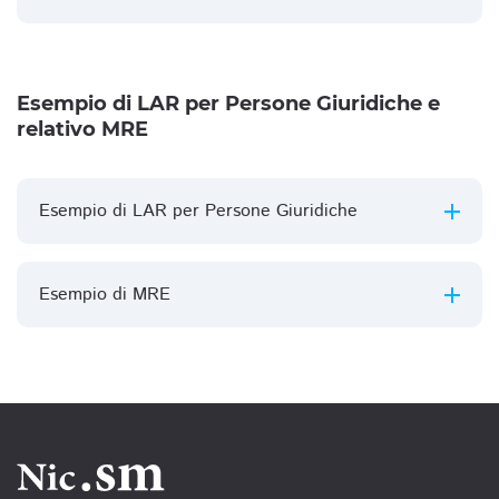
Esempio di LAR per Persone Giuridiche e
relativo MRE
Esempio di LAR per Persone Giuridiche
Esempio di MRE