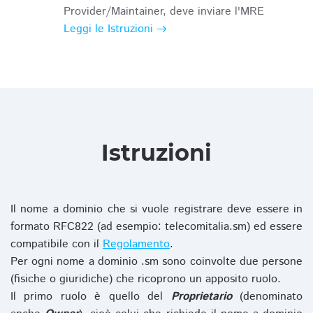
Provider/Maintainer, deve inviare l'MRE
Leggi le Istruzioni
Istruzioni
Il nome a dominio che si vuole registrare deve essere in
formato RFC822 (ad esempio: telecomitalia.sm) ed essere
compatibile con il
Regolamento
.
Per ogni nome a dominio .sm sono coinvolte due persone
(fisiche o giuridiche) che ricoprono un apposito ruolo.
Il primo ruolo è quello del
Proprietario
(denominato