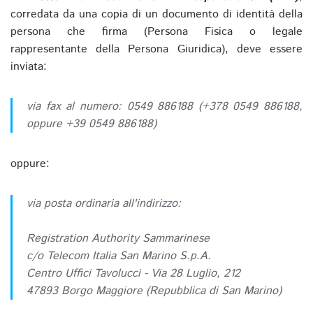
corredata da una copia di un documento di identità della
persona che firma (Persona Fisica o legale
rappresentante della Persona Giuridica), deve essere
inviata:
via fax al numero: 0549 886188 (+378 0549 886188,
oppure +39 0549 886188)
oppure:
via posta ordinaria all'indirizzo:
Registration Authority Sammarinese
c/o Telecom Italia San Marino S.p.A.
Centro Uffici Tavolucci - Via 28 Luglio, 212
47893 Borgo Maggiore (Repubblica di San Marino)