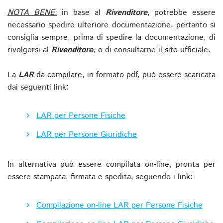
NOTA BENE:
in base al
Rivenditore
, potrebbe essere
necessario spedire ulteriore documentazione, pertanto si
consiglia sempre, prima di spedire la documentazione, di
rivolgersi al
Rivenditore
, o di consultarne il sito ufficiale.
La
LAR
da compilare, in formato pdf, può essere scaricata
dai seguenti link:
LAR per Persone Fisiche
LAR per Persone Giuridiche
In alternativa può essere compilata on-line, pronta per
essere stampata, firmata e spedita, seguendo i link:
Compilazione on-line LAR per Persone Fisiche