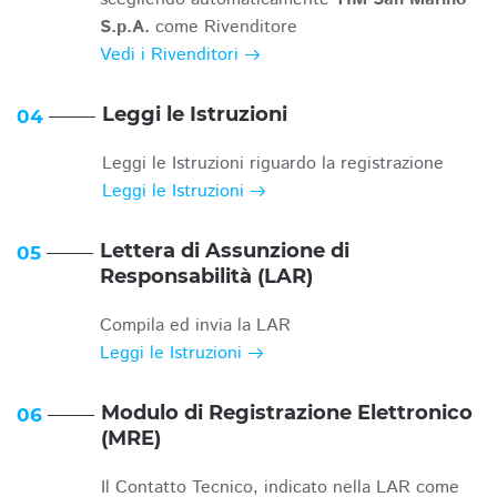
S.p.A.
come Rivenditore
Vedi i Rivenditori
Leggi le Istruzioni
04
Leggi le Istruzioni riguardo la registrazione
Leggi le Istruzioni
Lettera di Assunzione di
05
Responsabilità (LAR)
Compila ed invia la LAR
Leggi le Istruzioni
Modulo di Registrazione Elettronico
06
(MRE)
Il Contatto Tecnico, indicato nella LAR come