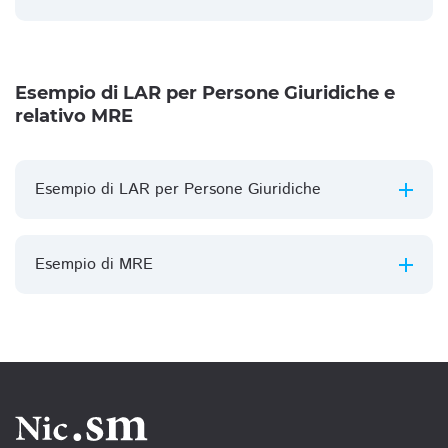
Esempio di LAR per Persone Giuridiche e
relativo MRE
Esempio di LAR per Persone Giuridiche
Esempio di MRE