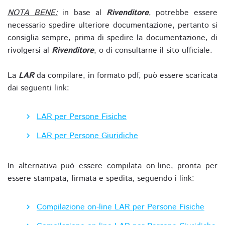
NOTA BENE:
in base al
Rivenditore
, potrebbe essere
necessario spedire ulteriore documentazione, pertanto si
consiglia sempre, prima di spedire la documentazione, di
rivolgersi al
Rivenditore
, o di consultarne il sito ufficiale.
La
LAR
da compilare, in formato pdf, può essere scaricata
dai seguenti link:
LAR per Persone Fisiche
LAR per Persone Giuridiche
In alternativa può essere compilata on-line, pronta per
essere stampata, firmata e spedita, seguendo i link:
Compilazione on-line LAR per Persone Fisiche