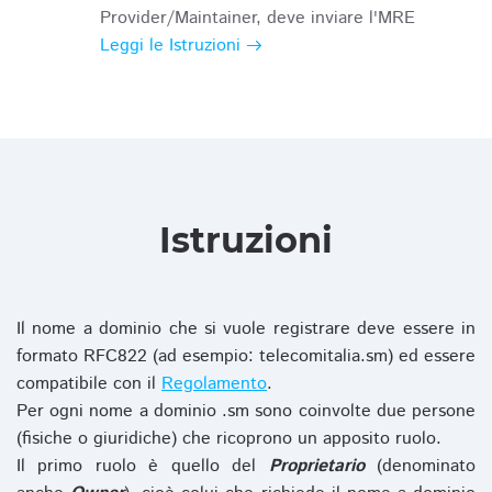
Provider/Maintainer, deve inviare l'MRE
Leggi le Istruzioni
Istruzioni
Il nome a dominio che si vuole registrare deve essere in
formato RFC822 (ad esempio: telecomitalia.sm) ed essere
compatibile con il
Regolamento
.
Per ogni nome a dominio .sm sono coinvolte due persone
(fisiche o giuridiche) che ricoprono un apposito ruolo.
Il primo ruolo è quello del
Proprietario
(denominato