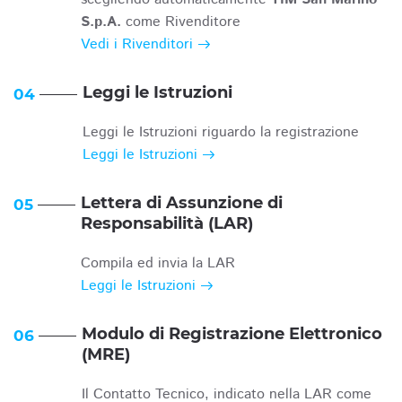
S.p.A.
come Rivenditore
Vedi i Rivenditori
Leggi le Istruzioni
04
Leggi le Istruzioni riguardo la registrazione
Leggi le Istruzioni
Lettera di Assunzione di
05
Responsabilità (LAR)
Compila ed invia la LAR
Leggi le Istruzioni
Modulo di Registrazione Elettronico
06
(MRE)
Il Contatto Tecnico, indicato nella LAR come