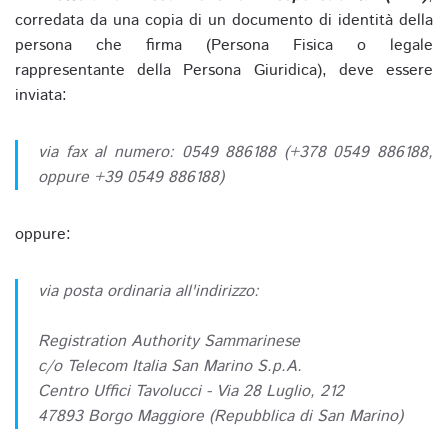
corredata da una copia di un documento di identità della
persona che firma (Persona Fisica o legale
rappresentante della Persona Giuridica), deve essere
inviata:
via fax al numero: 0549 886188 (+378 0549 886188,
oppure +39 0549 886188)
oppure:
via posta ordinaria all'indirizzo:
Registration Authority Sammarinese
c/o Telecom Italia San Marino S.p.A.
Centro Uffici Tavolucci - Via 28 Luglio, 212
47893 Borgo Maggiore (Repubblica di San Marino)