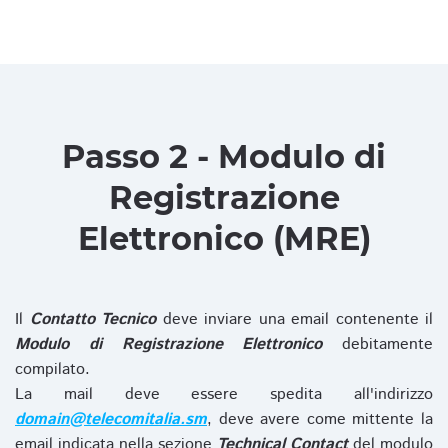
Passo 2 - Modulo di
Registrazione
Elettronico (MRE)
Il
Contatto Tecnico
deve inviare una email contenente il
Modulo di Registrazione Elettronico
debitamente
compilato.
La mail deve essere spedita all'indirizzo
domain@telecomitalia.sm
, deve avere come mittente la
email indicata nella sezione
Technical Contact
del modulo