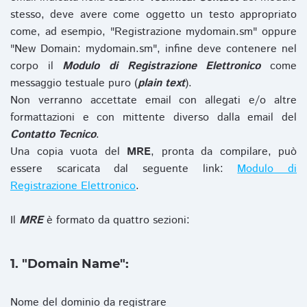
stesso, deve avere come oggetto un testo appropriato
come, ad esempio, "Registrazione mydomain.sm" oppure
"New Domain: mydomain.sm", infine deve contenere nel
corpo il
Modulo di Registrazione Elettronico
come
messaggio testuale puro (
plain text
).
Non verranno accettate email con allegati e/o altre
formattazioni e con mittente diverso dalla email del
Contatto Tecnico
.
Una copia vuota del
MRE
, pronta da compilare, può
essere scaricata dal seguente link:
Modulo di
Registrazione Elettronico
.
Il
MRE
è formato da quattro sezioni:
1. "Domain Name":
Nome del dominio da registrare