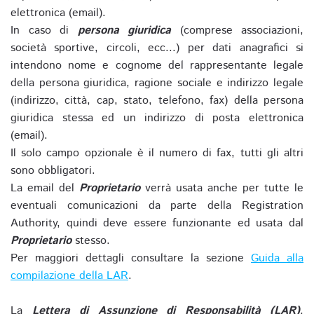
elettronica (email).
In caso di
persona giuridica
(comprese associazioni,
società sportive, circoli, ecc...) per dati anagrafici si
intendono nome e cognome del rappresentante legale
della persona giuridica, ragione sociale e indirizzo legale
(indirizzo, città, cap, stato, telefono, fax) della persona
giuridica stessa ed un indirizzo di posta elettronica
(email).
Il solo campo opzionale è il numero di fax, tutti gli altri
sono obbligatori.
La email del
Proprietario
verrà usata anche per tutte le
eventuali comunicazioni da parte della Registration
Authority, quindi deve essere funzionante ed usata dal
Proprietario
stesso.
Per maggiori dettagli consultare la sezione
Guida alla
compilazione della LAR
.
La
Lettera di Assunzione di Responsabilità (LAR)
,