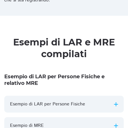
che si sta registrando.
Esempi di LAR e MRE
compilati
Esempio di LAR per Persone Fisiche e
relativo MRE
Esempio di LAR per Persone Fisiche
Esempio di MRE