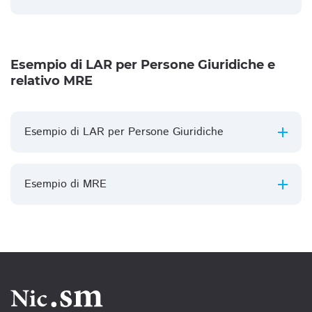
Esempio di LAR per Persone Giuridiche e
relativo MRE
Esempio di LAR per Persone Giuridiche
Esempio di MRE