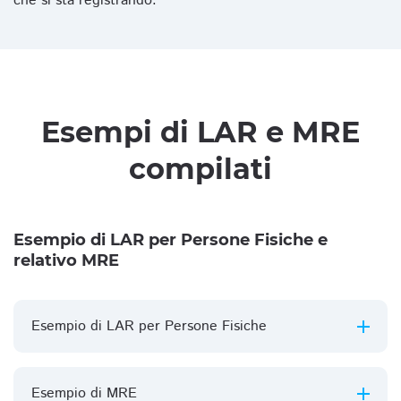
che si sta registrando.
Esempi di LAR e MRE
compilati
Esempio di LAR per Persone Fisiche e
relativo MRE
Esempio di LAR per Persone Fisiche
Esempio di MRE