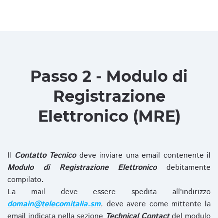
Passo 2 - Modulo di
Registrazione
Elettronico (MRE)
Il
Contatto Tecnico
deve inviare una email contenente il
Modulo di Registrazione Elettronico
debitamente
compilato.
La mail deve essere spedita all'indirizzo
domain@telecomitalia.sm
, deve avere come mittente la
email indicata nella sezione
Technical Contact
del modulo