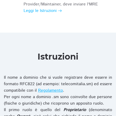
Provider/Maintainer, deve inviare l'MRE
Leggi le Istruzioni
Istruzioni
Il nome a dominio che si vuole registrare deve essere in
formato RFC822 (ad esempio: telecomitalia.sm) ed essere
compatibile con il
Regolamento
.
Per ogni nome a dominio .sm sono coinvolte due persone
(fisiche o giuridiche) che ricoprono un apposito ruolo.
Il primo ruolo è quello del
Proprietario
(denominato