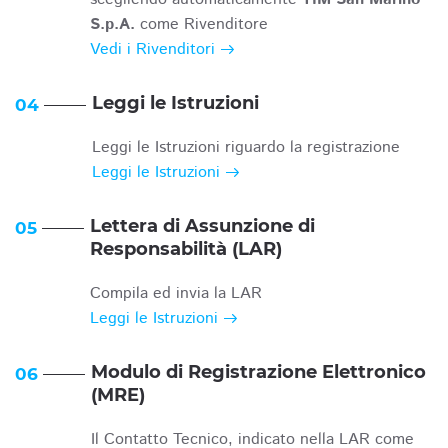
S.p.A.
come Rivenditore
Vedi i Rivenditori
Leggi le Istruzioni
04
Leggi le Istruzioni riguardo la registrazione
Leggi le Istruzioni
Lettera di Assunzione di
05
Responsabilità (LAR)
Compila ed invia la LAR
Leggi le Istruzioni
Modulo di Registrazione Elettronico
06
(MRE)
Il Contatto Tecnico, indicato nella LAR come