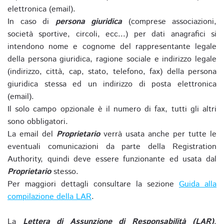
elettronica (email).
In caso di
persona giuridica
(comprese associazioni,
società sportive, circoli, ecc...) per dati anagrafici si
intendono nome e cognome del rappresentante legale
della persona giuridica, ragione sociale e indirizzo legale
(indirizzo, città, cap, stato, telefono, fax) della persona
giuridica stessa ed un indirizzo di posta elettronica
(email).
Il solo campo opzionale è il numero di fax, tutti gli altri
sono obbligatori.
La email del
Proprietario
verrà usata anche per tutte le
eventuali comunicazioni da parte della Registration
Authority, quindi deve essere funzionante ed usata dal
Proprietario
stesso.
Per maggiori dettagli consultare la sezione
Guida alla
compilazione della LAR
.
La
Lettera di Assunzione di Responsabilità (LAR)
,