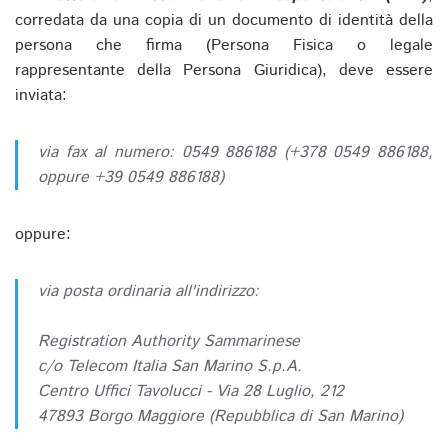
corredata da una copia di un documento di identità della
persona che firma (Persona Fisica o legale
rappresentante della Persona Giuridica), deve essere
inviata:
via fax al numero: 0549 886188 (+378 0549 886188,
oppure +39 0549 886188)
oppure:
via posta ordinaria all'indirizzo:
Registration Authority Sammarinese
c/o Telecom Italia San Marino S.p.A.
Centro Uffici Tavolucci - Via 28 Luglio, 212
47893 Borgo Maggiore (Repubblica di San Marino)