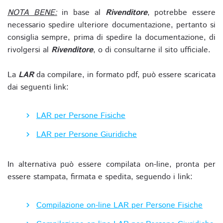
NOTA BENE:
in base al
Rivenditore
, potrebbe essere
necessario spedire ulteriore documentazione, pertanto si
consiglia sempre, prima di spedire la documentazione, di
rivolgersi al
Rivenditore
, o di consultarne il sito ufficiale.
La
LAR
da compilare, in formato pdf, può essere scaricata
dai seguenti link:
LAR per Persone Fisiche
LAR per Persone Giuridiche
In alternativa può essere compilata on-line, pronta per
essere stampata, firmata e spedita, seguendo i link:
Compilazione on-line LAR per Persone Fisiche