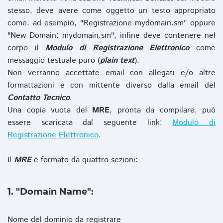
stesso, deve avere come oggetto un testo appropriato
come, ad esempio, "Registrazione mydomain.sm" oppure
"New Domain: mydomain.sm", infine deve contenere nel
corpo il
Modulo di Registrazione Elettronico
come
messaggio testuale puro (
plain text
).
Non verranno accettate email con allegati e/o altre
formattazioni e con mittente diverso dalla email del
Contatto Tecnico
.
Una copia vuota del
MRE
, pronta da compilare, può
essere scaricata dal seguente link:
Modulo di
Registrazione Elettronico
.
Il
MRE
è formato da quattro sezioni:
1. "Domain Name":
Nome del dominio da registrare