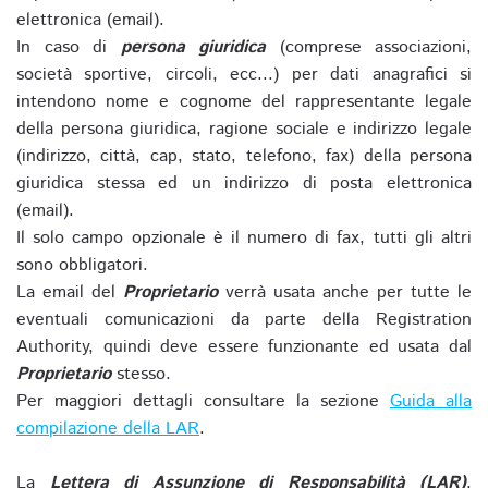
elettronica (email).
In caso di
persona giuridica
(comprese associazioni,
società sportive, circoli, ecc...) per dati anagrafici si
intendono nome e cognome del rappresentante legale
della persona giuridica, ragione sociale e indirizzo legale
(indirizzo, città, cap, stato, telefono, fax) della persona
giuridica stessa ed un indirizzo di posta elettronica
(email).
Il solo campo opzionale è il numero di fax, tutti gli altri
sono obbligatori.
La email del
Proprietario
verrà usata anche per tutte le
eventuali comunicazioni da parte della Registration
Authority, quindi deve essere funzionante ed usata dal
Proprietario
stesso.
Per maggiori dettagli consultare la sezione
Guida alla
compilazione della LAR
.
La
Lettera di Assunzione di Responsabilità (LAR)
,