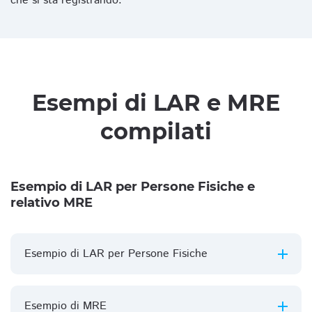
che si sta registrando.
Esempi di LAR e MRE
compilati
Esempio di LAR per Persone Fisiche e
relativo MRE
Esempio di LAR per Persone Fisiche
Esempio di MRE