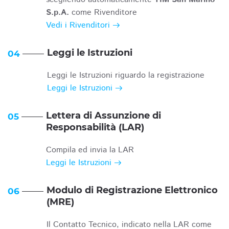
S.p.A.
come Rivenditore
Vedi i Rivenditori
Leggi le Istruzioni
04
Leggi le Istruzioni riguardo la registrazione
Leggi le Istruzioni
Lettera di Assunzione di
05
Responsabilità (LAR)
Compila ed invia la LAR
Leggi le Istruzioni
Modulo di Registrazione Elettronico
06
(MRE)
Il Contatto Tecnico, indicato nella LAR come