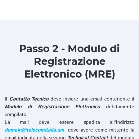
Passo 2 - Modulo di
Registrazione
Elettronico (MRE)
Il
Contatto Tecnico
deve inviare una email contenente il
Modulo di Registrazione Elettronico
debitamente
compilato.
La mail deve essere spedita all'indirizzo
domain@telecomitalia.sm
, deve avere come mittente la
email indicata nella sezione
Technical Contact
del modulo