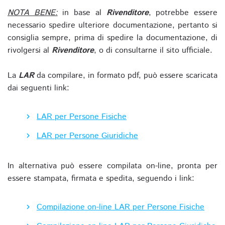
NOTA BENE:
in base al
Rivenditore
, potrebbe essere
necessario spedire ulteriore documentazione, pertanto si
consiglia sempre, prima di spedire la documentazione, di
rivolgersi al
Rivenditore
, o di consultarne il sito ufficiale.
La
LAR
da compilare, in formato pdf, può essere scaricata
dai seguenti link:
LAR per Persone Fisiche
LAR per Persone Giuridiche
In alternativa può essere compilata on-line, pronta per
essere stampata, firmata e spedita, seguendo i link:
Compilazione on-line LAR per Persone Fisiche