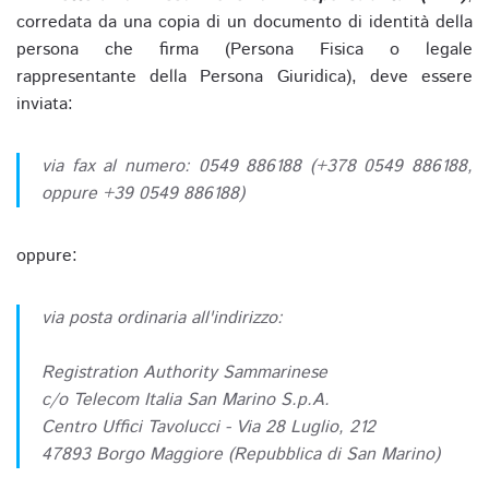
corredata da una copia di un documento di identità della
persona che firma (Persona Fisica o legale
rappresentante della Persona Giuridica), deve essere
inviata:
via fax al numero: 0549 886188 (+378 0549 886188,
oppure +39 0549 886188)
oppure:
via posta ordinaria all'indirizzo:
Registration Authority Sammarinese
c/o Telecom Italia San Marino S.p.A.
Centro Uffici Tavolucci - Via 28 Luglio, 212
47893 Borgo Maggiore (Repubblica di San Marino)