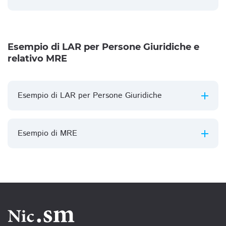
Esempio di LAR per Persone Giuridiche e
relativo MRE
Esempio di LAR per Persone Giuridiche
Esempio di MRE