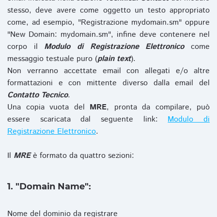
stesso, deve avere come oggetto un testo appropriato
come, ad esempio, "Registrazione mydomain.sm" oppure
"New Domain: mydomain.sm", infine deve contenere nel
corpo il
Modulo di Registrazione Elettronico
come
messaggio testuale puro (
plain text
).
Non verranno accettate email con allegati e/o altre
formattazioni e con mittente diverso dalla email del
Contatto Tecnico
.
Una copia vuota del
MRE
, pronta da compilare, può
essere scaricata dal seguente link:
Modulo di
Registrazione Elettronico
.
Il
MRE
è formato da quattro sezioni:
1. "Domain Name":
Nome del dominio da registrare