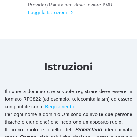
Provider/Maintainer, deve inviare l'MRE
Leggi le Istruzioni
Istruzioni
Il nome a dominio che si vuole registrare deve essere in
formato RFC822 (ad esempio: telecomitalia.sm) ed essere
compatibile con il
Regolamento
.
Per ogni nome a dominio .sm sono coinvolte due persone
(fisiche o giuridiche) che ricoprono un apposito ruolo.
Il primo ruolo è quello del
Proprietario
(denominato