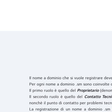
Il nome a dominio che si vuole registrare de
Per ogni nome a dominio .sm sono coinvolte du
Il primo ruolo è quello del
Proprietario
(denom
Il secondo ruolo è quello del
Contatto Tecni
nonchè il punto di contatto per problemi tecn
La registrazione di un nome a dominio .sm 