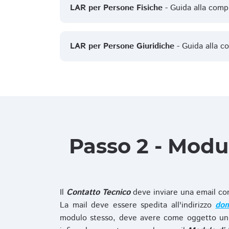
LAR per Persone Fisiche
- Guida alla comp
LAR per Persone Giuridiche
- Guida alla c
Passo 2 - Modu
Il
Contatto Tecnico
deve inviare una email co
La mail deve essere spedita all'indirizzo
dom
modulo stesso, deve avere come oggetto un