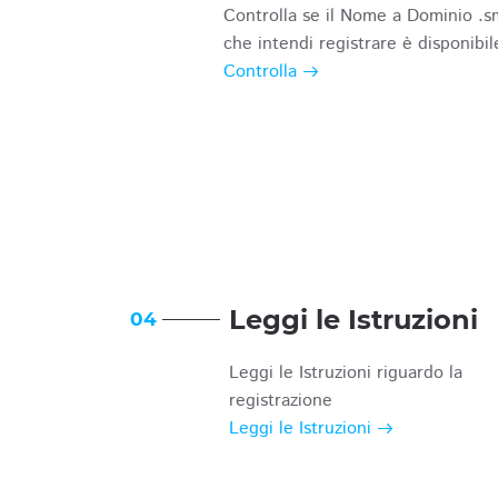
Controlla se il Nome a Dominio .s
che intendi registrare è disponibil
Controlla
Leggi le Istruzioni
04
Leggi le Istruzioni riguardo la
registrazione
Leggi le Istruzioni