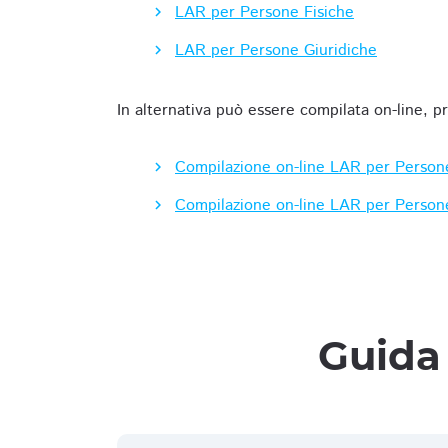
LAR per Persone Fisiche
LAR per Persone Giuridiche
In alternativa può essere compilata on-line, p
Compilazione on-line LAR per Person
Compilazione on-line LAR per Person
Guida 