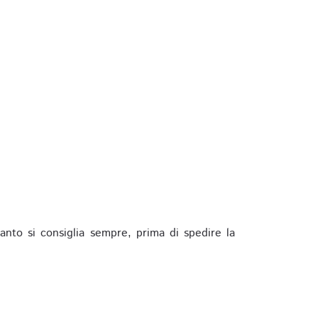
anto si consiglia sempre, prima di spedire la