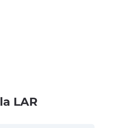
lla LAR