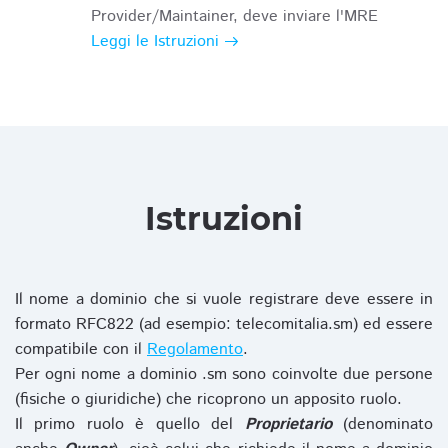
Provider/Maintainer, deve inviare l'MRE
Leggi le Istruzioni
Istruzioni
Il nome a dominio che si vuole registrare deve essere in
formato RFC822 (ad esempio: telecomitalia.sm) ed essere
compatibile con il
Regolamento
.
Per ogni nome a dominio .sm sono coinvolte due persone
(fisiche o giuridiche) che ricoprono un apposito ruolo.
Il primo ruolo è quello del
Proprietario
(denominato