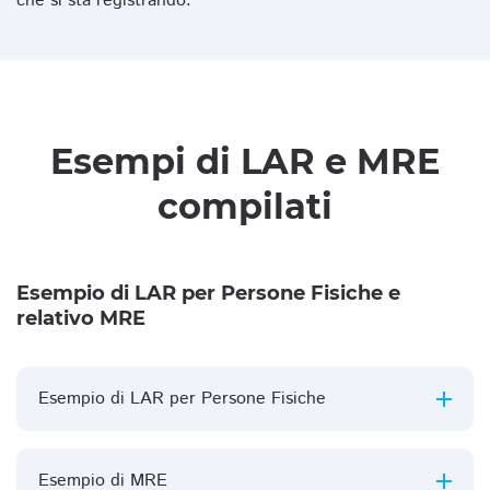
che si sta registrando.
Esempi di LAR e MRE
compilati
Esempio di LAR per Persone Fisiche e
relativo MRE
Esempio di LAR per Persone Fisiche
Esempio di MRE