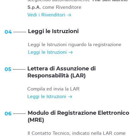
S.p.A.
come Rivenditore
Vedi i Rivenditori
Leggi le Istruzioni
04
Leggi le Istruzioni riguardo la registrazione
Leggi le Istruzioni
Lettera di Assunzione di
05
Responsabilità (LAR)
Compila ed invia la LAR
Leggi le Istruzioni
Modulo di Registrazione Elettronico
06
(MRE)
Il Contatto Tecnico, indicato nella LAR come