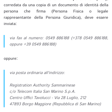
corredata da una copia di un documento di identità della
persona che firma (Persona Fisica o legale
rappresentante della Persona Giuridica), deve essere
inviata:
via fax al numero: 0549 886188 (+378 0549 886188,
oppure +39 0549 886188)
oppure:
via posta ordinaria all'indirizzo:
Registration Authority Sammarinese
c/o Telecom Italia San Marino S.p.A.
Centro Uffici Tavolucci - Via 28 Luglio, 212
47893 Borgo Maggiore (Repubblica di San Marino)