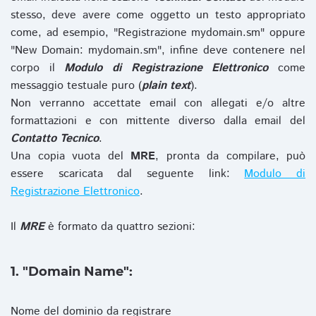
stesso, deve avere come oggetto un testo appropriato
come, ad esempio, "Registrazione mydomain.sm" oppure
"New Domain: mydomain.sm", infine deve contenere nel
corpo il
Modulo di Registrazione Elettronico
come
messaggio testuale puro (
plain text
).
Non verranno accettate email con allegati e/o altre
formattazioni e con mittente diverso dalla email del
Contatto Tecnico
.
Una copia vuota del
MRE
, pronta da compilare, può
essere scaricata dal seguente link:
Modulo di
Registrazione Elettronico
.
Il
MRE
è formato da quattro sezioni:
1. "Domain Name":
Nome del dominio da registrare