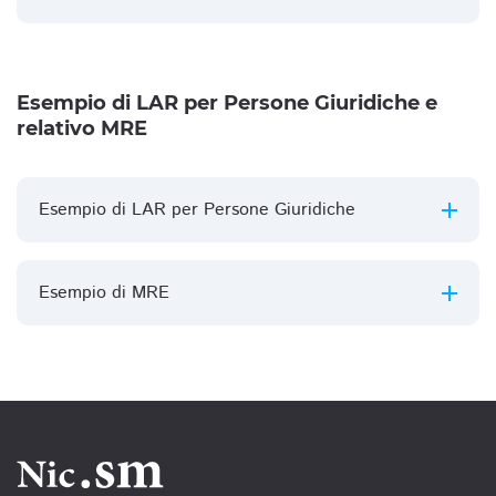
Esempio di LAR per Persone Giuridiche e
relativo MRE
Esempio di LAR per Persone Giuridiche
Esempio di MRE