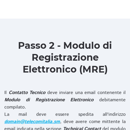
Passo 2 - Modulo di
Registrazione
Elettronico (MRE)
Il
Contatto Tecnico
deve inviare una email contenente il
Modulo di Registrazione Elettronico
debitamente
compilato.
La mail deve essere spedita all'indirizzo
domain@telecomitalia.sm
, deve avere come mittente la
email indicata nella sezione
Technical Contact
del modulo