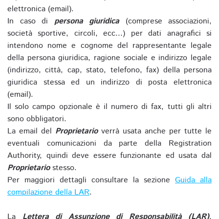
elettronica (email).
In caso di
persona giuridica
(comprese associazioni,
società sportive, circoli, ecc...) per dati anagrafici si
intendono nome e cognome del rappresentante legale
della persona giuridica, ragione sociale e indirizzo legale
(indirizzo, città, cap, stato, telefono, fax) della persona
giuridica stessa ed un indirizzo di posta elettronica
(email).
Il solo campo opzionale è il numero di fax, tutti gli altri
sono obbligatori.
La email del
Proprietario
verrà usata anche per tutte le
eventuali comunicazioni da parte della Registration
Authority, quindi deve essere funzionante ed usata dal
Proprietario
stesso.
Per maggiori dettagli consultare la sezione
Guida alla
compilazione della LAR
.
La
Lettera di Assunzione di Responsabilità (LAR)
,