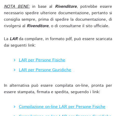
NOTA BENE:
in base al
Rivenditore
, potrebbe essere
necessario spedire ulteriore documentazione, pertanto si
consiglia sempre, prima di spedire la documentazione, di
rivolgersi al
Rivenditore
, o di consultarne il sito ufficiale.
La
LAR
da compilare, in formato pdf, può essere scaricata
dai seguenti link:
LAR per Persone Fisiche
LAR per Persone Giuridiche
In alternativa può essere compilata on-line, pronta per
essere stampata, firmata e spedita, seguendo i link:
Compilazione on-line LAR per Persone Fisiche