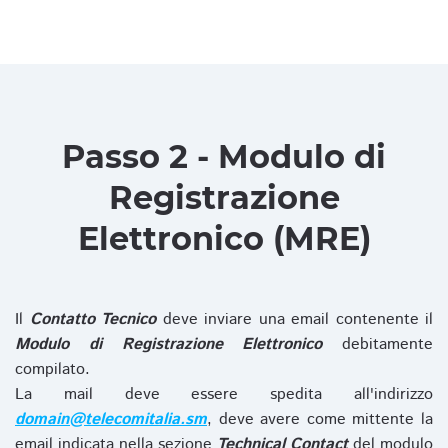
Passo 2 - Modulo di
Registrazione
Elettronico (MRE)
Il
Contatto Tecnico
deve inviare una email contenente il
Modulo di Registrazione Elettronico
debitamente
compilato.
La mail deve essere spedita all'indirizzo
domain@telecomitalia.sm
, deve avere come mittente la
email indicata nella sezione
Technical Contact
del modulo