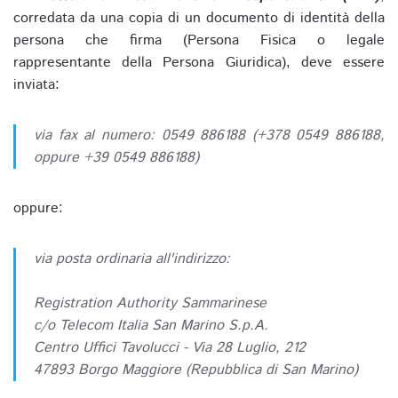
corredata da una copia di un documento di identità della
persona che firma (Persona Fisica o legale
rappresentante della Persona Giuridica), deve essere
inviata:
via fax al numero: 0549 886188 (+378 0549 886188,
oppure +39 0549 886188)
oppure:
via posta ordinaria all'indirizzo:
Registration Authority Sammarinese
c/o Telecom Italia San Marino S.p.A.
Centro Uffici Tavolucci - Via 28 Luglio, 212
47893 Borgo Maggiore (Repubblica di San Marino)