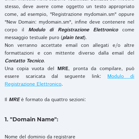
stesso, deve avere come oggetto un testo appropriato
come, ad esempio, "Registrazione mydomain.sm" oppure
"New Domain: mydomain.sm", infine deve contenere nel
corpo il
Modulo di Registrazione Elettronico
come
messaggio testuale puro (
plain text
).
Non verranno accettate email con allegati e/o altre
formattazioni e con mittente diverso dalla email del
Contatto Tecnico
.
Una copia vuota del
MRE
, pronta da compilare, può
essere scaricata dal seguente link:
Modulo di
Registrazione Elettronico
.
Il
MRE
è formato da quattro sezioni:
1. "Domain Name":
Nome del dominio da registrare