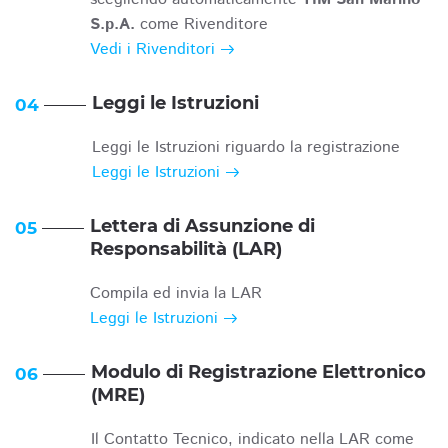
S.p.A.
come Rivenditore
Vedi i Rivenditori
Leggi le Istruzioni
04
Leggi le Istruzioni riguardo la registrazione
Leggi le Istruzioni
Lettera di Assunzione di
05
Responsabilità (LAR)
Compila ed invia la LAR
Leggi le Istruzioni
Modulo di Registrazione Elettronico
06
(MRE)
Il Contatto Tecnico, indicato nella LAR come