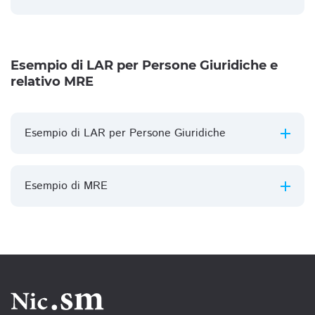
Esempio di LAR per Persone Giuridiche e
relativo MRE
Esempio di LAR per Persone Giuridiche
Esempio di MRE