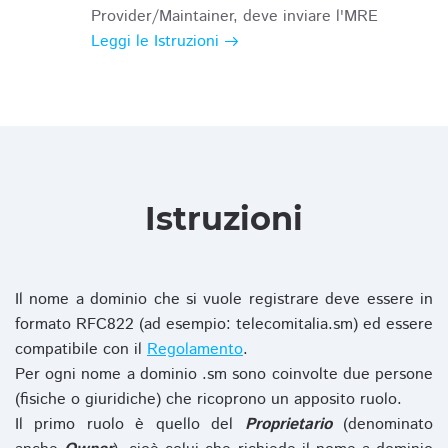
Provider/Maintainer, deve inviare l'MRE
Leggi le Istruzioni
Istruzioni
Il nome a dominio che si vuole registrare deve essere in
formato RFC822 (ad esempio: telecomitalia.sm) ed essere
compatibile con il
Regolamento
.
Per ogni nome a dominio .sm sono coinvolte due persone
(fisiche o giuridiche) che ricoprono un apposito ruolo.
Il primo ruolo è quello del
Proprietario
(denominato