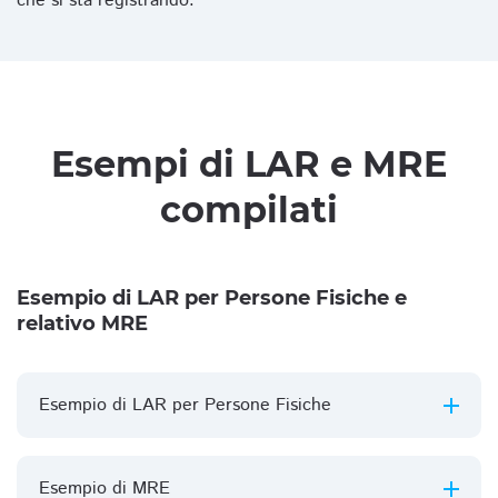
che si sta registrando.
Esempi di LAR e MRE
compilati
Esempio di LAR per Persone Fisiche e
relativo MRE
Esempio di LAR per Persone Fisiche
Esempio di MRE