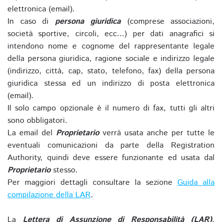
elettronica (email).
In caso di
persona giuridica
(comprese associazioni,
società sportive, circoli, ecc...) per dati anagrafici si
intendono nome e cognome del rappresentante legale
della persona giuridica, ragione sociale e indirizzo legale
(indirizzo, città, cap, stato, telefono, fax) della persona
giuridica stessa ed un indirizzo di posta elettronica
(email).
Il solo campo opzionale è il numero di fax, tutti gli altri
sono obbligatori.
La email del
Proprietario
verrà usata anche per tutte le
eventuali comunicazioni da parte della Registration
Authority, quindi deve essere funzionante ed usata dal
Proprietario
stesso.
Per maggiori dettagli consultare la sezione
Guida alla
compilazione della LAR
.
La
Lettera di Assunzione di Responsabilità (LAR)
,