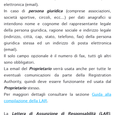
elettronica (email).
In caso di
persona giuridica
(comprese associazioni,
società sportive, circoli, ecc...) per dati anagrafici si
intendono nome e cognome del rappresentante legale
della persona giuridica, ragione sociale e indirizzo legale
(indirizzo, città, cap, stato, telefono, fax) della persona
giuridica stessa ed un indirizzo di posta elettronica
(email).
Il solo campo opzionale è il numero di fax, tutti gli altri
sono obbligatori.
La email del
Proprietario
verrà usata anche per tutte le
eventuali comunicazioni da parte della Registration
Authority, quindi deve essere funzionante ed usata dal
Proprietario
stesso.
Per maggiori dettagli consultare la sezione
Guida alla
compilazione della LAR
.
La
Lettera di Assunzione di Responsabilità (LAR)
,