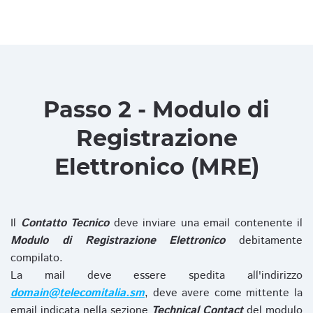
Passo 2 - Modulo di
Registrazione
Elettronico (MRE)
Il
Contatto Tecnico
deve inviare una email contenente il
Modulo di Registrazione Elettronico
debitamente
compilato.
La mail deve essere spedita all'indirizzo
domain@telecomitalia.sm
, deve avere come mittente la
email indicata nella sezione
Technical Contact
del modulo