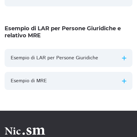
Esempio di LAR per Persone Giuridiche e
relativo MRE
Esempio di LAR per Persone Giuridiche
Esempio di MRE