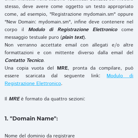
stesso, deve avere come oggetto un testo appropriato
come, ad esempio, "Registrazione mydomain.sm" oppure
"New Domain: mydomain.sm", infine deve contenere nel
corpo il
Modulo di Registrazione Elettronico
come
messaggio testuale puro (
plain text
).
Non verranno accettate email con allegati e/o altre
formattazioni e con mittente diverso dalla email del
Contatto Tecnico
.
Una copia vuota del
MRE
, pronta da compilare, può
essere scaricata dal seguente link:
Modulo di
Registrazione Elettronico
.
Il
MRE
è formato da quattro sezioni:
1. "Domain Name":
Nome del dominio da registrare