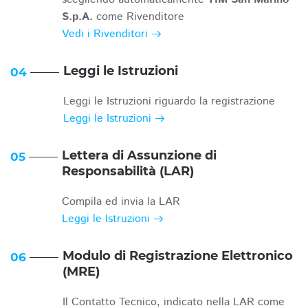
S.p.A.
come Rivenditore
Vedi i Rivenditori
Leggi le Istruzioni
04
Leggi le Istruzioni riguardo la registrazione
Leggi le Istruzioni
Lettera di Assunzione di
05
Responsabilità (LAR)
Compila ed invia la LAR
Leggi le Istruzioni
Modulo di Registrazione Elettronico
06
(MRE)
Il Contatto Tecnico, indicato nella LAR come