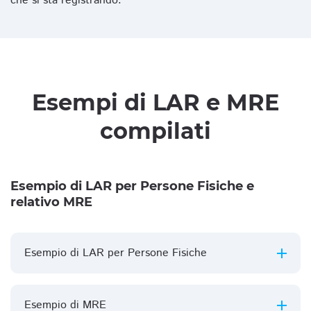
che si sta registrando.
Esempi di LAR e MRE
compilati
Esempio di LAR per Persone Fisiche e
relativo MRE
Esempio di LAR per Persone Fisiche
Esempio di MRE