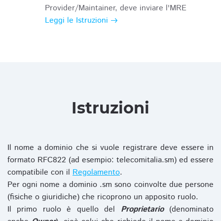
Provider/Maintainer, deve inviare l'MRE
Leggi le Istruzioni
Istruzioni
Il nome a dominio che si vuole registrare deve essere in
formato RFC822 (ad esempio: telecomitalia.sm) ed essere
compatibile con il
Regolamento
.
Per ogni nome a dominio .sm sono coinvolte due persone
(fisiche o giuridiche) che ricoprono un apposito ruolo.
Il primo ruolo è quello del
Proprietario
(denominato