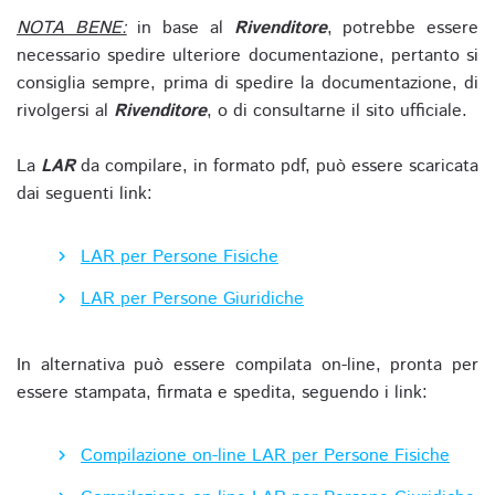
NOTA BENE:
in base al
Rivenditore
, potrebbe essere
necessario spedire ulteriore documentazione, pertanto si
consiglia sempre, prima di spedire la documentazione, di
rivolgersi al
Rivenditore
, o di consultarne il sito ufficiale.
La
LAR
da compilare, in formato pdf, può essere scaricata
dai seguenti link:
LAR per Persone Fisiche
LAR per Persone Giuridiche
In alternativa può essere compilata on-line, pronta per
essere stampata, firmata e spedita, seguendo i link:
Compilazione on-line LAR per Persone Fisiche