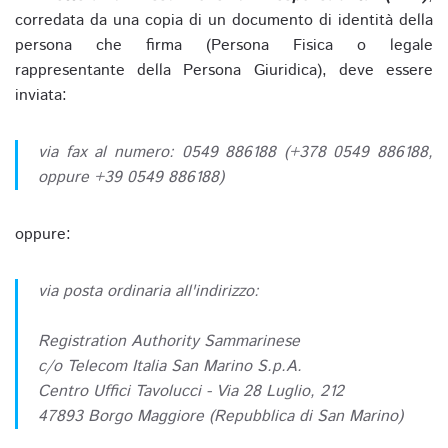
corredata da una copia di un documento di identità della
persona che firma (Persona Fisica o legale
rappresentante della Persona Giuridica), deve essere
inviata:
via fax al numero: 0549 886188 (+378 0549 886188,
oppure +39 0549 886188)
oppure:
via posta ordinaria all'indirizzo:
Registration Authority Sammarinese
c/o Telecom Italia San Marino S.p.A.
Centro Uffici Tavolucci - Via 28 Luglio, 212
47893 Borgo Maggiore (Repubblica di San Marino)