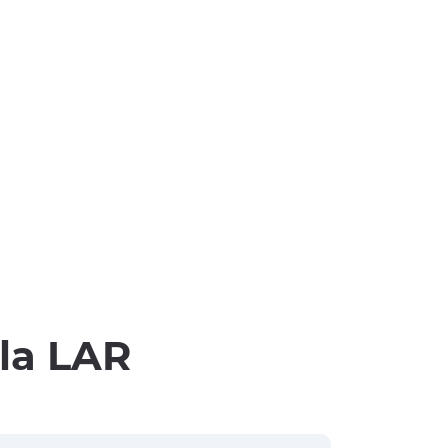
lla LAR