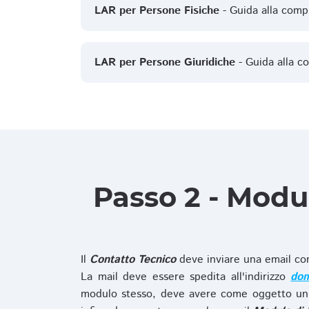
LAR per Persone Fisiche
- Guida alla comp
LAR per Persone Giuridiche
- Guida alla c
Passo 2 - Modu
Il
Contatto Tecnico
deve inviare una email co
La mail deve essere spedita all'indirizzo
dom
modulo stesso, deve avere come oggetto un