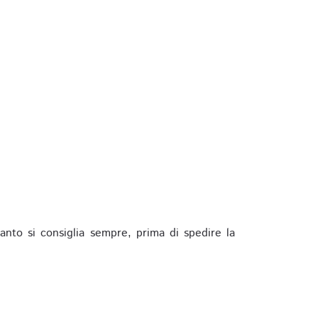
anto si consiglia sempre, prima di spedire la