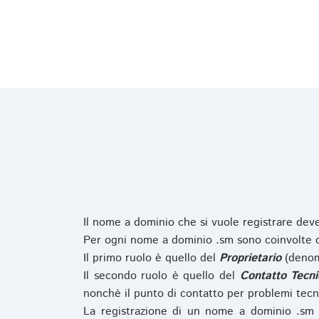
Il nome a dominio che si vuole registrare de
Per ogni nome a dominio .sm sono coinvolte du
Il primo ruolo è quello del
Proprietario
(denom
Il secondo ruolo è quello del
Contatto Tecni
nonchè il punto di contatto per problemi tecn
La registrazione di un nome a dominio .sm 