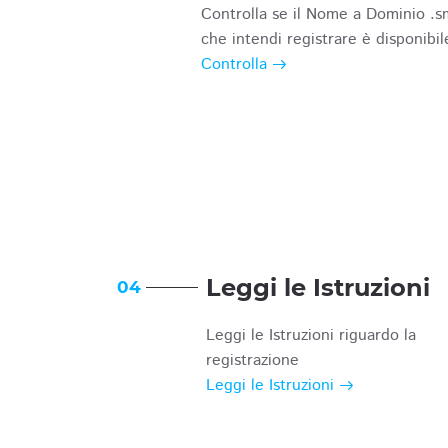
Controlla se il Nome a Dominio .s
che intendi registrare è disponibil
Controlla
Leggi le Istruzioni
04
Leggi le Istruzioni riguardo la
registrazione
Leggi le Istruzioni