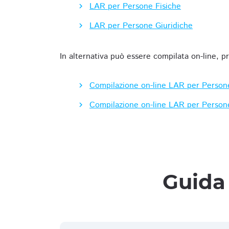
LAR per Persone Fisiche
LAR per Persone Giuridiche
In alternativa può essere compilata on-line, p
Compilazione on-line LAR per Person
Compilazione on-line LAR per Person
Guida 