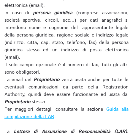
elettronica (email).
In caso di
persona giuridica
(comprese associazioni,
società sportive, circoli, ecc...) per dati anagrafici si
intendono nome e cognome del rappresentante legale
della persona giuridica, ragione sociale e indirizzo legale
(indirizzo, città, cap, stato, telefono, fax) della persona
giuridica stessa ed un indirizzo di posta elettronica
(email).
Il solo campo opzionale è il numero di fax, tutti gli altri
sono obbligatori.
La email del
Proprietario
verrà usata anche per tutte le
eventuali comunicazioni da parte della Registration
Authority, quindi deve essere funzionante ed usata dal
Proprietario
stesso.
Per maggiori dettagli consultare la sezione
Guida alla
compilazione della LAR
.
La
Lettera di Assunzione di Responsabilità (LAR)
,