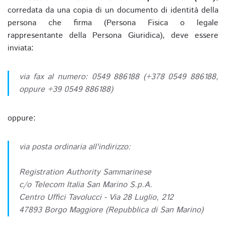
corredata da una copia di un documento di identità della
persona che firma (Persona Fisica o legale
rappresentante della Persona Giuridica), deve essere
inviata:
via fax al numero: 0549 886188 (+378 0549 886188,
oppure +39 0549 886188)
oppure:
via posta ordinaria all'indirizzo:
Registration Authority Sammarinese
c/o Telecom Italia San Marino S.p.A.
Centro Uffici Tavolucci - Via 28 Luglio, 212
47893 Borgo Maggiore (Repubblica di San Marino)