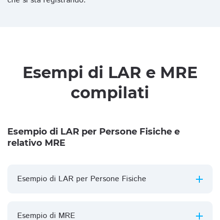
che si sta registrando.
Esempi di LAR e MRE
compilati
Esempio di LAR per Persone Fisiche e
relativo MRE
Esempio di LAR per Persone Fisiche
Esempio di MRE