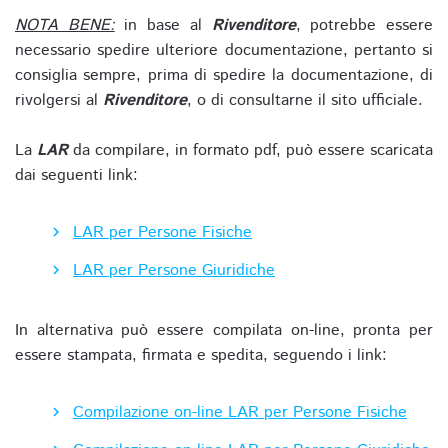
NOTA BENE:
in base al
Rivenditore
, potrebbe essere
necessario spedire ulteriore documentazione, pertanto si
consiglia sempre, prima di spedire la documentazione, di
rivolgersi al
Rivenditore
, o di consultarne il sito ufficiale.
La
LAR
da compilare, in formato pdf, può essere scaricata
dai seguenti link:
LAR per Persone Fisiche
LAR per Persone Giuridiche
In alternativa può essere compilata on-line, pronta per
essere stampata, firmata e spedita, seguendo i link:
Compilazione on-line LAR per Persone Fisiche