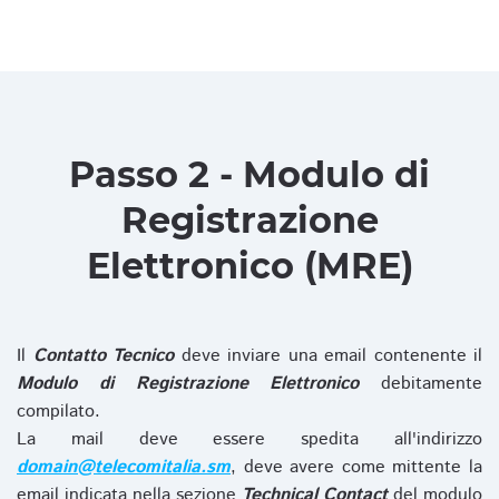
Passo 2 - Modulo di
Registrazione
Elettronico (MRE)
Il
Contatto Tecnico
deve inviare una email contenente il
Modulo di Registrazione Elettronico
debitamente
compilato.
La mail deve essere spedita all'indirizzo
domain@telecomitalia.sm
, deve avere come mittente la
email indicata nella sezione
Technical Contact
del modulo