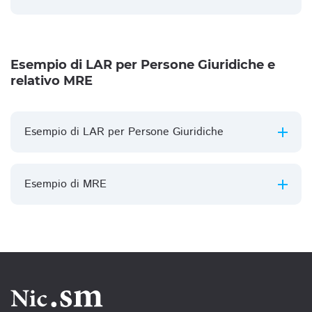
Esempio di LAR per Persone Giuridiche e
relativo MRE
Esempio di LAR per Persone Giuridiche
Esempio di MRE