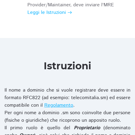
Provider/Maintainer, deve inviare l'MRE
Leggi le Istruzioni
Istruzioni
Il nome a dominio che si vuole registrare deve essere in
formato RFC822 (ad esempio: telecomitalia.sm) ed essere
compatibile con il
Regolamento
.
Per ogni nome a dominio .sm sono coinvolte due persone
(fisiche o giuridiche) che ricoprono un apposito ruolo.
Il primo ruolo è quello del
Proprietario
(denominato