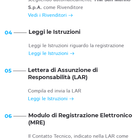
S.p.A.
come Rivenditore
Vedi i Rivenditori
Leggi le Istruzioni
04
Leggi le Istruzioni riguardo la registrazione
Leggi le Istruzioni
Lettera di Assunzione di
05
Responsabilità (LAR)
Compila ed invia la LAR
Leggi le Istruzioni
Modulo di Registrazione Elettronico
06
(MRE)
Il Contatto Tecnico, indicato nella LAR come