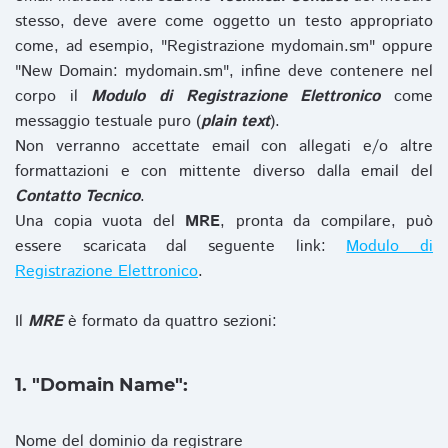
stesso, deve avere come oggetto un testo appropriato
come, ad esempio, "Registrazione mydomain.sm" oppure
"New Domain: mydomain.sm", infine deve contenere nel
corpo il
Modulo di Registrazione Elettronico
come
messaggio testuale puro (
plain text
).
Non verranno accettate email con allegati e/o altre
formattazioni e con mittente diverso dalla email del
Contatto Tecnico
.
Una copia vuota del
MRE
, pronta da compilare, può
essere scaricata dal seguente link:
Modulo di
Registrazione Elettronico
.
Il
MRE
è formato da quattro sezioni:
1. "Domain Name":
Nome del dominio da registrare