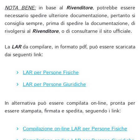
NOTA BENE:
in base al
Rivenditore
, potrebbe essere
necessario spedire ulteriore documentazione, pertanto si
consiglia sempre, prima di spedire la documentazione, di
rivolgersi al
Rivenditore
, o di consultarne il sito ufficiale.
La
LAR
da compilare, in formato pdf, può essere scaricata
dai seguenti link:
LAR per Persone Fisiche
LAR per Persone Giuridiche
In alternativa può essere compilata on-line, pronta per
essere stampata, firmata e spedita, seguendo i link:
Compilazione on-line LAR per Persone Fisiche