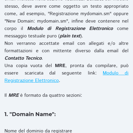
stesso, deve avere come oggetto un testo appropriato
come, ad esempio, "Registrazione mydomain.sm" oppure
"New Domain: mydomain.sm", infine deve contenere nel
corpo il
Modulo di Registrazione Elettronico
come
messaggio testuale puro (
plain text
).
Non verranno accettate email con allegati e/o altre
formattazioni e con mittente diverso dalla email del
Contatto Tecnico
.
Una copia vuota del
MRE
, pronta da compilare, può
essere scaricata dal seguente link:
Modulo di
Registrazione Elettronico
.
Il
MRE
è formato da quattro sezioni:
1. "Domain Name":
Nome del dominio da registrare