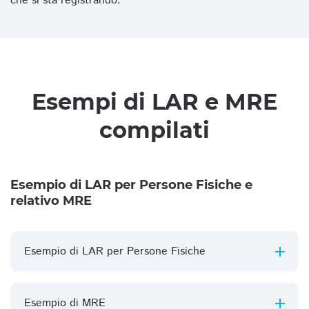
che si sta registrando.
Esempi di LAR e MRE
compilati
Esempio di LAR per Persone Fisiche e
relativo MRE
Esempio di LAR per Persone Fisiche
Esempio di MRE