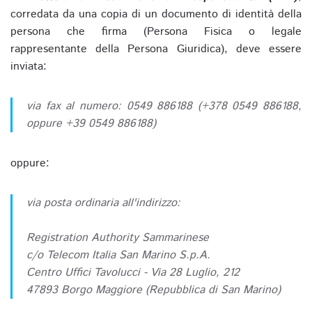
corredata da una copia di un documento di identità della
persona che firma (Persona Fisica o legale
rappresentante della Persona Giuridica), deve essere
inviata:
via fax al numero: 0549 886188 (+378 0549 886188,
oppure +39 0549 886188)
oppure:
via posta ordinaria all'indirizzo:
Registration Authority Sammarinese
c/o Telecom Italia San Marino S.p.A.
Centro Uffici Tavolucci - Via 28 Luglio, 212
47893 Borgo Maggiore (Repubblica di San Marino)