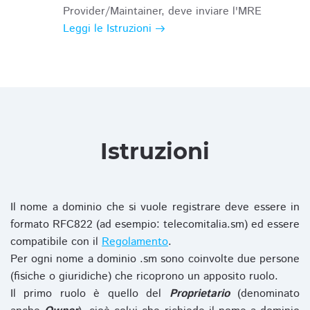
Provider/Maintainer, deve inviare l'MRE
Leggi le Istruzioni
Istruzioni
Il nome a dominio che si vuole registrare deve essere in
formato RFC822 (ad esempio: telecomitalia.sm) ed essere
compatibile con il
Regolamento
.
Per ogni nome a dominio .sm sono coinvolte due persone
(fisiche o giuridiche) che ricoprono un apposito ruolo.
Il primo ruolo è quello del
Proprietario
(denominato