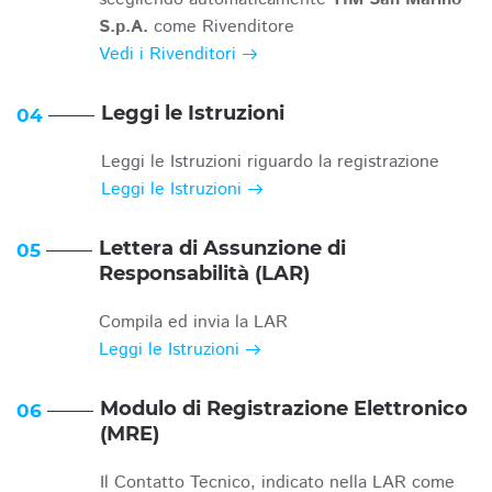
S.p.A.
come Rivenditore
Vedi i Rivenditori
Leggi le Istruzioni
04
Leggi le Istruzioni riguardo la registrazione
Leggi le Istruzioni
Lettera di Assunzione di
05
Responsabilità (LAR)
Compila ed invia la LAR
Leggi le Istruzioni
Modulo di Registrazione Elettronico
06
(MRE)
Il Contatto Tecnico, indicato nella LAR come