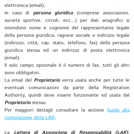
elettronica (email).
In caso di
persona giuridica
(comprese associazioni,
società sportive, circoli, ecc...) per dati anagrafici si
intendono nome e cognome del rappresentante legale
della persona giuridica, ragione sociale e indirizzo legale
(indirizzo, città, cap, stato, telefono, fax) della persona
giuridica stessa ed un indirizzo di posta elettronica
(email).
Il solo campo opzionale è il numero di fax, tutti gli altri
sono obbligatori.
La email del
Proprietario
verrà usata anche per tutte le
eventuali comunicazioni da parte della Registration
Authority, quindi deve essere funzionante ed usata dal
Proprietario
stesso.
Per maggiori dettagli consultare la sezione
Guida alla
compilazione della LAR
.
La
Lettera di Assunzione di Responsabilità (LAR)
,