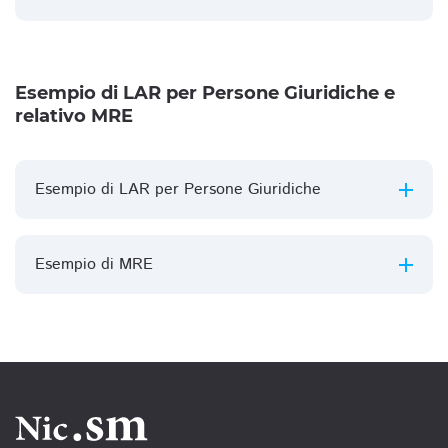
Esempio di LAR per Persone Giuridiche e
relativo MRE
Esempio di LAR per Persone Giuridiche
Esempio di MRE