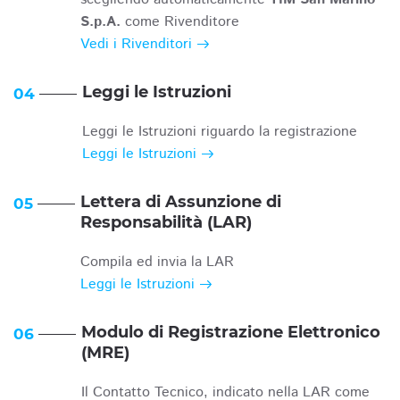
S.p.A.
come Rivenditore
Vedi i Rivenditori
Leggi le Istruzioni
04
Leggi le Istruzioni riguardo la registrazione
Leggi le Istruzioni
Lettera di Assunzione di
05
Responsabilità (LAR)
Compila ed invia la LAR
Leggi le Istruzioni
Modulo di Registrazione Elettronico
06
(MRE)
Il Contatto Tecnico, indicato nella LAR come