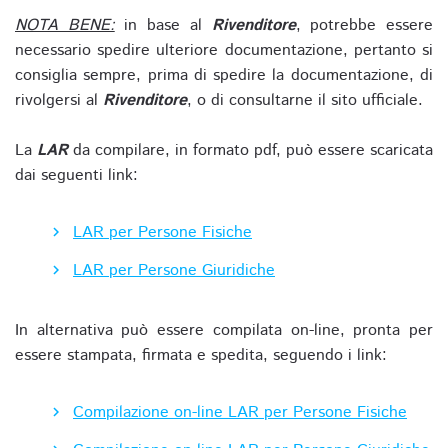
NOTA BENE:
in base al
Rivenditore
, potrebbe essere
necessario spedire ulteriore documentazione, pertanto si
consiglia sempre, prima di spedire la documentazione, di
rivolgersi al
Rivenditore
, o di consultarne il sito ufficiale.
La
LAR
da compilare, in formato pdf, può essere scaricata
dai seguenti link:
LAR per Persone Fisiche
LAR per Persone Giuridiche
In alternativa può essere compilata on-line, pronta per
essere stampata, firmata e spedita, seguendo i link:
Compilazione on-line LAR per Persone Fisiche