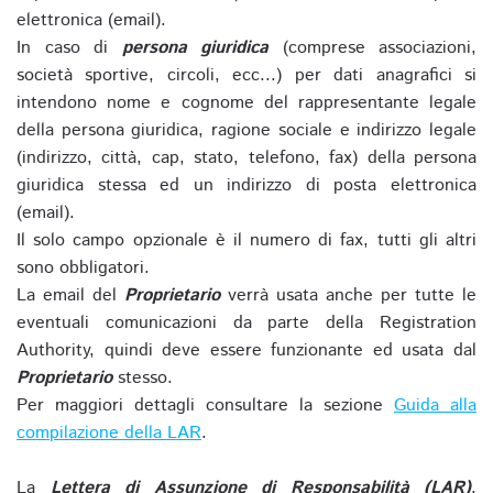
elettronica (email).
In caso di
persona giuridica
(comprese associazioni,
società sportive, circoli, ecc...) per dati anagrafici si
intendono nome e cognome del rappresentante legale
della persona giuridica, ragione sociale e indirizzo legale
(indirizzo, città, cap, stato, telefono, fax) della persona
giuridica stessa ed un indirizzo di posta elettronica
(email).
Il solo campo opzionale è il numero di fax, tutti gli altri
sono obbligatori.
La email del
Proprietario
verrà usata anche per tutte le
eventuali comunicazioni da parte della Registration
Authority, quindi deve essere funzionante ed usata dal
Proprietario
stesso.
Per maggiori dettagli consultare la sezione
Guida alla
compilazione della LAR
.
La
Lettera di Assunzione di Responsabilità (LAR)
,