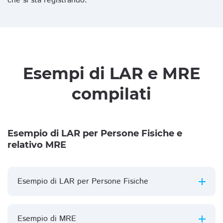
che si sta registrando.
Esempi di LAR e MRE
compilati
Esempio di LAR per Persone Fisiche e
relativo MRE
Esempio di LAR per Persone Fisiche
Esempio di MRE