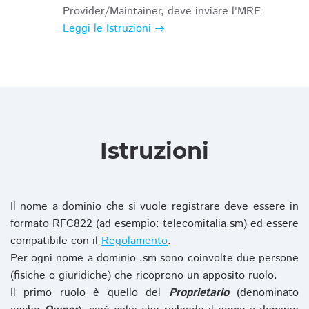
Provider/Maintainer, deve inviare l'MRE
Leggi le Istruzioni
Istruzioni
Il nome a dominio che si vuole registrare deve essere in
formato RFC822 (ad esempio: telecomitalia.sm) ed essere
compatibile con il
Regolamento
.
Per ogni nome a dominio .sm sono coinvolte due persone
(fisiche o giuridiche) che ricoprono un apposito ruolo.
Il primo ruolo è quello del
Proprietario
(denominato