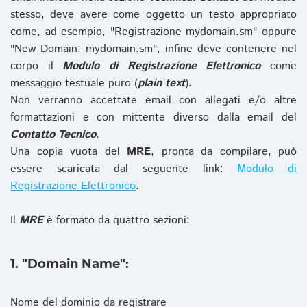
stesso, deve avere come oggetto un testo appropriato
come, ad esempio, "Registrazione mydomain.sm" oppure
"New Domain: mydomain.sm", infine deve contenere nel
corpo il
Modulo di Registrazione Elettronico
come
messaggio testuale puro (
plain text
).
Non verranno accettate email con allegati e/o altre
formattazioni e con mittente diverso dalla email del
Contatto Tecnico
.
Una copia vuota del
MRE
, pronta da compilare, può
essere scaricata dal seguente link:
Modulo di
Registrazione Elettronico
.
Il
MRE
è formato da quattro sezioni:
1. "Domain Name":
Nome del dominio da registrare