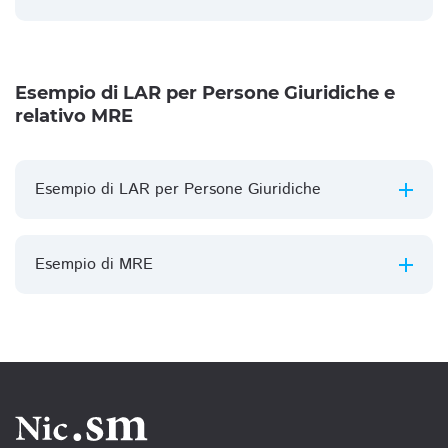
Esempio di LAR per Persone Giuridiche e
relativo MRE
Esempio di LAR per Persone Giuridiche
Esempio di MRE