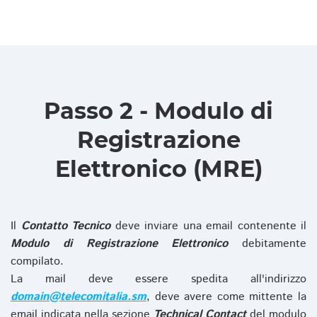
Passo 2 - Modulo di
Registrazione
Elettronico (MRE)
Il
Contatto Tecnico
deve inviare una email contenente il
Modulo di Registrazione Elettronico
debitamente
compilato.
La mail deve essere spedita all'indirizzo
domain@telecomitalia.sm
, deve avere come mittente la
email indicata nella sezione
Technical Contact
del modulo