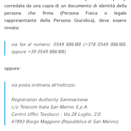
corredata da una copia di un documento di identità della
persona che firma (Persona Fisica o legale
rappresentante della Persona Giuridica), deve essere
inviata:
via fax al numero: 0549 886188 (+378 0549 886188,
oppure +39 0549 886188)
oppure:
via posta ordinaria all'indirizzo:
Registration Authority Sammarinese
c/o Telecom Italia San Marino S.p.A.
Centro Uffici Tavolucci - Via 28 Luglio, 212
47893 Borgo Maggiore (Repubblica di San Marino)